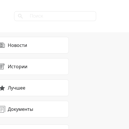
Новости
Истории
Лучшее
Документы