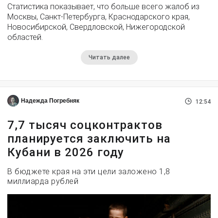
Статистика показывает, что больше всего жалоб из
Москвы, Санкт-Петербурга, Краснодарского края,
Новосибирской, Свердловской, Нижегородской
областей.
Читать далее
Надежда Погребняк
12:54
7,7 тысяч соцконтрактов
планируется заключить на
Кубани в 2026 году
В бюджете края на эти цели заложено 1,8
миллиарда рублей