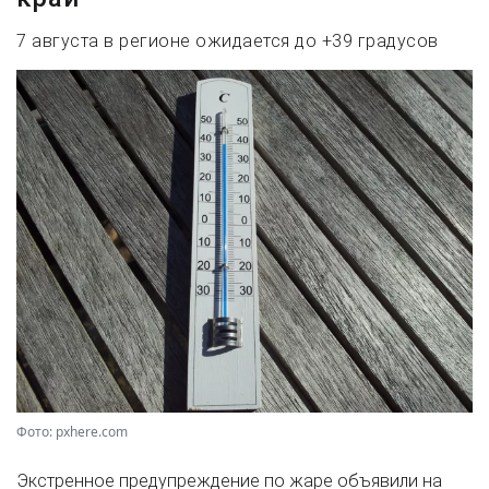
7 августа в регионе ожидается до +39 градусов
Фото: pxhere.com
Экстренное предупреждение по жаре объявили на