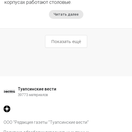
корпусах работают столовые.
Читать далее
Показать ещё
Туапсинские вести
39773 материалов
ООО "Редакция газеты "Туапсинские вести"