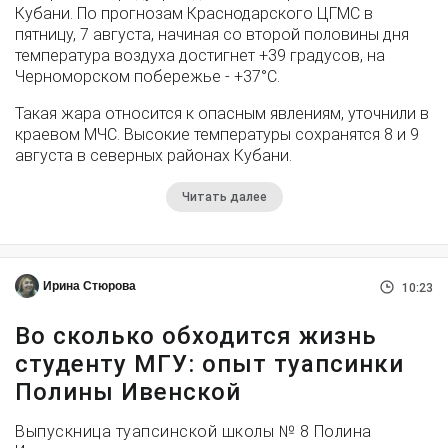
Кубани. По прогнозам Краснодарского ЦГМС в
пятницу, 7 августа, начиная со второй половины дня
температура воздуха достигнет +39 градусов, на
Черноморском побережье - +37°­С.
Такая жара относится к опасным явлениям, уточнили в
краевом МЧС. Высокие температуры сохранятся 8 и 9
августа в северных районах Кубани.
Читать далее
Ирина Стюрова
10:23
Во сколько обходится жизнь
студенту МГУ: опыт туапсинки
Полины Ивенской
Выпускница туапсинской школы № 8 Полина