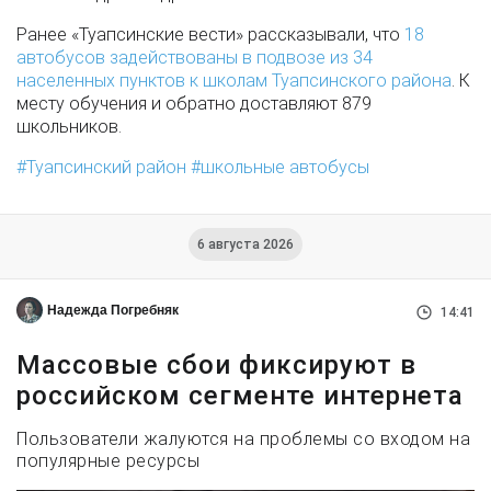
Ранее «Туапсинские вести» рассказывали, что
18
автобусов задействованы в подвозе из 34
населенных пунктов к школам Туапсинского района
. К
месту обучения и обратно доставляют 879
школьников.
Туапсинский район
школьные автобусы
6 августа 2026
Надежда Погребняк
14:41
Массовые сбои фиксируют в
российском сегменте интернета
Пользователи жалуются на проблемы со входом на
популярные ресурсы