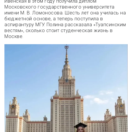
Ивенская в этом году получила диплом
Московского государственного университета
имени М. В. Ломоносова. Шесть лет она училась на
бюджетной основе, а теперь поступила в
аспирантуру МГУ. Полина рассказала «Туапсинским
вестям», сколько стоит студенческая жизнь в
Москве.