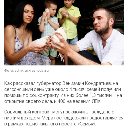
Фото: admkrai.krasnodar.ru
Как рассказал губернатор Вениамин Кондратьев, на
сегодняшний день уже около 4 тысяч семей получили
помощь по соцконтракту. Из них более 1,3 тысячи – на
открытие своего дела, и 400 на ведения ЛПХ.
Социальный контракт могут заключить граждане с
низким доходом. Мера господдержки предоставляется
в рамках национального проекта «Семья».