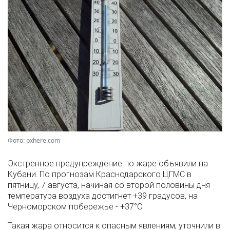
Фото: pxhere.com
Экстренное предупреждение по жаре объявили на
Кубани. По прогнозам Краснодарского ЦГМС в
пятницу, 7 августа, начиная со второй половины дня
температура воздуха достигнет +39 градусов, на
Черноморском побережье - +37°­С.
Такая жара относится к опасным явлениям, уточнили в