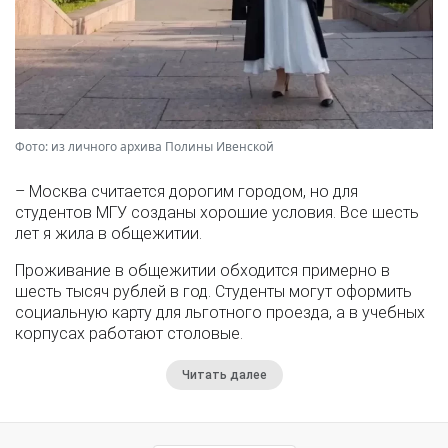
Фото: из личного архива Полины Ивенской
– Москва считается дорогим городом, но для
студентов МГУ созданы хорошие условия. Все шесть
лет я жила в общежитии.
Проживание в общежитии обходится примерно в
шесть тысяч рублей в год. Студенты могут оформить
социальную карту для льготного проезда, а в учебных
корпусах работают столовые.
Читать далее