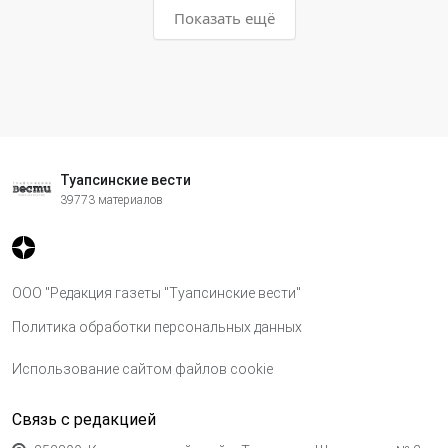
Показать ещё
Туапсинские вести
39773 материалов
ООО "Редакция газеты "Туапсинские вести"
Политика обработки персональных данных
Использование сайтом файлов cookie
Связь с редакцией