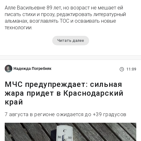
Алле Васильевне 89 лет, но возраст не мешает ей
писать стихи и прозу, редактировать литературный
альманах, возглавлять ТОС и осваивать новые
технологии.
Читать далее
Надежда Погребняк
11:09
МЧС предупреждает: сильная
жара придет в Краснодарский
край
7 августа в регионе ожидается до +39 градусов