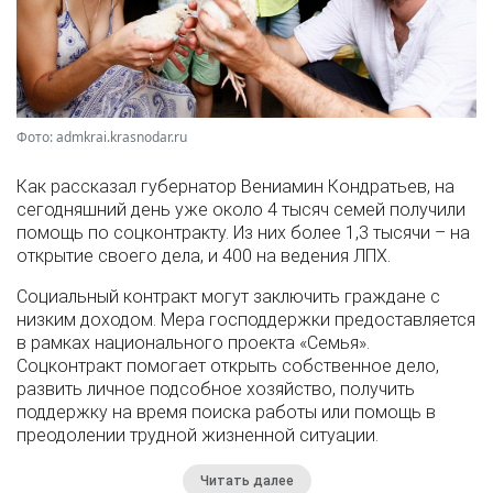
Фото: admkrai.krasnodar.ru
Как рассказал губернатор Вениамин Кондратьев, на
сегодняшний день уже около 4 тысяч семей получили
помощь по соцконтракту. Из них более 1,3 тысячи – на
открытие своего дела, и 400 на ведения ЛПХ.
Социальный контракт могут заключить граждане с
низким доходом. Мера господдержки предоставляется
в рамках национального проекта «Семья».
Соцконтракт помогает открыть собственное дело,
развить личное подсобное хозяйство, получить
поддержку на время поиска работы или помощь в
преодолении трудной жизненной ситуации.
Читать далее