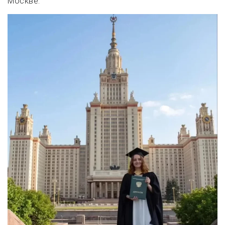
Москве.