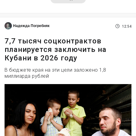
Надежда Погребняк
12:54
7,7 тысяч соцконтрактов
планируется заключить на
Кубани в 2026 году
В бюджете края на эти цели заложено 1,8
миллиарда рублей