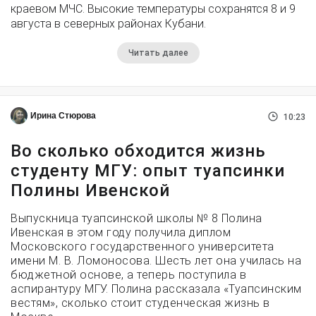
краевом МЧС. Высокие температуры сохранятся 8 и 9
августа в северных районах Кубани.
Читать далее
Ирина Стюрова
10:23
Во сколько обходится жизнь
студенту МГУ: опыт туапсинки
Полины Ивенской
Выпускница туапсинской школы № 8 Полина
Ивенская в этом году получила диплом
Московского государственного университета
имени М. В. Ломоносова. Шесть лет она училась на
бюджетной основе, а теперь поступила в
аспирантуру МГУ. Полина рассказала «Туапсинским
вестям», сколько стоит студенческая жизнь в