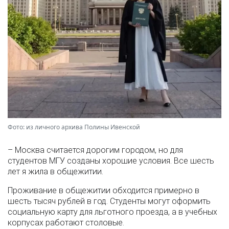
Фото: из личного архива Полины Ивенской
– Москва считается дорогим городом, но для
студентов МГУ созданы хорошие условия. Все шесть
лет я жила в общежитии.
Проживание в общежитии обходится примерно в
шесть тысяч рублей в год. Студенты могут оформить
социальную карту для льготного проезда, а в учебных
корпусах работают столовые.