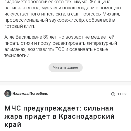
гидрометеорологического техникума. Женщина
написала слова, музыку и вокал создали с помощью
искусственного интеллекта, а сын поэтессы Михаил,
профессиональный звукорежиссёр, собрал всё в
готовый клип.
Алле Васильевне 89 лет, но возраст не мешает ей
писать стихи и прозу, редактировать литературный
альманах, возглавлять ТОС и осваивать новые
технологии.
Читать далее
Надежда Погребняк
11:09
МЧС предупреждает: сильная
жара придет в Краснодарский
край