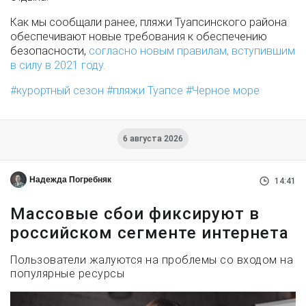
Как мы сообщали ранее, пляжи Туапсинского района
обеспечивают новые требования к обеспечению
безопасности,
согласно новым правилам, вступившим
в силу в 2021 году.
курортный сезон
пляжи Туапсе
Черное море
6 августа 2026
Надежда Погребняк
14:41
Массовые сбои фиксируют в
российском сегменте интернета
Пользователи жалуются на проблемы со входом на
популярные ресурсы