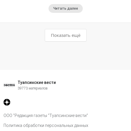
Читать далее
Показать ещё
Туапсинские вести
39773 материалов
ООО "Редакция газеты "Туапсинские вести"
Политика обработки персональных данных