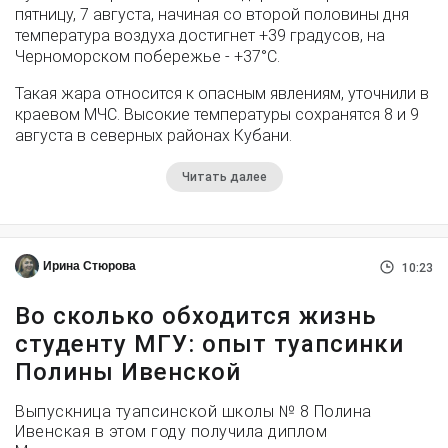
пятницу, 7 августа, начиная со второй половины дня
температура воздуха достигнет +39 градусов, на
Черноморском побережье - +37°­С.
Такая жара относится к опасным явлениям, уточнили в
краевом МЧС. Высокие температуры сохранятся 8 и 9
августа в северных районах Кубани.
Читать далее
Ирина Стюрова
10:23
Во сколько обходится жизнь
студенту МГУ: опыт туапсинки
Полины Ивенской
Выпускница туапсинской школы № 8 Полина
Ивенская в этом году получила диплом