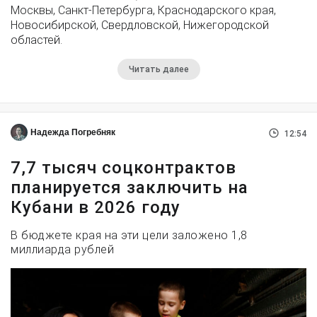
Москвы, Санкт-Петербурга, Краснодарского края,
Новосибирской, Свердловской, Нижегородской
областей.
Читать далее
Надежда Погребняк
12:54
7,7 тысяч соцконтрактов
планируется заключить на
Кубани в 2026 году
В бюджете края на эти цели заложено 1,8
миллиарда рублей