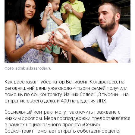
Фото: admkrai.krasnodar.ru
Как рассказал губернатор Вениамин Кондратьев, на
сегодняшний день уже около 4 тысяч семей получили
помощь по соцконтракту. Из них более 1,3 тысячи – на
открытие своего дела, и 400 на ведения ЛПХ.
Социальный контракт могут заключить граждане с
низким доходом. Мера господдержки предоставляется
в рамках национального проекта «Семья».
Соцконтракт помогает открыть собственное дело,