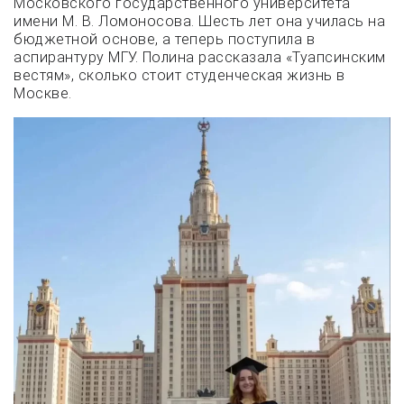
Московского государственного университета
имени М. В. Ломоносова. Шесть лет она училась на
бюджетной основе, а теперь поступила в
аспирантуру МГУ. Полина рассказала «Туапсинским
вестям», сколько стоит студенческая жизнь в
Москве.