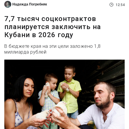
Надежда Погребняк
12:54
7,7 тысяч соцконтрактов
планируется заключить на
Кубани в 2026 году
В бюджете края на эти цели заложено 1,8
миллиарда рублей