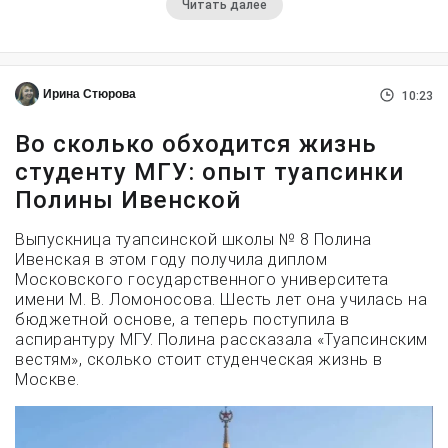
Читать далее
Ирина Стюрова
10:23
Во сколько обходится жизнь
студенту МГУ: опыт туапсинки
Полины Ивенской
Выпускница туапсинской школы № 8 Полина
Ивенская в этом году получила диплом
Московского государственного университета
имени М. В. Ломоносова. Шесть лет она училась на
бюджетной основе, а теперь поступила в
аспирантуру МГУ. Полина рассказала «Туапсинским
вестям», сколько стоит студенческая жизнь в
Москве.