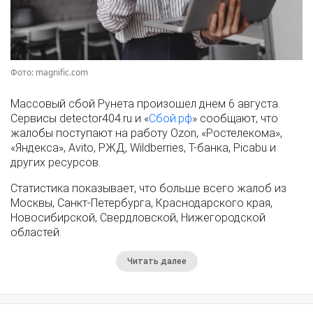
Фото: magnific.com
Массовый сбой Рунета произошел днем 6 августа.
Сервисы detector404.ru и «
Сбой.рф
» сообщают, что
жалобы поступают на работу Ozon, «Ростелекома»,
«Яндекса», Avito, РЖД, Wildberries, Т-банка, Picabu и
других ресурсов.
Статистика показывает, что больше всего жалоб из
Москвы, Санкт-Петербурга, Краснодарского края,
Новосибирской, Свердловской, Нижегородской
областей.
Читать далее