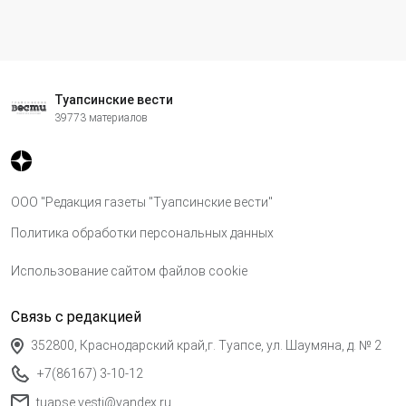
Туапсинские вести
39773 материалов
ООО "Редакция газеты "Туапсинские вести"
Политика обработки персональных данных
Использование сайтом файлов cookie
Связь с редакцией
352800, Краснодарский край,г. Туапсе, ул. Шаумяна, д. № 2
+7(86167) 3-10-12
tuapse.vesti@yandex.ru