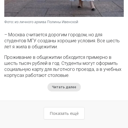
Фото: из личного архива Полины Ивенской
– Москва считается дорогим городом, но для
студентов МГУ созданы хорошие условия. Все шесть
лет я жила в общежитии.
Проживание в общежитии обходится примерно в
шесть тысяч рублей в год. Студенты могут оформить
социальную карту для льготного проезда, а в учебных
корпусах работают столовые.
Читать далее
Показать ещё