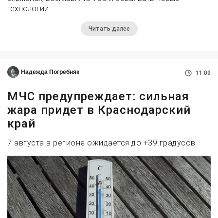
технологии.
Читать далее
Надежда Погребняк
11:09
МЧС предупреждает: сильная
жара придет в Краснодарский
край
7 августа в регионе ожидается до +39 градусов