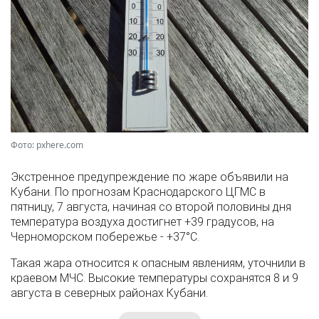
Фото: pxhere.com
Экстренное предупреждение по жаре объявили на
Кубани. По прогнозам Краснодарского ЦГМС в
пятницу, 7 августа, начиная со второй половины дня
температура воздуха достигнет +39 градусов, на
Черноморском побережье - +37°­С.
Такая жара относится к опасным явлениям, уточнили в
краевом МЧС. Высокие температуры сохранятся 8 и 9
августа в северных районах Кубани.