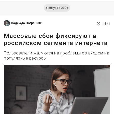
6 августа 2026
Надежда Погребняк
14:41
Массовые сбои фиксируют в
российском сегменте интернета
Пользователи жалуются на проблемы со входом на
популярные ресурсы