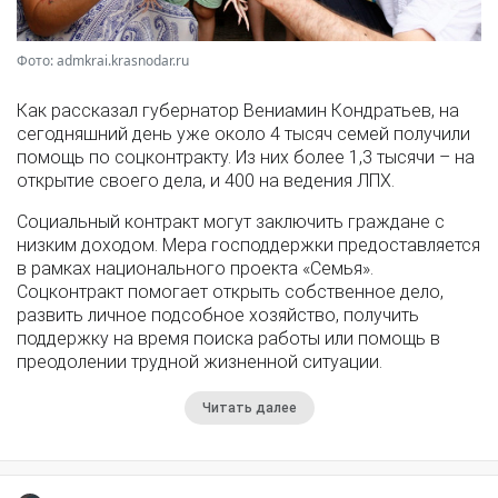
Фото: admkrai.krasnodar.ru
Как рассказал губернатор Вениамин Кондратьев, на
сегодняшний день уже около 4 тысяч семей получили
помощь по соцконтракту. Из них более 1,3 тысячи – на
открытие своего дела, и 400 на ведения ЛПХ.
Социальный контракт могут заключить граждане с
низким доходом. Мера господдержки предоставляется
в рамках национального проекта «Семья».
Соцконтракт помогает открыть собственное дело,
развить личное подсобное хозяйство, получить
поддержку на время поиска работы или помощь в
преодолении трудной жизненной ситуации.
Читать далее