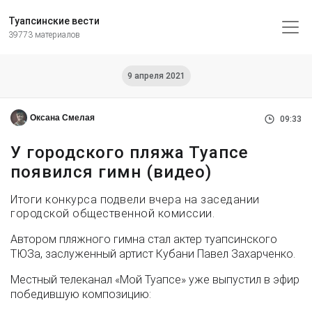
Туапсинские вести
39773 материалов
9 апреля 2021
Оксана Смелая
09:33
У городского пляжа Туапсе
появился гимн (видео)
Итоги конкурса подвели вчера на заседании
городской общественной комиссии.
Автором пляжного гимна стал актер туапсинского
ТЮЗа, заслуженный артист Кубани Павел Захарченко.
Местный телеканал «Мой Туапсе» уже выпустил в эфир
победившую композицию: