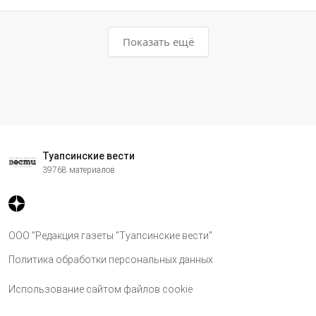
Показать ещё
Туапсинские вести
39768 материалов
ООО "Редакция газеты "Туапсинские вести"
Политика обработки персональных данных
Использование сайтом файлов cookie