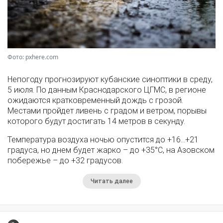
Фото: pxhere.com
Непогоду прогнозируют кубанские синоптики в среду,
5 июля. По данным Краснодарского ЦГМС, в регионе
ожидаются кратковременный дождь с грозой.
Местами пройдет ливень с градом и ветром, порывы
которого будут достигать 14 метров в секунду.
Температура воздуха ночью опустится до +16…+21
градуса, но днем будет жарко – до +35°С, на Азовском
побережье – до +32 градусов.
Читать далее