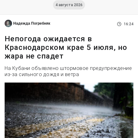
4 августа 2026
Надежда Погребняк
16:24
Непогода ожидается в
Краснодарском крае 5 июля, но
жара не спадет
На Кубани объявлено штормовое предупреждение
из-за сильного дождя и ветра