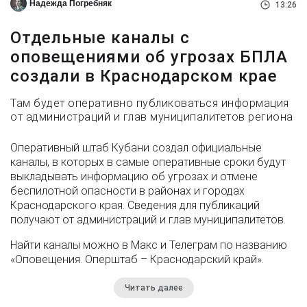
Надежда Погребняк
13:26
Отдельные каналы с
оповещениями об угрозах БПЛА
создали в Краснодарском крае
Там будет оперативно публиковаться информация
от администраций и глав муниципалитетов региона
Оперативный штаб Кубани создал официальные
каналы, в которых в самые оперативные сроки будут
выкладывать информацию об угрозах и отмене
беспилотной опасности в районах и городах
Краснодарского края. Сведения для публикаций
получают от администраций и глав муниципалитетов.
Найти каналы можно в Макс и Телеграм по названию
«Оповещения. Оперштаб – Краснодарский край».
Читать далее