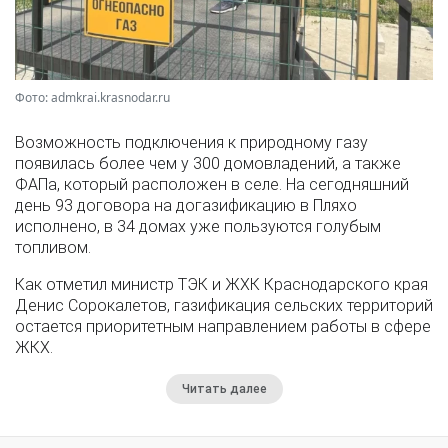
Фото: admkrai.krasnodar.ru
Возможность подключения к природному газу
появилась более чем у 300 домовладений, а также
ФАПа, который расположен в селе. На сегодняшний
день 93 договора на догазификацию в Пляхо
исполнено, в 34 домах уже пользуются голубым
топливом.
Как отметил министр ТЭК и ЖХК Краснодарского края
Денис Сорокалетов, газификация сельских территорий
остается приоритетным направлением работы в сфере
ЖКХ.
Читать далее