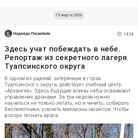
19 марта 2026
Надежда Погребняк
14:34
Здесь учат побеждать в небе.
Репортаж из секретного лагеря
Туапсинского округа
В одном из ущелий, затерянных в горах
Туапсинского округа, действует учебный центр
«Архангел». Здесь будущие воины неба осваивают
управление дронами. За три недели нужно
научиться не только летать, но и чинить, собирать
беспилотники, усвоить миллионы нюансов. Чтобы
вскоре теснить врага