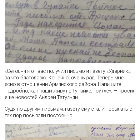
«Сегодня я от вас получил письмо и газету «Ударник»,
за что благодарю. Конечно, очень рад. Теперь мне
ясно в отношении Армянского района. Напишите
подробно, как наши живут в Гунайке, Гойтхе», — просил
еще новостей Андрей Татульян.
Судя по другим письмам, газету ему стали посылать с
тех пор посылали постоянно.