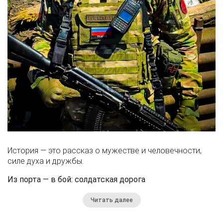
История — это рассказ о мужестве и человечности,
силе духа и дружбы.
Из порта — в бой: солдатская дорога
Читать далее