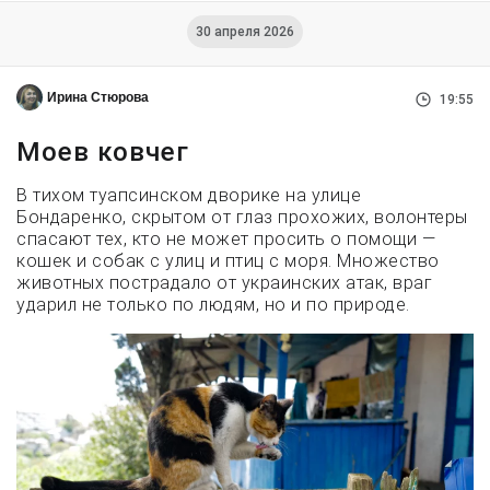
30 апреля 2026
Ирина Стюрова
19:55
Моев ковчег
В тихом туапсинском дворике на улице
Бондаренко, скрытом от глаз прохожих, волонтеры
спасают тех, кто не может просить о помощи —
кошек и собак с улиц и птиц с моря. Множество
животных пострадало от украинских атак, враг
ударил не только по людям, но и по природе.