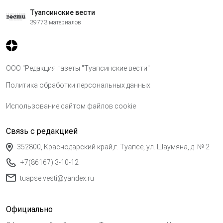
Туапсинские вести
39773 материалов
ООО "Редакция газеты "Туапсинские вести"
Политика обработки персональных данных
Использование сайтом файлов cookie
Связь с редакцией
352800, Краснодарский край,г. Туапсе, ул. Шаумяна, д. № 2
+7(86167) 3-10-12
tuapse.vesti@yandex.ru
Официально