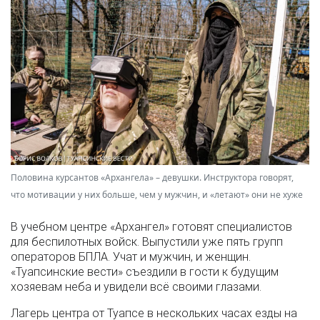
Половина курсантов «Архангела» – девушки. Инструктора говорят,
что мотивации у них больше, чем у мужчин, и «летают» они не хуже
В учебном центре «Архангел» готовят специалистов
для беспилотных войск. Выпустили уже пять групп
операторов БПЛА. Учат и мужчин, и женщин.
«Туапсинские вести» съездили в гости к будущим
хозяевам неба и увидели всё своими глазами.
Лагерь центра от Туапсе в нескольких часах езды на