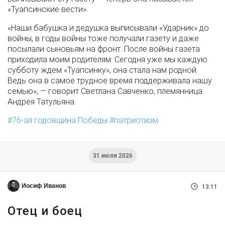
«Туапсинские вести».
«Наши бабушка и дедушка выписывали «Ударник» до
войны, в годы войны тоже получали газету и даже
посылали сыновьям на фронт. После войны газета
приходила моим родителям. Сегодня уже мы каждую
субботу ждем «Туапсинку», она стала нам родной.
Ведь она в самое трудное время поддерживала нашу
семью», — говорит Светлана Савченко, племянница
Андрея Татульяна.
76-ая годовщина Победы
патриотизм
31 июля 2026
Иосиф Иванов
13:11
Отец и боец