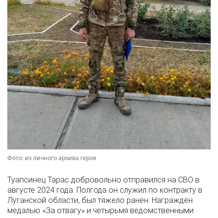
Фото: из личного архива героя
Туапсинец Тарас добровольно отправился на СВО в
августе 2024 года. Полгода он служил по контракту в
Луганской области, был тяжело ранен. Награждён
медалью «За отвагу» и четырьмя ведомственными