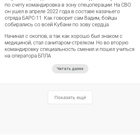
по счету командировка в зону спецоперации. На СВО
он ушел в апреле 2022 года в составе казачьего
отряда БАРС-11. Как говорит сам Вадим, бойцы
собирались со всей Кубани по зову сердца.
Начинал с окопов, а так как хорошо был знаком с
медициной, стал санитаром-стрелком. Но во вторую
командировку специальность сменил и пошел учиться
на оператора БПЛА.
Читать далее
Показать ещё