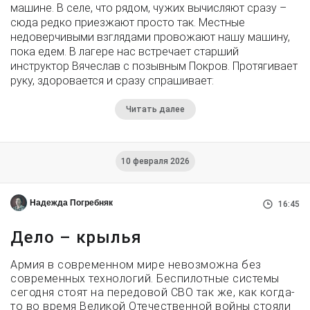
машине. В селе, что рядом, чужих вычисляют сразу –
сюда редко приезжают просто так. Местные
недоверчивыми взглядами провожают нашу машину,
пока едем. В лагере нас встречает старший
инструктор Вячеслав с позывным Покров. Протягивает
руку, здоровается и сразу спрашивает:
Читать далее
10 февраля 2026
Надежда Погребняк
16:45
Дело – крылья
Армия в современном мире невозможна без
современных технологий. Беспилотные системы
сегодня стоят на передовой СВО так же, как когда-
то во время Великой Отечественной войны стояли