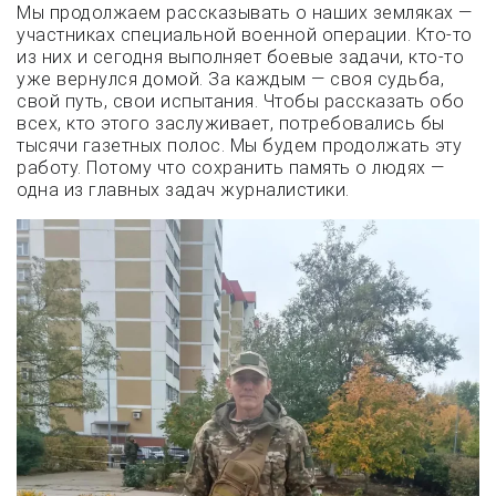
Мы продолжаем рассказывать о наших земляках —
участниках специальной военной операции. Кто-то
из них и сегодня выполняет боевые задачи, кто-то
уже вернулся домой. За каждым — своя судьба,
свой путь, свои испытания. Чтобы рассказать обо
всех, кто этого заслуживает, потребовались бы
тысячи газетных полос. Мы будем продолжать эту
работу. Потому что сохранить память о людях —
одна из главных задач журналистики.