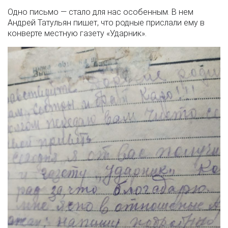
Одно письмо — стало для нас особенным. В нем
Андрей Татульян пишет, что родные прислали ему в
конверте местную газету «Ударник».