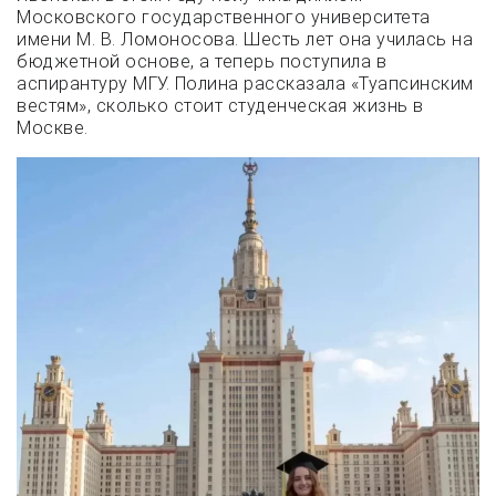
Московского государственного университета
имени М. В. Ломоносова. Шесть лет она училась на
бюджетной основе, а теперь поступила в
аспирантуру МГУ. Полина рассказала «Туапсинским
вестям», сколько стоит студенческая жизнь в
Москве.