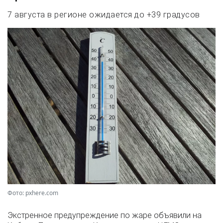
7 августа в регионе ожидается до +39 градусов
Фото: pxhere.com
Экстренное предупреждение по жаре объявили на