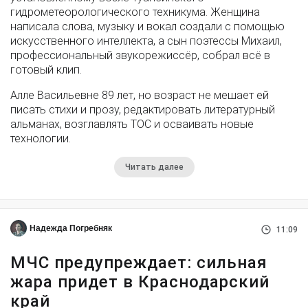
гидрометеорологического техникума. Женщина
написала слова, музыку и вокал создали с помощью
искусственного интеллекта, а сын поэтессы Михаил,
профессиональный звукорежиссёр, собрал всё в
готовый клип.
Алле Васильевне 89 лет, но возраст не мешает ей
писать стихи и прозу, редактировать литературный
альманах, возглавлять ТОС и осваивать новые
технологии.
Читать далее
Надежда Погребняк
11:09
МЧС предупреждает: сильная
жара придет в Краснодарский
край