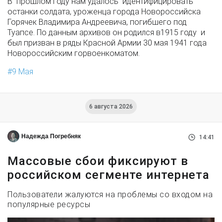
В прошлом году нам удалось идентифицировать
останки солдата, уроженца города Новороссийска
Горячек Владимира Андреевича, погибшего под
Туапсе. По данным архивов он родился в1915 году и
был призван в ряды Красной Армии 30 мая 1941 года
Новороссийским горвоенкоматом.
9 Мая
6 августа 2026
Надежда Погребняк
14:41
Массовые сбои фиксируют в
российском сегменте интернета
Пользователи жалуются на проблемы со входом на
популярные ресурсы