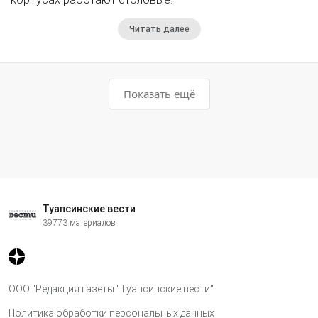
Читать далее
Показать ещё
Туапсинские вести
39773 материалов
ООО "Редакция газеты "Туапсинские вести"
Политика обработки персональных данных