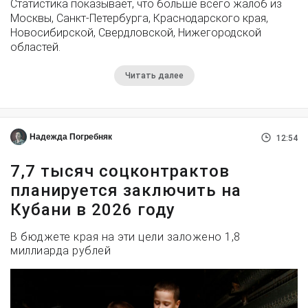
Статистика показывает, что больше всего жалоб из
Москвы, Санкт-Петербурга, Краснодарского края,
Новосибирской, Свердловской, Нижегородской
областей.
Читать далее
Надежда Погребняк
12:54
7,7 тысяч соцконтрактов
планируется заключить на
Кубани в 2026 году
В бюджете края на эти цели заложено 1,8
миллиарда рублей