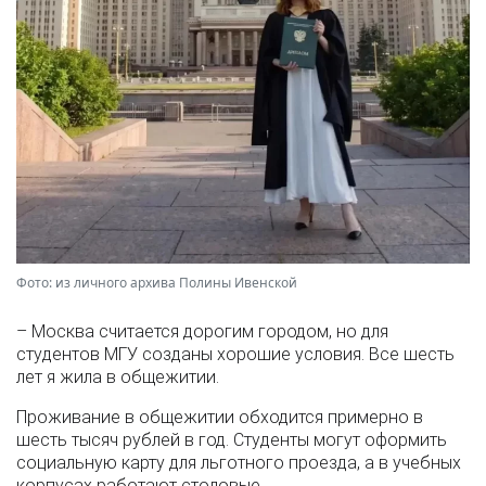
Фото: из личного архива Полины Ивенской
– Москва считается дорогим городом, но для
студентов МГУ созданы хорошие условия. Все шесть
лет я жила в общежитии.
Проживание в общежитии обходится примерно в
шесть тысяч рублей в год. Студенты могут оформить
социальную карту для льготного проезда, а в учебных
корпусах работают столовые.