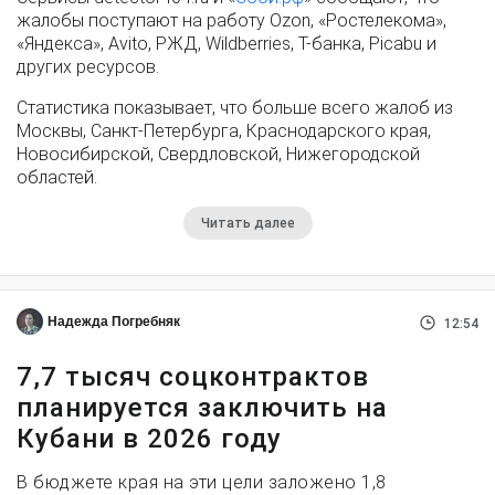
жалобы поступают на работу Ozon, «Ростелекома»,
«Яндекса», Avito, РЖД, Wildberries, Т-банка, Picabu и
других ресурсов.
Статистика показывает, что больше всего жалоб из
Москвы, Санкт-Петербурга, Краснодарского края,
Новосибирской, Свердловской, Нижегородской
областей.
Читать далее
Надежда Погребняк
12:54
7,7 тысяч соцконтрактов
планируется заключить на
Кубани в 2026 году
В бюджете края на эти цели заложено 1,8