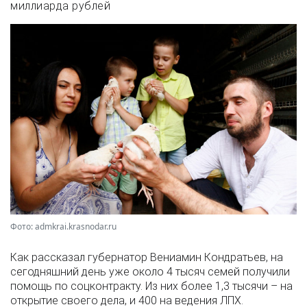
миллиарда рублей
Фото: admkrai.krasnodar.ru
Как рассказал губернатор Вениамин Кондратьев, на
сегодняшний день уже около 4 тысяч семей получили
помощь по соцконтракту. Из них более 1,3 тысячи – на
открытие своего дела, и 400 на ведения ЛПХ.