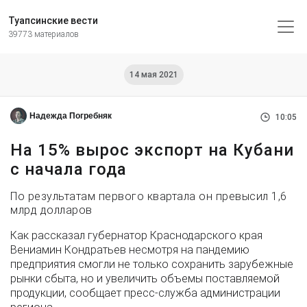
Туапсинские вести
39773 материалов
14 мая 2021
Надежда Погребняк
10:05
На 15% вырос экспорт на Кубани
с начала года
По результатам первого квартала он превысил 1,6
млрд долларов
Как рассказал губернатор Краснодарского края
Вениамин Кондратьев несмотря на пандемию
предприятия смогли не только сохранить зарубежные
рынки сбыта, но и увеличить объемы поставляемой
продукции, сообщает пресс-служба администрации