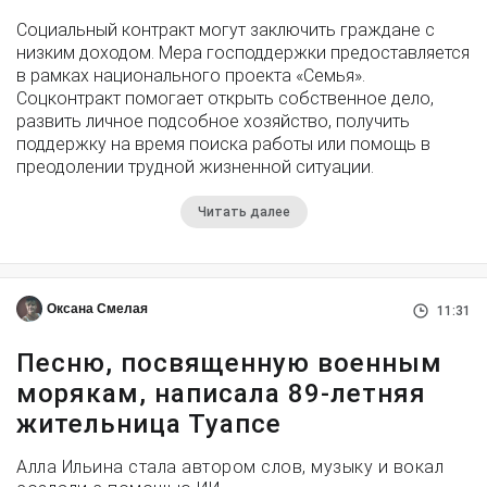
Социальный контракт могут заключить граждане с
низким доходом. Мера господдержки предоставляется
в рамках национального проекта «Семья».
Соцконтракт помогает открыть собственное дело,
развить личное подсобное хозяйство, получить
поддержку на время поиска работы или помощь в
преодолении трудной жизненной ситуации.
Читать далее
Оксана Смелая
11:31
Песню, посвященную военным
морякам, написала 89-летняя
жительница Туапсе
Алла Ильина стала автором слов, музыку и вокал