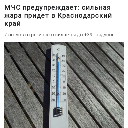
МЧС предупреждает: сильная
жара придет в Краснодарский
край
7 августа в регионе ожидается до +39 градусов