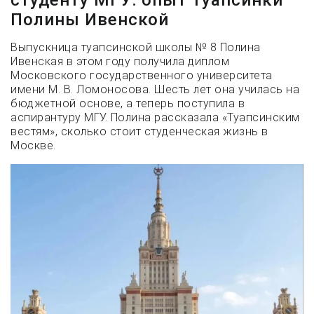
Полины Ивенской
Выпускница туапсинской школы № 8 Полина
Ивенская в этом году получила диплом
Московского государственного университета
имени М. В. Ломоносова. Шесть лет она училась на
бюджетной основе, а теперь поступила в
аспирантуру МГУ. Полина рассказала «Туапсинским
вестям», сколько стоит студенческая жизнь в
Москве.