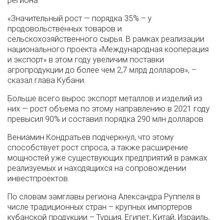
региона.
«Значительный рост — порядка 35% – у
продовольственных товаров и
сельскохозяйственного сырья. В рамках реализации
национального проекта «Международная кооперация
и экспорт» в этом году увеличим поставки
агропродукции до более чем 2,7 млрд долларов», –
сказал глава Кубани.
Больше всего вырос экспорт металлов и изделий из
них — рост объема по этому направлению в 2021 году
превысил 90% и составил порядка 290 млн долларов.
Вениамин Кондратьев подчеркнул, что этому
способствует рост спроса, а также расширение
мощностей уже существующих предприятий в рамках
реализуемых и находящихся на сопровождении
инвестпроектов.
По словам замглавы региона Александра Руппеля в
числе традиционных стран – крупных импортеров
кубанской продукции – Турция, Египет, Китай, Израиль,