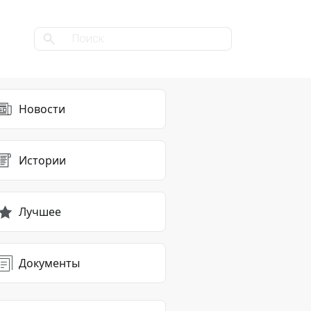
Новости
Истории
Лучшее
Документы