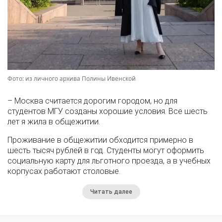
Фото: из личного архива Полины Ивенской
– Москва считается дорогим городом, но для
студентов МГУ созданы хорошие условия. Все шесть
лет я жила в общежитии.
Проживание в общежитии обходится примерно в
шесть тысяч рублей в год. Студенты могут оформить
социальную карту для льготного проезда, а в учебных
корпусах работают столовые.
Читать далее