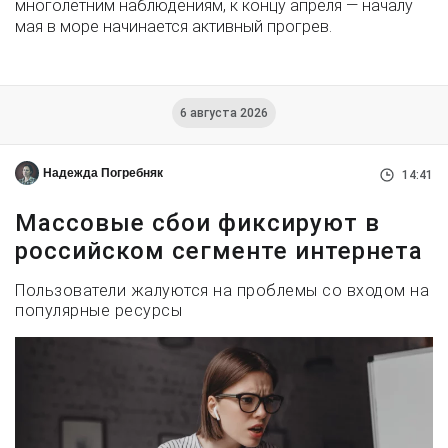
многолетним наблюдениям, к концу апреля — началу
мая в море начинается активный прогрев.
6 августа 2026
Надежда Погребняк
14:41
Массовые сбои фиксируют в
российском сегменте интернета
Пользователи жалуются на проблемы со входом на
популярные ресурсы