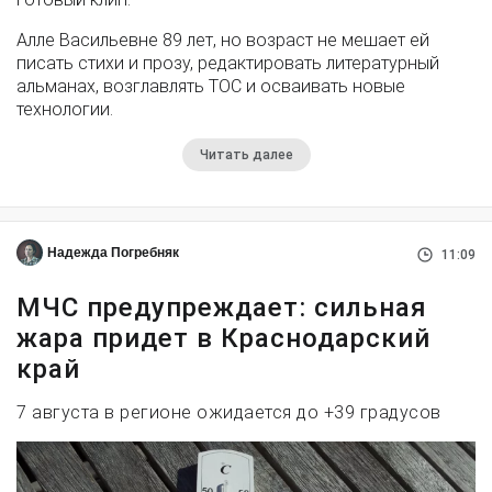
Алле Васильевне 89 лет, но возраст не мешает ей
писать стихи и прозу, редактировать литературный
альманах, возглавлять ТОС и осваивать новые
технологии.
Читать далее
Надежда Погребняк
11:09
МЧС предупреждает: сильная
жара придет в Краснодарский
край
7 августа в регионе ожидается до +39 градусов