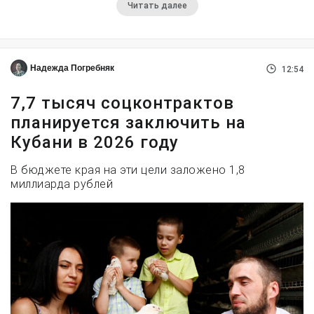
Читать далее
Надежда Погребняк
12:54
7,7 тысяч соцконтрактов
планируется заключить на
Кубани в 2026 году
В бюджете края на эти цели заложено 1,8
миллиарда рублей