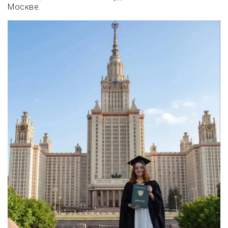
Москве.