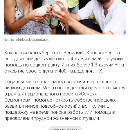
Фото: admkrai.krasnodar.ru
Как рассказал губернатор Вениамин Кондратьев, на
сегодняшний день уже около 4 тысяч семей получили
помощь по соцконтракту. Из них более 1,3 тысячи – на
открытие своего дела, и 400 на ведения ЛПХ.
Социальный контракт могут заключить граждане с
низким доходом. Мера господдержки предоставляется
в рамках национального проекта «Семья».
Соцконтракт помогает открыть собственное дело,
развить личное подсобное хозяйство, получить
поддержку на время поиска работы или помощь в
преодолении трудной жизненной ситуации.