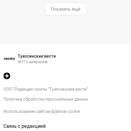
Показать ещё
Туапсинские вести
39773 материалов
ООО "Редакция газеты "Туапсинские вести"
Политика обработки персональных данных
Использование сайтом файлов cookie
Связь с редакцией