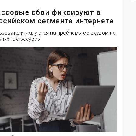
ссовые сбои фиксируют в
ссийском сегменте интернета
ьзователи жалуются на проблемы со входом на
улярные ресурсы