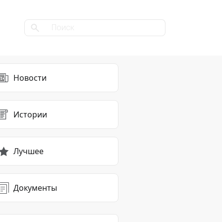
Новости
Истории
Лучшее
Документы