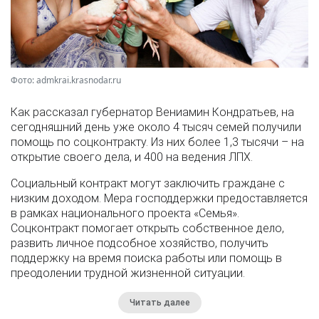
Фото: admkrai.krasnodar.ru
Как рассказал губернатор Вениамин Кондратьев, на
сегодняшний день уже около 4 тысяч семей получили
помощь по соцконтракту. Из них более 1,3 тысячи – на
открытие своего дела, и 400 на ведения ЛПХ.
Социальный контракт могут заключить граждане с
низким доходом. Мера господдержки предоставляется
в рамках национального проекта «Семья».
Соцконтракт помогает открыть собственное дело,
развить личное подсобное хозяйство, получить
поддержку на время поиска работы или помощь в
преодолении трудной жизненной ситуации.
Читать далее