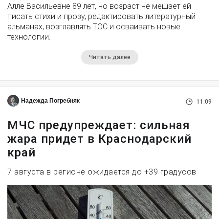
Алле Васильевне 89 лет, но возраст не мешает ей
писать стихи и прозу, редактировать литературный
альманах, возглавлять ТОС и осваивать новые
технологии.
Читать далее
Надежда Погребняк
11:09
МЧС предупреждает: сильная
жара придет в Краснодарский
край
7 августа в регионе ожидается до +39 градусов