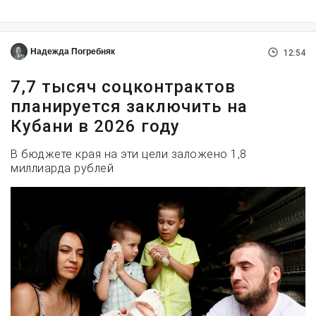
Надежда Погребняк
12:54
7,7 тысяч соцконтрактов
планируется заключить на
Кубани в 2026 году
В бюджете края на эти цели заложено 1,8
миллиарда рублей