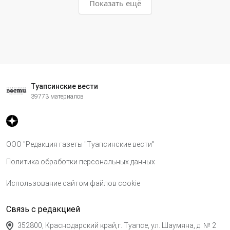
Показать ещё
Туапсинские вести
39773 материалов
ООО "Редакция газеты "Туапсинские вести"
Политика обработки персональных данных
Использование сайтом файлов cookie
Связь с редакцией
352800, Краснодарский край,г. Туапсе, ул. Шаумяна, д. № 2