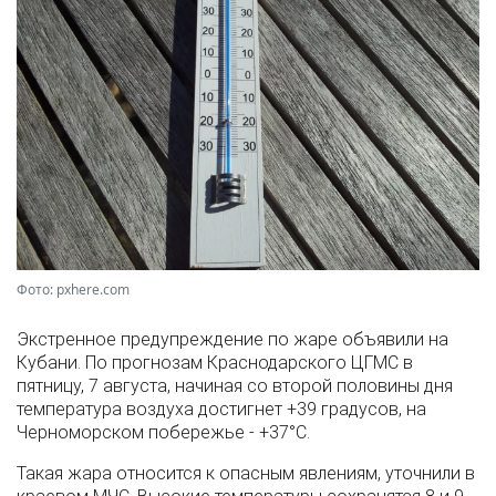
Фото: pxhere.com
Экстренное предупреждение по жаре объявили на
Кубани. По прогнозам Краснодарского ЦГМС в
пятницу, 7 августа, начиная со второй половины дня
температура воздуха достигнет +39 градусов, на
Черноморском побережье - +37°­С.
Такая жара относится к опасным явлениям, уточнили в