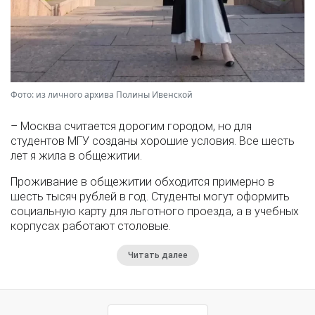
Фото: из личного архива Полины Ивенской
– Москва считается дорогим городом, но для
студентов МГУ созданы хорошие условия. Все шесть
лет я жила в общежитии.
Проживание в общежитии обходится примерно в
шесть тысяч рублей в год. Студенты могут оформить
социальную карту для льготного проезда, а в учебных
корпусах работают столовые.
Читать далее