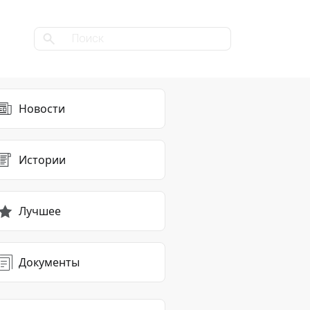
Новости
Истории
Лучшее
Документы