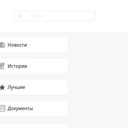
Новости
Истории
Лучшее
Документы