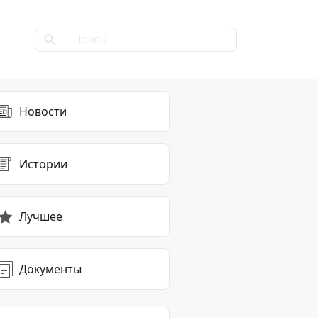
Новости
Истории
Лучшее
Документы