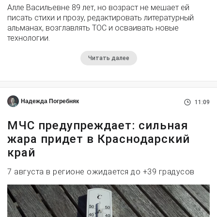
Алле Васильевне 89 лет, но возраст не мешает ей
писать стихи и прозу, редактировать литературный
альманах, возглавлять ТОС и осваивать новые
технологии.
Читать далее
Надежда Погребняк
11:09
МЧС предупреждает: сильная
жара придет в Краснодарский
край
7 августа в регионе ожидается до +39 градусов