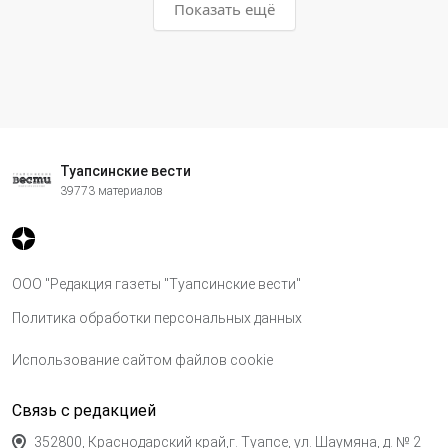
Показать ещё
Туапсинские вести
39773 материалов
ООО "Редакция газеты "Туапсинские вести"
Политика обработки персональных данных
Использование сайтом файлов cookie
Связь с редакцией
352800, Краснодарский край,г. Туапсе, ул. Шаумяна, д. № 2