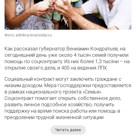
Фото: admkrai.krasnodar.ru
Как рассказал губернатор Вениамин Кондратьев, на
сегодняшний день уже около 4 тысяч семей получили
помощь по соцконтракту. Из них более 1,3 тысячи – на
открытие своего дела, и 400 на ведения ЛПХ.
Социальный контракт могут заключить граждане с
низким доходом. Мера господдержки предоставляется
в рамках национального проекта «Семья».
Соцконтракт помогает открыть собственное дело,
развить личное подсобное хозяйство, получить
поддержку на время поиска работы или помощь в
преодолении трудной жизненной ситуации.
Читать далее