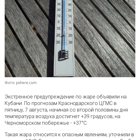
Фото: pxhere.com
Экстренное предупреждение по жаре объявили на
Кубани. По прогнозам Краснодарского ЦГМС в
пятницу, 7 августа, начиная со второй половины дня
температура воздуха достигнет +39 градусов, на
Черноморском побережье - +37°­С.
Такая жара относится к опасным явлениям, уточнили в