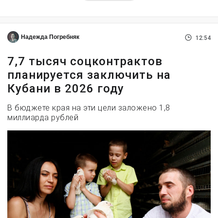
Надежда Погребняк
12:54
7,7 тысяч соцконтрактов
планируется заключить на
Кубани в 2026 году
В бюджете края на эти цели заложено 1,8
миллиарда рублей