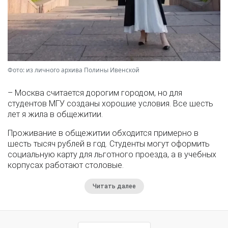
Фото: из личного архива Полины Ивенской
– Москва считается дорогим городом, но для
студентов МГУ созданы хорошие условия. Все шесть
лет я жила в общежитии.
Проживание в общежитии обходится примерно в
шесть тысяч рублей в год. Студенты могут оформить
социальную карту для льготного проезда, а в учебных
корпусах работают столовые.
Читать далее