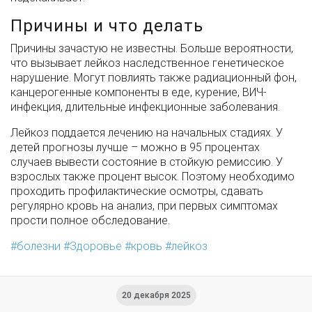
Причины и что делать
Причины зачастую не известны. Больше вероятности,
что вызывает лейкоз наследственное генетическое
нарушение. Могут повлиять также радиационный фон,
канцерогенные компоненты в еде, курение, ВИЧ-
инфекция, длительные инфекционные заболевания.
Лейкоз поддается лечению на начальных стадиях. У
детей прогнозы лучше – можно в 95 процентах
случаев вывести состояние в стойкую ремиссию. У
взрослых также процент высок. Поэтому необходимо
проходить профилактические осмотры, сдавать
регулярно кровь на анализ, при первых симптомах
прости полное обследование.
болезни
Здоровье
кровь
лейкоз
20 декабря 2025