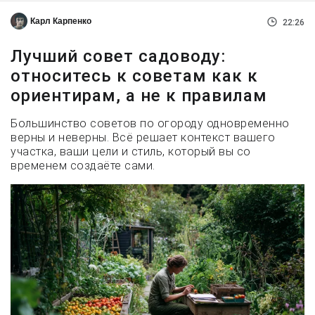
Карл Карпенко
22:26
Лучший совет садоводу:
относитесь к советам как к
ориентирам, а не к правилам
Большинство советов по огороду одновременно
верны и неверны. Всё решает контекст вашего
участка, ваши цели и стиль, который вы со
временем создаёте сами.