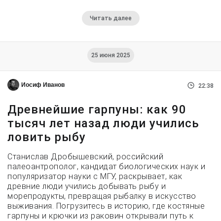
Читать далее
25 июня 2025
Иосиф Иванов
22:38
Древнейшие гарпуны: как 90
тысяч лет назад люди учились
ловить рыбу
Станислав Дробышевский, российский
палеоантрополог, кандидат биологических наук и
популяризатор науки с МГУ, раскрывает, как
древние люди учились добывать рыбу и
морепродукты, превращая рыбалку в искусство
выживания. Погрузитесь в историю, где костяные
гарпуны и крючки из раковин открывали путь к