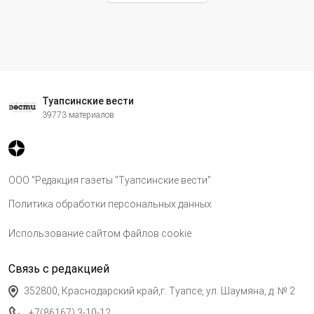
Туапсинские вести
39773 материалов
ООО "Редакция газеты "Туапсинские вести"
Политика обработки персональных данных
Использование сайтом файлов cookie
Связь с редакцией
352800, Краснодарский край,г. Туапсе, ул. Шаумяна, д. № 2
+7(86167) 3-10-12