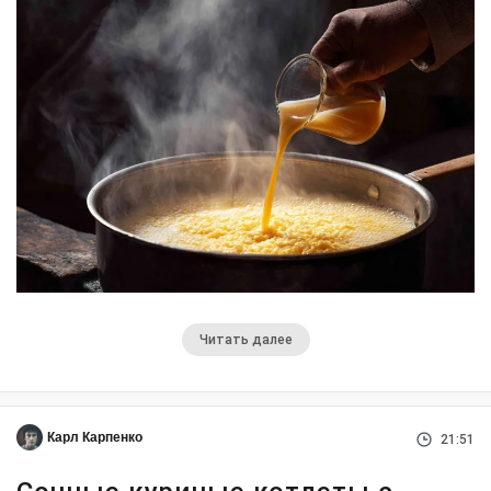
Читать далее
Карл Карпенко
21:51