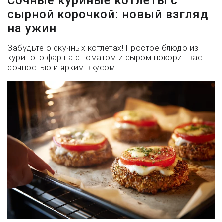
Сочные куриные котлеты с
сырной корочкой: новый взгляд
на ужин
Забудьте о скучных котлетах! Простое блюдо из
куриного фарша с томатом и сыром покорит вас
сочностью и ярким вкусом.