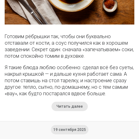
Готовим рёбрышки так, чтобы они буквально
отставали от кости, а соус получился как в хорошем
заведении. Секрет один: сначала «запечатываем» соки,
потом спокойно томим в духовке.
Я такие блюда люблю особенно: сделал всё без суеты,
накрыл крышкой — и дальше кухня работает сама. А
потом ставишь на стол тарелку, и настроение сразу
другое: тепло, сытно, по-домашнему, но с тем самым
«вау», как будто постарался вдвое больше.
Читать далее
19 сентября 2025