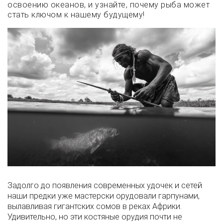
освоению океанов, и узнайте, почему рыба может
стать ключом к нашему будущему!
Задолго до появления современных удочек и сетей
наши предки уже мастерски орудовали гарпунами,
вылавливая гигантских сомов в реках Африки.
Удивительно, но эти костяные орудия почти не