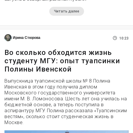
Читать далее
Ирина Стюрова
10:23
Во сколько обходится жизнь
студенту МГУ: опыт туапсинки
Полины Ивенской
Выпускница туапсинской школы № 8 Полина
Ивенская в этом году получила диплом
Московского государственного университета
имени М. В. Ломоносова. Шесть лет она училась на
бюджетной основе, а теперь поступила в
аспирантуру МГУ. Полина рассказала «Туапсинским
вестям», сколько стоит студенческая жизнь в
Москве.