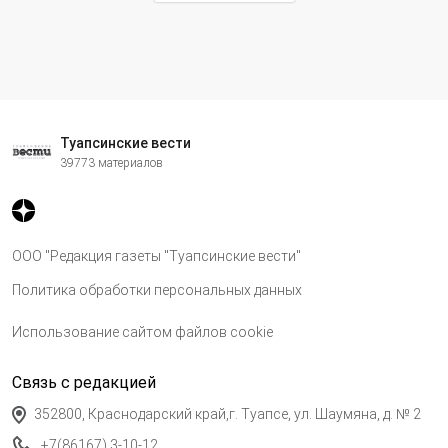
Туапсинские вести
39773 материалов
ООО "Редакция газеты "Туапсинские вести"
Политика обработки персональных данных
Использование сайтом файлов cookie
Связь с редакцией
352800, Краснодарский край,г. Туапсе, ул. Шаумяна, д. № 2
+7(86167) 3-10-12