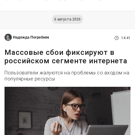
6 августа 2026
Надежда Погребняк
14:41
Массовые сбои фиксируют в
российском сегменте интернета
Пользователи жалуются на проблемы со входом на
популярные ресурсы