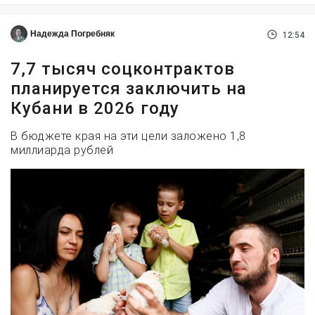
Надежда Погребняк
12:54
7,7 тысяч соцконтрактов
планируется заключить на
Кубани в 2026 году
В бюджете края на эти цели заложено 1,8
миллиарда рублей