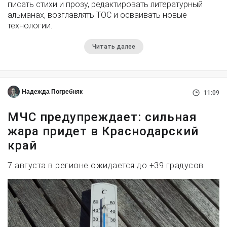
писать стихи и прозу, редактировать литературный
альманах, возглавлять ТОС и осваивать новые
технологии.
Читать далее
Надежда Погребняк
11:09
МЧС предупреждает: сильная
жара придет в Краснодарский
край
7 августа в регионе ожидается до +39 градусов