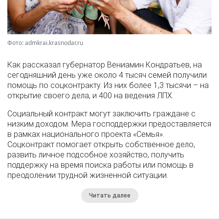
Фото: admkrai.krasnodar.ru
Как рассказал губернатор Вениамин Кондратьев, на
сегодняшний день уже около 4 тысяч семей получили
помощь по соцконтракту. Из них более 1,3 тысячи – на
открытие своего дела, и 400 на ведения ЛПХ.
Социальный контракт могут заключить граждане с
низким доходом. Мера господдержки предоставляется
в рамках национального проекта «Семья».
Соцконтракт помогает открыть собственное дело,
развить личное подсобное хозяйство, получить
поддержку на время поиска работы или помощь в
преодолении трудной жизненной ситуации.
Читать далее