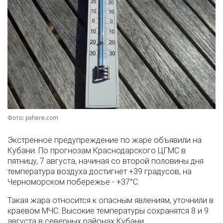
Фото: pxhere.com
Экстренное предупреждение по жаре объявили на
Кубани. По прогнозам Краснодарского ЦГМС в
пятницу, 7 августа, начиная со второй половины дня
температура воздуха достигнет +39 градусов, на
Черноморском побережье - +37°­С.
Такая жара относится к опасным явлениям, уточнили в
краевом МЧС. Высокие температуры сохранятся 8 и 9
августа в северных районах Кубани.