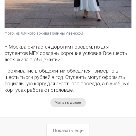
Фото: из личного архива Полины Ивенской
– Москва считается дорогим городом, но для
студентов МГУ созданы хорошие условия. Все шесть
лет я жила в общежитии.
Проживание в общежитии обходится примерно в
шесть тысяч рублей в год. Студенты могут оформить
социальную карту для льготного проезда, а в учебных
корпусах работают столовые.
Читать далее
Показать ещё