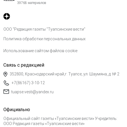
39768 материалов
ООО "Редакция газеты "Туапсинские вести"
Политика обработки персональных данных
Использование сайтом файлов cookie
Связь с редакцией
352800, Краснодарский край,г. Туапсе, ул. Шаумяна, д. № 2
+7(86167) 3-10-12
tuapse.vesti@yandex.ru
Официально
Официальный сайт газеты «Туапсинские вести» Учредитель:
ООО Редакция газеты «Туапсинские вести»