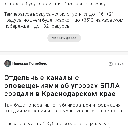
которого будут достигать 14 метров в секунду.
Температура воздуха ночью опустится до +16…+21
градуса, но днем будет жарко – до +35°С, на Азовском
побережье – до +32 градусов.
Читать далее
Надежда Погребняк
13:26
Отдельные каналы с
оповещениями об угрозах БПЛА
создали в Краснодарском крае
Там будет оперативно публиковаться информация
от администраций и глав муниципалитетов региона
Оперативный штаб Кубани создал официальные