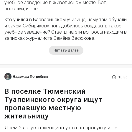
учебное заведение в живописном месте. Вот,
пожалуй, и всё.
Кто учился в Варваринском училище, чему там обучали
и зачем Сибирякову понадобилось создавать такое
учебное заведение? Ответы на эти вопросы находим в
записках журналиста Семёна Васюкова.
Читать далее
Надежда Погребняк
10:36
В поселке Тюменский
Туапсинского округа ищут
пропавшую местную
жительницу
Днем 2 августа женщина ушла на прогулку и не