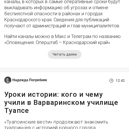
каналы, в которых в самые оперативные сроки будут
выкладывать информацию об угрозах и отмене
беспилотной опасности в районах и городах
Краснодарского края. Сведения для публикаций
получают от администраций и глав муниципалитетов.
Найти каналы можно в Макс и Телеграм по названию
«Оповещения. Оперштаб – Краснодарский край».
Читать далее
Надежда Погребняк
12:42
Уроки истории: кого и чему
учили в Варваринском училище
Туапсе
«Туапсинские вести» продолжают знакомить
туапсинцев с историей родного города