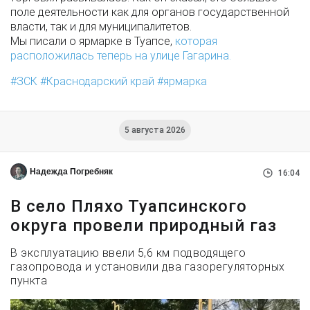
поле деятельности как для органов государственной
власти, так и для муниципалитетов.
Мы писали о ярмарке в Туапсе,
которая
расположилась теперь на улице Гагарина.
ЗСК
Краснодарский край
ярмарка
5 августа 2026
Надежда Погребняк
16:04
В село Пляхо Туапсинского
округа провели природный газ
В эксплуатацию ввели 5,6 км подводящего
газопровода и установили два газорегуляторных
пункта