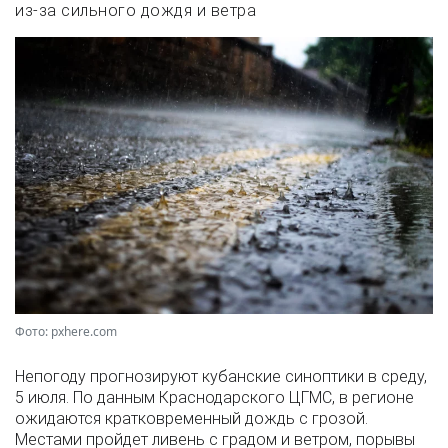
из-за сильного дождя и ветра
Фото: pxhere.com
Непогоду прогнозируют кубанские синоптики в среду,
5 июля. По данным Краснодарского ЦГМС, в регионе
ожидаются кратковременный дождь с грозой.
Местами пройдет ливень с градом и ветром, порывы