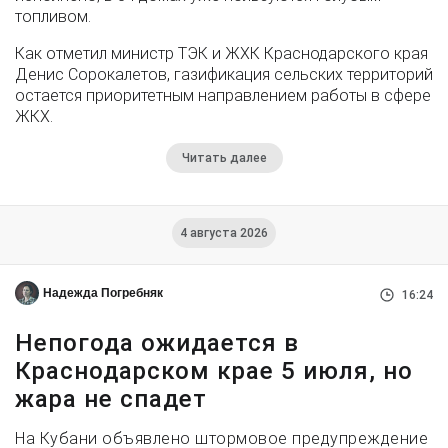
топливом.
Как отметил министр ТЭК и ЖХК Краснодарского края
Денис Сорокалетов, газификация сельских территорий
остается приоритетным направлением работы в сфере
ЖКХ.
Читать далее
4 августа 2026
Надежда Погребняк
16:24
Непогода ожидается в
Краснодарском крае 5 июля, но
жара не спадет
На Кубани объявлено штормовое предупреждение