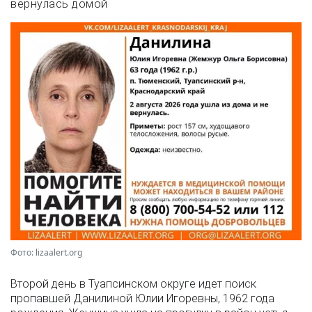
вернулась домой
Фото: lizaalert.org
Второй день в Туапсинском округе идет поиск
пропавшей Данилиной Юлии Игоревны, 1962 года