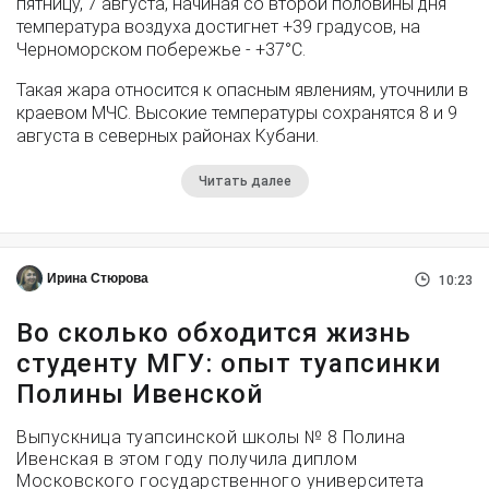
пятницу, 7 августа, начиная со второй половины дня
температура воздуха достигнет +39 градусов, на
Черноморском побережье - +37°­С.
Такая жара относится к опасным явлениям, уточнили в
краевом МЧС. Высокие температуры сохранятся 8 и 9
августа в северных районах Кубани.
Читать далее
Ирина Стюрова
10:23
Во сколько обходится жизнь
студенту МГУ: опыт туапсинки
Полины Ивенской
Выпускница туапсинской школы № 8 Полина
Ивенская в этом году получила диплом
Московского государственного университета