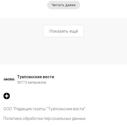
Читать далее
Показать ещё
Туапсинские вести
39773 материалов
ООО "Редакция газеты "Туапсинские вести"
Политика обработки персональных данных