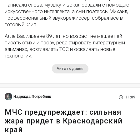
написала слова, музыку и вокал создали с помощью
искусственного интеллекта, а сын поэтессы Михаил,
профессиональный звукорежиссёр, собрал всё в
готовый клип.
Алле Васильевне 89 лет, но возраст не мешает ей
писать стихи и прозу, редактировать литературный
альманах, возглавлять ТОС и осваивать новые
технологии.
Читать далее
Надежда Погребняк
11:09
МЧС предупреждает: сильная
жара придет в Краснодарский
край