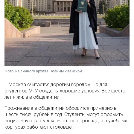
Фото: из личного архива Полины Ивенской
– Москва считается дорогим городом, но для
студентов МГУ созданы хорошие условия. Все шесть
лет я жила в общежитии.
Проживание в общежитии обходится примерно в
шесть тысяч рублей в год. Студенты могут оформить
социальную карту для льготного проезда, а в учебных
корпусах работают столовые.