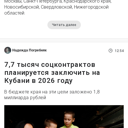
Москвы, Санкт-Петербурга, Краснодарского края,
Новосибирской, Свердловской, Нижегородской
областей.
Читать далее
Надежда Погребняк
12:54
7,7 тысяч соцконтрактов
планируется заключить на
Кубани в 2026 году
В бюджете края на эти цели заложено 1,8
миллиарда рублей