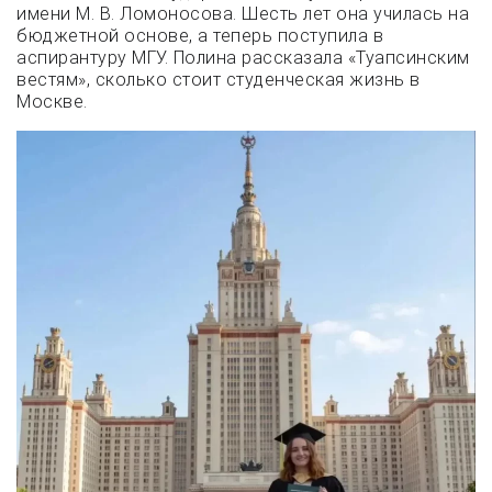
имени М. В. Ломоносова. Шесть лет она училась на
бюджетной основе, а теперь поступила в
аспирантуру МГУ. Полина рассказала «Туапсинским
вестям», сколько стоит студенческая жизнь в
Москве.