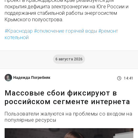
Проект в Краснодарском крае реализуется для
покрытия дефицита электроэнергии на Юге России и
поддержания стабильной работы энергосистем
Крымского полуострова.
Краснодар
отключение горячей воды
ремонт
котельной
6 августа 2026
Надежда Погребняк
14:41
Массовые сбои фиксируют в
российском сегменте интернета
Пользователи жалуются на проблемы со входом на
популярные ресурсы