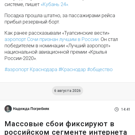
системе, пишет
«Кубань 24».
Посадка прошла штатно, за пассажирами рейса
прибыл резервный борт.
Как ранее рассказывали «Туапсинские вести»
аэропорт Сочи признан лучшим в России
. Он стал
победителем в номинации «Лучший аэропорт»
национальной авиационной премии «Крылья
России-2020».
аэропорт Краснодара
Краснодар
общество
6 августа 2026
Надежда Погребняк
14:41
Массовые сбои фиксируют в
российском сегменте интернета