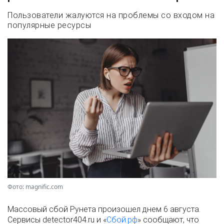
Пользователи жалуются на проблемы со входом на
популярные ресурсы
Фото: magnific.com
Массовый сбой Рунета произошел днем 6 августа.
Сервисы detector404.ru и «
Сбой.рф
» сообщают, что