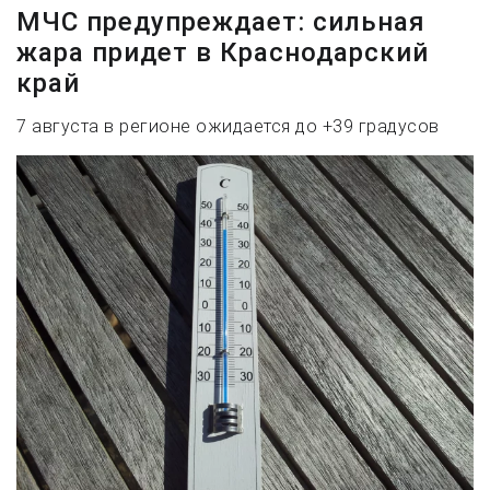
МЧС предупреждает: сильная
жара придет в Краснодарский
край
7 августа в регионе ожидается до +39 градусов