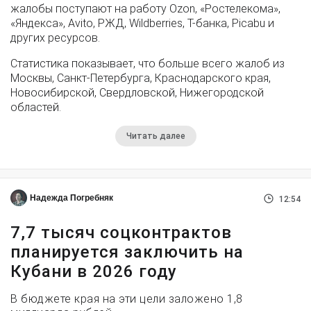
жалобы поступают на работу Ozon, «Ростелекома»,
«Яндекса», Avito, РЖД, Wildberries, Т-банка, Picabu и
других ресурсов.
Статистика показывает, что больше всего жалоб из
Москвы, Санкт-Петербурга, Краснодарского края,
Новосибирской, Свердловской, Нижегородской
областей.
Читать далее
Надежда Погребняк
12:54
7,7 тысяч соцконтрактов
планируется заключить на
Кубани в 2026 году
В бюджете края на эти цели заложено 1,8