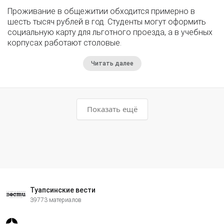
Проживание в общежитии обходится примерно в
шесть тысяч рублей в год. Студенты могут оформить
социальную карту для льготного проезда, а в учебных
корпусах работают столовые.
Читать далее
Показать ещё
Туапсинские вести
39773 материалов