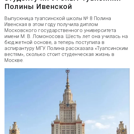
Полины Ивенской
Выпускница туапсинской школы № 8 Полина
Ивенская в этом году получила диплом
Московского государственного университета
имени М. В. Ломоносова. Шесть лет она училась на
бюджетной основе, а теперь поступила в
аспирантуру МГУ. Полина рассказала «Туапсинским
вестям», сколько стоит студенческая жизнь в
Москве.