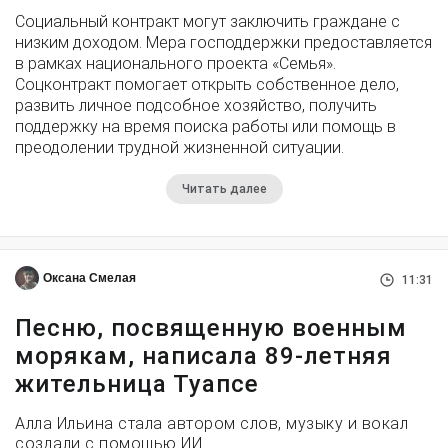
Социальный контракт могут заключить граждане с
низким доходом. Мера господдержки предоставляется
в рамках национального проекта «Семья».
Соцконтракт помогает открыть собственное дело,
развить личное подсобное хозяйство, получить
поддержку на время поиска работы или помощь в
преодолении трудной жизненной ситуации.
Читать далее
Оксана Смелая
11:31
Песню, посвященную военным
морякам, написала 89-летняя
жительница Туапсе
Алла Ильина стала автором слов, музыку и вокал
создали с помощью ИИ