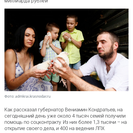
миллиарда рублей
Фото: admkrai.krasnodar.ru
Как рассказал губернатор Вениамин Кондратьев, на
сегодняшний день уже около 4 тысяч семей получили
помощь по соцконтракту. Из них более 1,3 тысячи – на
открытие своего дела, и 400 на ведения ЛПХ.