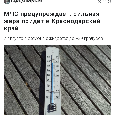
Надежда Погребняк
11:09
МЧС предупреждает: сильная
жара придет в Краснодарский
край
7 августа в регионе ожидается до +39 градусов