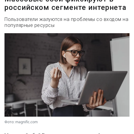
российском сегменте интернета
Пользователи жалуются на проблемы со входом на
популярные ресурсы
Фото: magnific.com