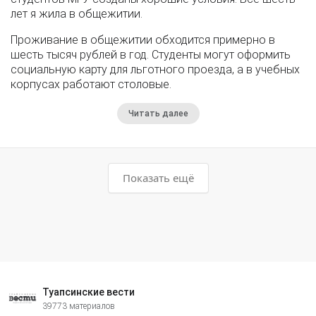
лет я жила в общежитии.
Проживание в общежитии обходится примерно в
шесть тысяч рублей в год. Студенты могут оформить
социальную карту для льготного проезда, а в учебных
корпусах работают столовые.
Читать далее
Показать ещё
Туапсинские вести
39773 материалов