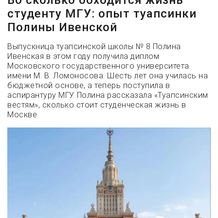
студенту МГУ: опыт туапсинки
Полины Ивенской
Выпускница туапсинской школы № 8 Полина
Ивенская в этом году получила диплом
Московского государственного университета
имени М. В. Ломоносова. Шесть лет она училась на
бюджетной основе, а теперь поступила в
аспирантуру МГУ. Полина рассказала «Туапсинским
вестям», сколько стоит студенческая жизнь в
Москве.