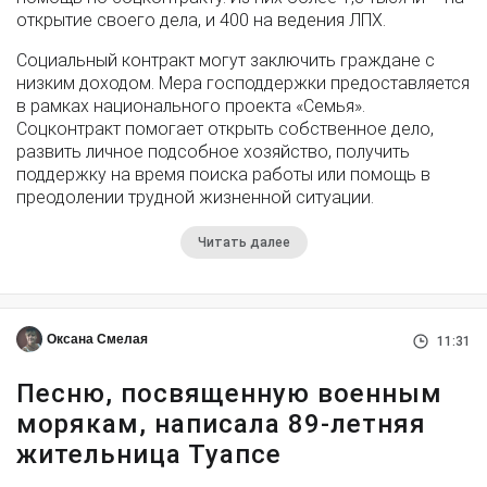
открытие своего дела, и 400 на ведения ЛПХ.
Социальный контракт могут заключить граждане с
низким доходом. Мера господдержки предоставляется
в рамках национального проекта «Семья».
Соцконтракт помогает открыть собственное дело,
развить личное подсобное хозяйство, получить
поддержку на время поиска работы или помощь в
преодолении трудной жизненной ситуации.
Читать далее
Оксана Смелая
11:31
Песню, посвященную военным
морякам, написала 89-летняя
жительница Туапсе