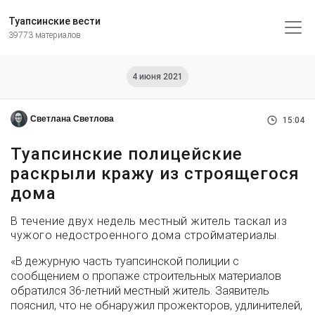
Туапсинские вести
39773 материалов
4 июня 2021
Светлана Светлова
15:04
Туапсинские полицейские
раскрыли кражу из строящегося
дома
В течение двух недель местный житель таскал из
чужого недостроенного дома стройматериалы.
«В дежурную часть туапсинской полиции с
сообщением о пропаже строительных материалов
обратился 36-летний местный житель. Заявитель
пояснил, что не обнаружил прожекторов, удлинителей,