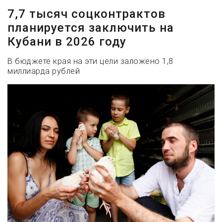
7,7 тысяч соцконтрактов
планируется заключить на
Кубани в 2026 году
В бюджете края на эти цели заложено 1,8
миллиарда рублей