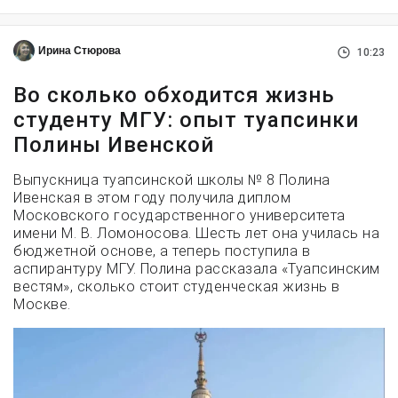
Ирина Стюрова
10:23
Во сколько обходится жизнь
студенту МГУ: опыт туапсинки
Полины Ивенской
Выпускница туапсинской школы № 8 Полина
Ивенская в этом году получила диплом
Московского государственного университета
имени М. В. Ломоносова. Шесть лет она училась на
бюджетной основе, а теперь поступила в
аспирантуру МГУ. Полина рассказала «Туапсинским
вестям», сколько стоит студенческая жизнь в
Москве.