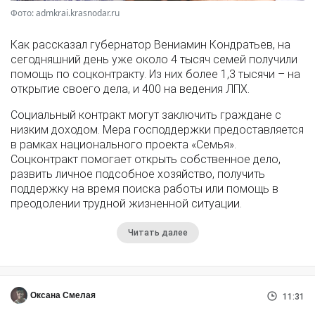
Фото: admkrai.krasnodar.ru
Как рассказал губернатор Вениамин Кондратьев, на
сегодняшний день уже около 4 тысяч семей получили
помощь по соцконтракту. Из них более 1,3 тысячи – на
открытие своего дела, и 400 на ведения ЛПХ.
Социальный контракт могут заключить граждане с
низким доходом. Мера господдержки предоставляется
в рамках национального проекта «Семья».
Соцконтракт помогает открыть собственное дело,
развить личное подсобное хозяйство, получить
поддержку на время поиска работы или помощь в
преодолении трудной жизненной ситуации.
Читать далее
Оксана Смелая
11:31