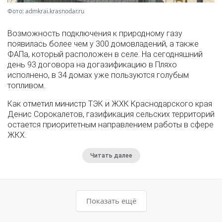
Фото: admkrai.krasnodar.ru
Возможность подключения к природному газу
появилась более чем у 300 домовладений, а также
ФАПа, который расположен в селе. На сегодняшний
день 93 договора на догазификацию в Пляхо
исполнено, в 34 домах уже пользуются голубым
топливом.
Как отметил министр ТЭК и ЖХК Краснодарского края
Денис Сорокалетов, газификация сельских территорий
остается приоритетным направлением работы в сфере
ЖКХ.
Читать далее
Показать ещё