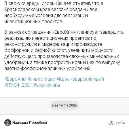
В свою очередь Игорь Нечаев отметил, что в
Краснодарском крае сегодня созданы все
необходимые условия для реализации
инвестиционных проектов.
В рамках соглашения «ЕвроХим» планирует завершить
реализацию инвестиционных проектов по
реконструкции и модернизации производств
фосфорной и серной кислот, увеличить мощности
действующего производства сложных минеральных
удобрений, а также построить новый цех по выпуску
азотно-фосфорно-калийных удобрений.
ЕвроХим
инвестиции
Краснодарский край
ПМЭФ-2021
экономика
6 августа 2026
Надежда Погребняк
12:54