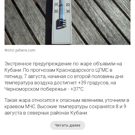
Фото: pxhere.com
Экстренное предупреждение по жаре объявили на
Кубани. По прогнозам Краснодарского ЦГМС в
пятницу, 7 августа, начиная со второй половины дня
температура воздуха достигнет +39 градусов, на
Черноморском побережье - +37°­С.
Такая жара относится к опасным явлениям, уточнили в
краевом МЧС. Высокие температуры сохранятся 8 и 9
августа в северных районах Кубани.
Читать далее