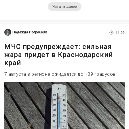
Читать далее
Надежда Погребняк
11:09
МЧС предупреждает: сильная
жара придет в Краснодарский
край
7 августа в регионе ожидается до +39 градусов