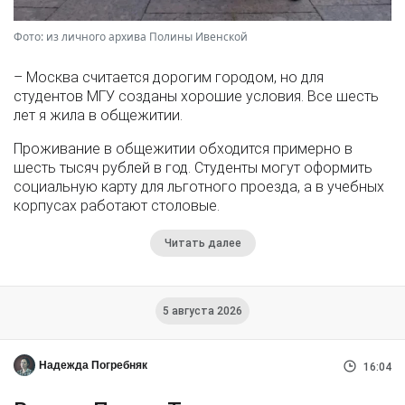
Фото: из личного архива Полины Ивенской
– Москва считается дорогим городом, но для
студентов МГУ созданы хорошие условия. Все шесть
лет я жила в общежитии.
Проживание в общежитии обходится примерно в
шесть тысяч рублей в год. Студенты могут оформить
социальную карту для льготного проезда, а в учебных
корпусах работают столовые.
Читать далее
5 августа 2026
Надежда Погребняк
16:04