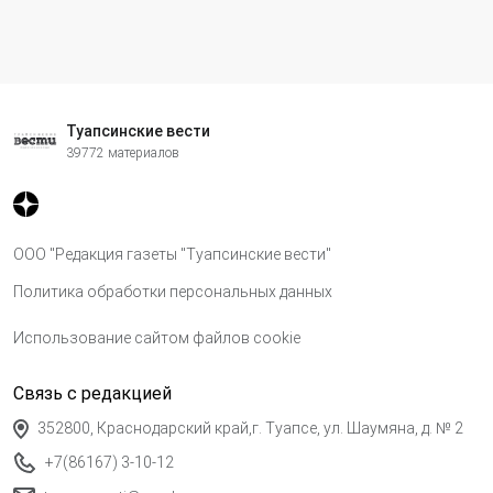
Туапсинские вести
39772 материалов
ООО "Редакция газеты "Туапсинские вести"
Политика обработки персональных данных
Использование сайтом файлов cookie
Связь с редакцией
352800, Краснодарский край,г. Туапсе, ул. Шаумяна, д. № 2
+7(86167) 3-10-12