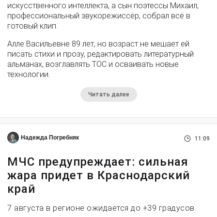
искусственного интеллекта, а сын поэтессы Михаил,
профессиональный звукорежиссёр, собрал всё в
готовый клип.
Алле Васильевне 89 лет, но возраст не мешает ей
писать стихи и прозу, редактировать литературный
альманах, возглавлять ТОС и осваивать новые
технологии.
Читать далее
Надежда Погребняк
11:09
МЧС предупреждает: сильная
жара придет в Краснодарский
край
7 августа в регионе ожидается до +39 градусов