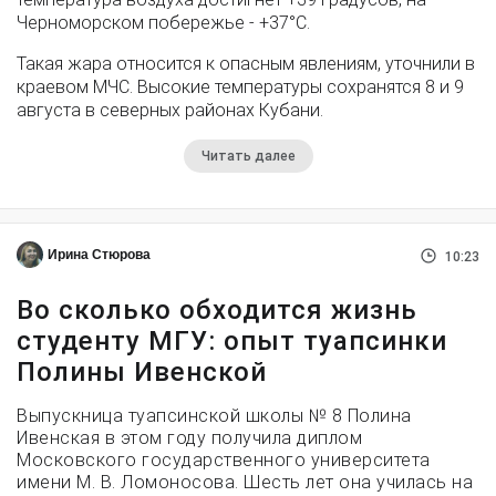
Черноморском побережье - +37°­С.
Такая жара относится к опасным явлениям, уточнили в
краевом МЧС. Высокие температуры сохранятся 8 и 9
августа в северных районах Кубани.
Читать далее
Ирина Стюрова
10:23
Во сколько обходится жизнь
студенту МГУ: опыт туапсинки
Полины Ивенской
Выпускница туапсинской школы № 8 Полина
Ивенская в этом году получила диплом
Московского государственного университета
имени М. В. Ломоносова. Шесть лет она училась на