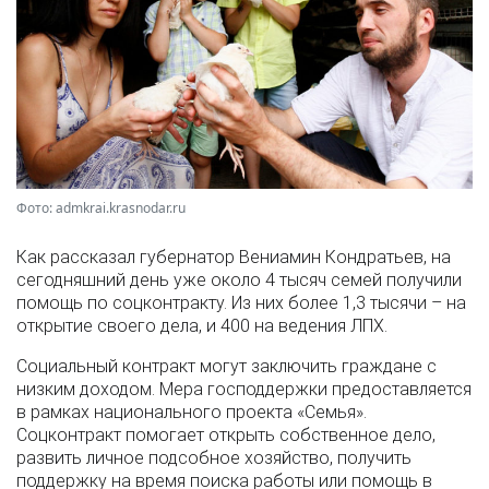
Фото: admkrai.krasnodar.ru
Как рассказал губернатор Вениамин Кондратьев, на
сегодняшний день уже около 4 тысяч семей получили
помощь по соцконтракту. Из них более 1,3 тысячи – на
открытие своего дела, и 400 на ведения ЛПХ.
Социальный контракт могут заключить граждане с
низким доходом. Мера господдержки предоставляется
в рамках национального проекта «Семья».
Соцконтракт помогает открыть собственное дело,
развить личное подсобное хозяйство, получить
поддержку на время поиска работы или помощь в