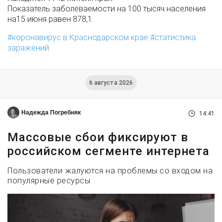
Показатель заболеваемости на 100 тысяч населения
на15 июня равен 878,1.
коронавирус в Краснодарском крае
статистика
заражений
6 августа 2026
Надежда Погребняк
14:41
Массовые сбои фиксируют в
российском сегменте интернета
Пользователи жалуются на проблемы со входом на
популярные ресурсы