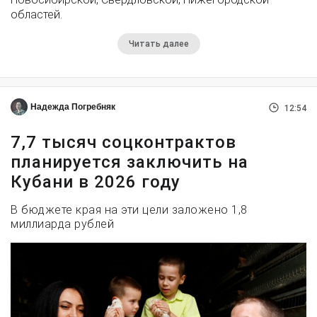
областей.
Читать далее
Надежда Погребняк
12:54
7,7 тысяч соцконтрактов
планируется заключить на
Кубани в 2026 году
В бюджете края на эти цели заложено 1,8
миллиарда рублей