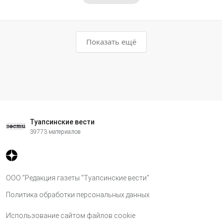
Показать ещё
Туапсинские вести
39773 материалов
ООО "Редакция газеты "Туапсинские вести"
Политика обработки персональных данных
Использование сайтом файлов cookie