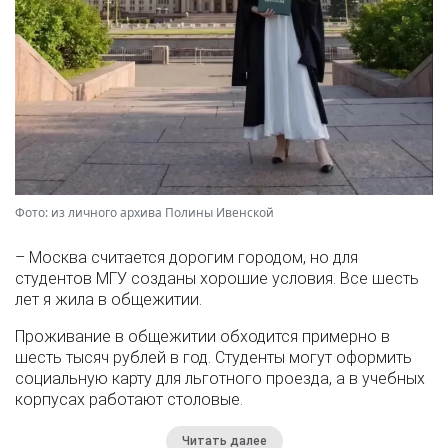
Фото: из личного архива Полины Ивенской
– Москва считается дорогим городом, но для
студентов МГУ созданы хорошие условия. Все шесть
лет я жила в общежитии.
Проживание в общежитии обходится примерно в
шесть тысяч рублей в год. Студенты могут оформить
социальную карту для льготного проезда, а в учебных
корпусах работают столовые.
Читать далее