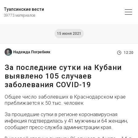
Туапсинские вести
39773 материалов
15 июня 2021
Надежда Погребняк
12:20
За последние сутки на Кубани
выявлено 105 случаев
заболевания COVID-19
Общее число заболевших в Краснодарском крае
приближается к 50 тыс. человек
За прошедшие сутки в регионе коронавирусная
инфекция подтвердилась у 41 мужчины и 64 женщин,
сообщает пресс-служба администрации края.