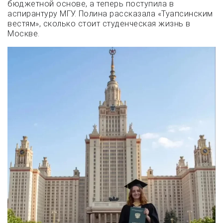
бюджетной основе, а теперь поступила в
аспирантуру МГУ. Полина рассказала «Туапсинским
вестям», сколько стоит студенческая жизнь в
Москве.