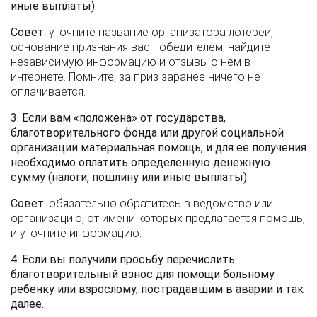
иные выплаты).
Совет:
уточните название организатора лотереи,
основание признания вас победителем, найдите
независимую информацию и отзывы о нем в
интернете. Помните, за приз заранее ничего не
оплачивается.
3. Если вам «положена» от государства,
благотворительного фонда или другой социальной
организации материальная помощь, и для ее получения
необходимо оплатить определенную денежную
сумму (налоги, пошлину или иные выплаты).
Совет:
обязательно обратитесь в ведомство или
организацию, от имени которых предлагается помощь,
и уточните информацию.
4. Если вы получили просьбу перечислить
благотворительный взнос для помощи больному
ребенку или взрослому, пострадавшим в аварии и так
далее.