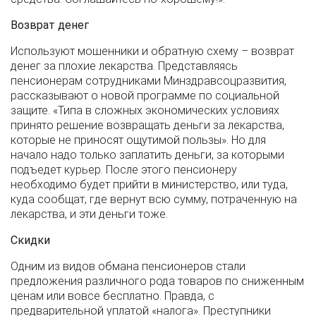
Возврат денег
Используют мошенники и обратную схему – возврат
денег за плохие лекарства. Представляясь
пенсионерам сотрудниками Минздравсоцразвития,
рассказывают о новой программе по социальной
защите. «Типа в сложных экономических условиях
принято решение возвращать деньги за лекарства,
которые не приносят ощутимой пользы». Но для
начало надо только заплатить деньги, за которыми
подъедет курьер. После этого пенсионеру
необходимо будет прийти в министерство, или туда,
куда сообщат, где вернут всю сумму, потраченную на
лекарства, и эти деньги тоже.
Скидки
Одним из видов обмана пенсионеров стали
предложения различного рода товаров по сниженным
ценам или вовсе бесплатно. Правда, с
предварительной уплатой «налога». Преступники