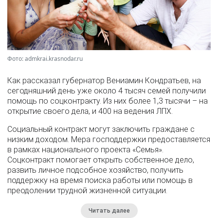
Фото: admkrai.krasnodar.ru
Как рассказал губернатор Вениамин Кондратьев, на
сегодняшний день уже около 4 тысяч семей получили
помощь по соцконтракту. Из них более 1,3 тысячи – на
открытие своего дела, и 400 на ведения ЛПХ.
Социальный контракт могут заключить граждане с
низким доходом. Мера господдержки предоставляется
в рамках национального проекта «Семья».
Соцконтракт помогает открыть собственное дело,
развить личное подсобное хозяйство, получить
поддержку на время поиска работы или помощь в
преодолении трудной жизненной ситуации.
Читать далее