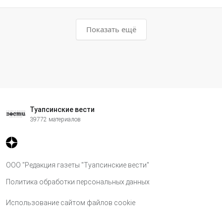
Показать ещё
Туапсинские вести
39772 материалов
ООО "Редакция газеты "Туапсинские вести"
Политика обработки персональных данных
Использование сайтом файлов cookie