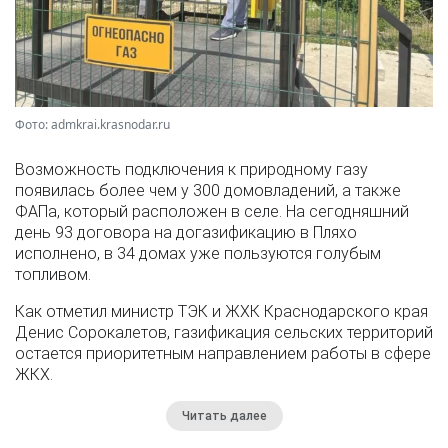
Фото: admkrai.krasnodar.ru
Возможность подключения к природному газу
появилась более чем у 300 домовладений, а также
ФАПа, который расположен в селе. На сегодняшний
день 93 договора на догазификацию в Пляхо
исполнено, в 34 домах уже пользуются голубым
топливом.
Как отметил министр ТЭК и ЖХК Краснодарского края
Денис Сорокалетов, газификация сельских территорий
остается приоритетным направлением работы в сфере
ЖКХ.
Читать далее