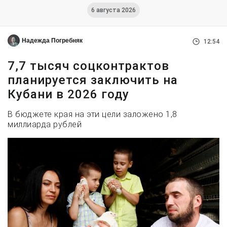
6 августа 2026
Надежда Погребняк
12:54
7,7 тысяч соцконтрактов
планируется заключить на
Кубани в 2026 году
В бюджете края на эти цели заложено 1,8
миллиарда рублей