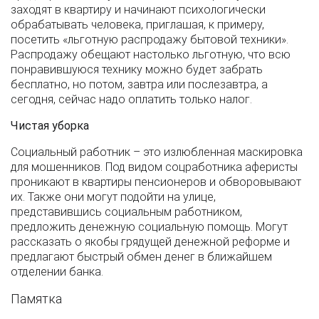
заходят в квартиру и начинают психологически
обрабатывать человека, приглашая, к примеру,
посетить «льготную распродажу бытовой техники».
Распродажу обещают настолько льготную, что всю
понравившуюся технику можно будет забрать
бесплатно, но потом, завтра или послезавтра, а
сегодня, сейчас надо оплатить только налог.
Чистая уборка
Социальный работник – это излюбленная маскировка
для мошенников. Под видом соцработника аферисты
проникают в квартиры пенсионеров и обворовывают
их. Также они могут подойти на улице,
представившись социальным работником,
предложить денежную социальную помощь. Могут
рассказать о якобы грядущей денежной реформе и
предлагают быстрый обмен денег в ближайшем
отделении банка.
Памятка