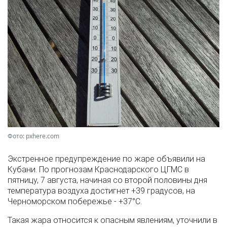
Фото: pxhere.com
Экстренное предупреждение по жаре объявили на
Кубани. По прогнозам Краснодарского ЦГМС в
пятницу, 7 августа, начиная со второй половины дня
температура воздуха достигнет +39 градусов, на
Черноморском побережье - +37°­С.
Такая жара относится к опасным явлениям, уточнили в