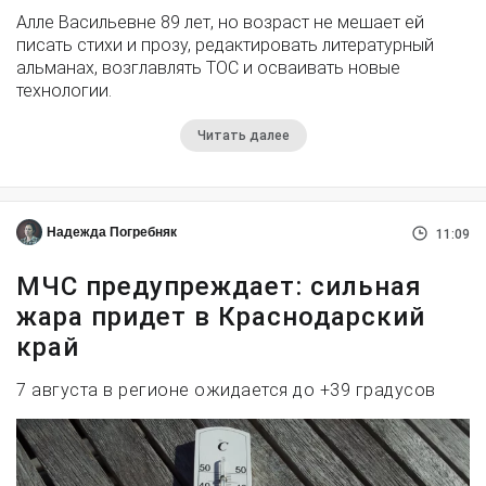
Алле Васильевне 89 лет, но возраст не мешает ей
писать стихи и прозу, редактировать литературный
альманах, возглавлять ТОС и осваивать новые
технологии.
Читать далее
Надежда Погребняк
11:09
МЧС предупреждает: сильная
жара придет в Краснодарский
край
7 августа в регионе ожидается до +39 градусов