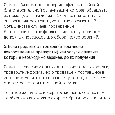
Совет:
обязательно проверьте официальный сайт
благотворительной организации, которая обращается
за помощью – там должна быть полная контактная
информация, реквизиты, уставные документы. В
большинстве случаев, проверенные
благотворительные фонды не используют системы
денежных переводов для сбора пожертвований.
5. Если предлагают товары (в том числе
лекарственные препараты) или услуги, оплатить
которые необходимо заранее, до их получения.
Совет:
Прежде чем оплачивать такие товары и услуги,
проверьте информацию о продавце и поставщике в
интернете. Если что-то вызывает у вас подозрение –
откажитесь от сомнительной покупки.
Если все же вы стали жертвой мошенничества, вам
необходимо как можно скорее обратиться в полицию.