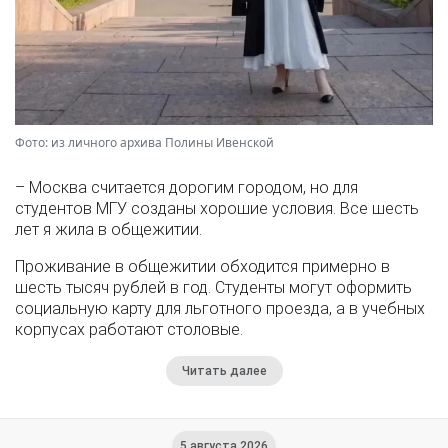
Фото: из личного архива Полины Ивенской
– Москва считается дорогим городом, но для
студентов МГУ созданы хорошие условия. Все шесть
лет я жила в общежитии.
Проживание в общежитии обходится примерно в
шесть тысяч рублей в год. Студенты могут оформить
социальную карту для льготного проезда, а в учебных
корпусах работают столовые.
Читать далее
5 августа 2026