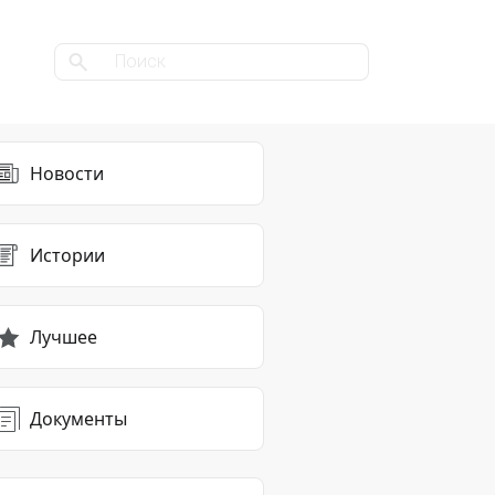
Новости
Истории
Лучшее
Документы