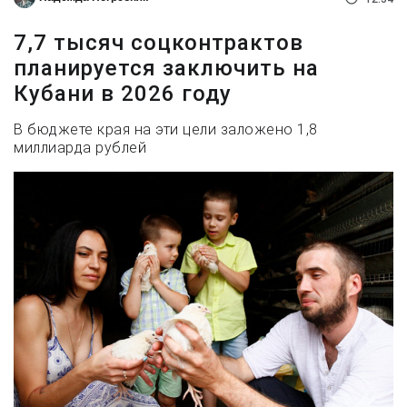
7,7 тысяч соцконтрактов
планируется заключить на
Кубани в 2026 году
В бюджете края на эти цели заложено 1,8
миллиарда рублей