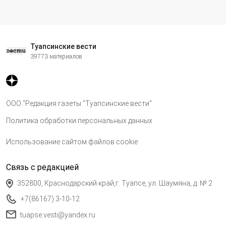
Туапсинские вести
39773 материалов
ООО "Редакция газеты "Туапсинские вести"
Политика обработки персональных данных
Использование сайтом файлов cookie
Связь с редакцией
352800, Краснодарский край,г. Туапсе, ул. Шаумяна, д. № 2
+7(86167) 3-10-12
tuapse.vesti@yandex.ru