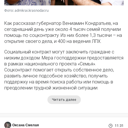
Фото: admkrai.krasnodar.ru
Как рассказал губернатор Вениамин Кондратьев, на
сегодняшний день уже около 4 тысяч семей получили
помощь по соцконтракту. Из них более 1,3 тысячи – на
открытие своего дела, и 400 на ведения ЛПХ.
Социальный контракт могут заключить граждане с
низким доходом. Мера господдержки предоставляется
в рамках национального проекта «Семья».
Соцконтракт помогает открыть собственное дело,
развить личное подсобное хозяйство, получить
поддержку на время поиска работы или помощь в
преодолении трудной жизненной ситуации.
Читать далее
Оксана Смелая
11:31