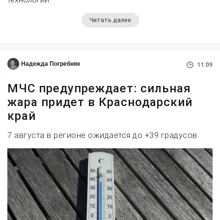
Читать далее
Надежда Погребняк
11:09
МЧС предупреждает: сильная
жара придет в Краснодарский
край
7 августа в регионе ожидается до +39 градусов