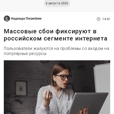
6 августа 2026
Надежда Погребняк
14:41
Массовые сбои фиксируют в
российском сегменте интернета
Пользователи жалуются на проблемы со входом на
популярные ресурсы