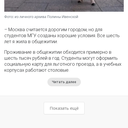
Фото: из личного архива Полины Ивенской
– Москва считается дорогим городом, но для
студентов МГУ созданы хорошие условия. Все шесть
лет я жила в общежитии.
Проживание в общежитии обходится примерно в
шесть тысяч рублей в год. Студенты могут оформить
социальную карту для льготного проезда, а в учебных
корпусах работают столовые.
Читать далее
Показать ещё