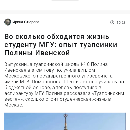
Ирина Стюрова
10:23
Во сколько обходится жизнь
студенту МГУ: опыт туапсинки
Полины Ивенской
Выпускница туапсинской школы № 8 Полина
Ивенская в этом году получила диплом
Московского государственного университета
имени М. В. Ломоносова. Шесть лет она училась на
бюджетной основе, а теперь поступила в
аспирантуру МГУ. Полина рассказала «Туапсинским
вестям», сколько стоит студенческая жизнь в
Москве.