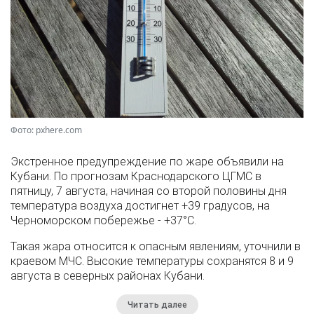
Фото: pxhere.com
Экстренное предупреждение по жаре объявили на
Кубани. По прогнозам Краснодарского ЦГМС в
пятницу, 7 августа, начиная со второй половины дня
температура воздуха достигнет +39 градусов, на
Черноморском побережье - +37°­С.
Такая жара относится к опасным явлениям, уточнили в
краевом МЧС. Высокие температуры сохранятся 8 и 9
августа в северных районах Кубани.
Читать далее