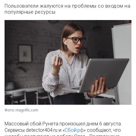
Пользователи жалуются на проблемы со входом на
популярные ресурсы
Фото: magnific.com
Массовый сбой Рунета произошел днем 6 августа.
Сервисы detector404.ru и «
Сбой.рф
» сообщают, что