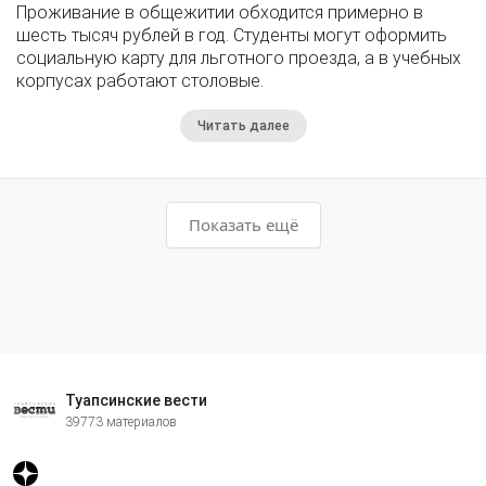
Проживание в общежитии обходится примерно в
шесть тысяч рублей в год. Студенты могут оформить
социальную карту для льготного проезда, а в учебных
корпусах работают столовые.
Читать далее
Показать ещё
Туапсинские вести
39773 материалов