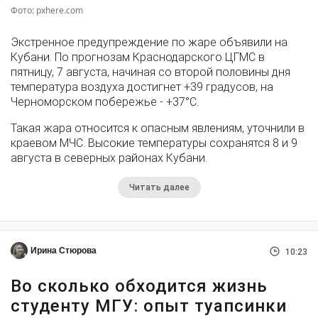
Фото: pxhere.com
Экстренное предупреждение по жаре объявили на
Кубани. По прогнозам Краснодарского ЦГМС в
пятницу, 7 августа, начиная со второй половины дня
температура воздуха достигнет +39 градусов, на
Черноморском побережье - +37°­С.
Такая жара относится к опасным явлениям, уточнили в
краевом МЧС. Высокие температуры сохранятся 8 и 9
августа в северных районах Кубани.
Читать далее
Ирина Стюрова
10:23
Во сколько обходится жизнь
студенту МГУ: опыт туапсинки