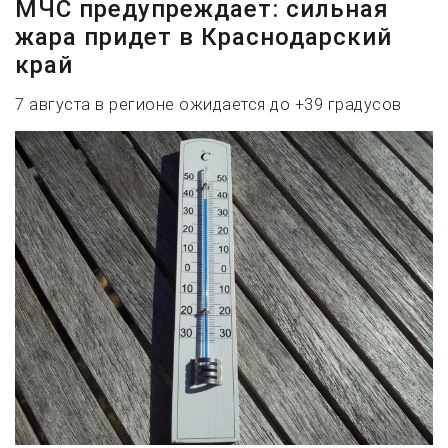
МЧС предупреждает: сильная
жара придет в Краснодарский
край
7 августа в регионе ожидается до +39 градусов