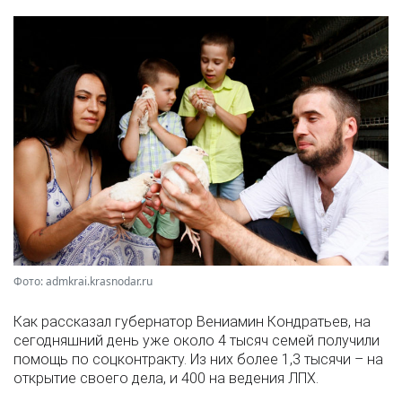
Фото: admkrai.krasnodar.ru
Как рассказал губернатор Вениамин Кондратьев, на
сегодняшний день уже около 4 тысяч семей получили
помощь по соцконтракту. Из них более 1,3 тысячи – на
открытие своего дела, и 400 на ведения ЛПХ.