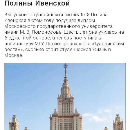
Полины Ивенской
Выпускница туапсинской школы № 8 Полина
Ивенская в этом году получила диплом
Московского государственного университета
имени М. В. Ломоносова. Шесть лет она училась на
бюджетной основе, а теперь поступила в
аспирантуру МГУ. Полина рассказала «Туапсинским
вестям», сколько стоит студенческая жизнь в
Москве.