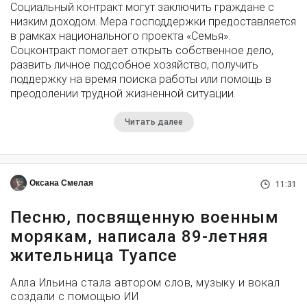
Социальный контракт могут заключить граждане с
низким доходом. Мера господдержки предоставляется
в рамках национального проекта «Семья».
Соцконтракт помогает открыть собственное дело,
развить личное подсобное хозяйство, получить
поддержку на время поиска работы или помощь в
преодолении трудной жизненной ситуации.
Читать далее
Оксана Смелая
11:31
Песню, посвященную военным
морякам, написала 89-летняя
жительница Туапсе
Алла Ильина стала автором слов, музыку и вокал
создали с помощью ИИ