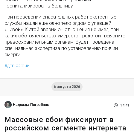
госпитализирован в больницу.
При проведении спасательных работ экстренные
службы нашли еще одно тело рядом с упавшей
«Нивой». К этой аварии он отношения не имел, при
каких обстоятельствах умер, это предстоит выяснить
правоохранительным органам. Будет проведена
специальная экспертиза по установлению причин
смерти.
дтп
Сочи
6 августа 2026
Надежда Погребняк
14:41
Массовые сбои фиксируют в
российском сегменте интернета