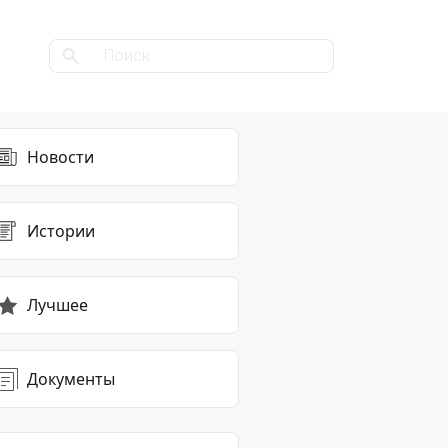
Новости
Истории
Лучшее
Документы