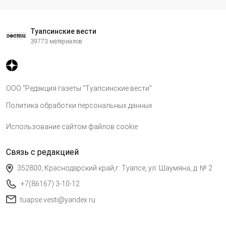
Туапсинские вести
39773 материалов
ООО "Редакция газеты "Туапсинские вести"
Политика обработки персональных данных
Использование сайтом файлов cookie
Связь с редакцией
352800, Краснодарский край,г. Туапсе, ул. Шаумяна, д. № 2
+7(86167) 3-10-12
tuapse.vesti@yandex.ru