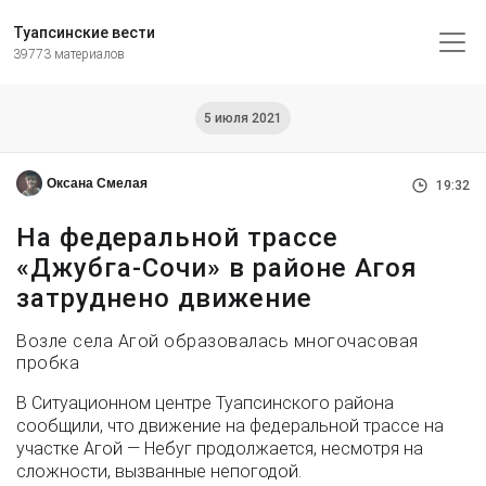
Туапсинские вести
39773 материалов
5 июля 2021
Оксана Смелая
19:32
На федеральной трассе
«Джубга-Сочи» в районе Агоя
затруднено движение
Возле села Агой образовалась многочасовая
пробка
В Ситуационном центре Туапсинского района
сообщили, что движение на федеральной трассе на
участке Агой — Небуг продолжается, несмотря на
сложности, вызванные непогодой.