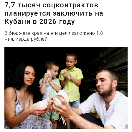
7,7 тысяч соцконтрактов
планируется заключить на
Кубани в 2026 году
В бюджете края на эти цели заложено 1,8
миллиарда рублей