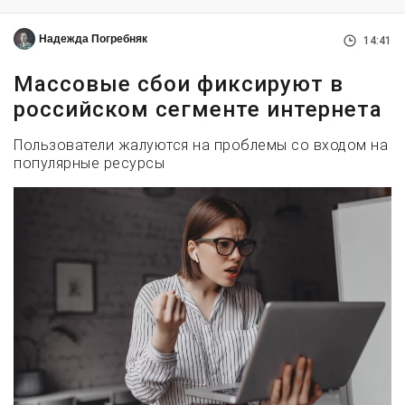
Надежда Погребняк
14:41
Массовые сбои фиксируют в
российском сегменте интернета
Пользователи жалуются на проблемы со входом на
популярные ресурсы