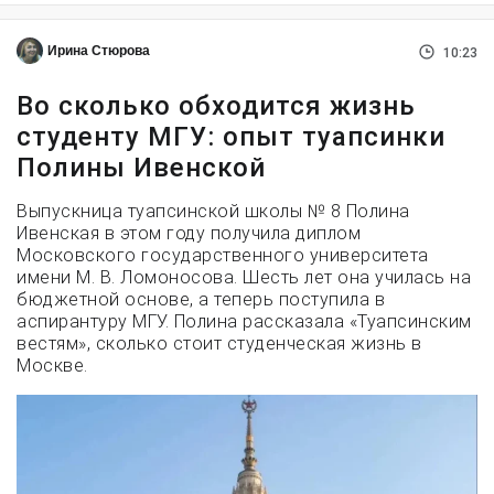
Ирина Стюрова
10:23
Во сколько обходится жизнь
студенту МГУ: опыт туапсинки
Полины Ивенской
Выпускница туапсинской школы № 8 Полина
Ивенская в этом году получила диплом
Московского государственного университета
имени М. В. Ломоносова. Шесть лет она училась на
бюджетной основе, а теперь поступила в
аспирантуру МГУ. Полина рассказала «Туапсинским
вестям», сколько стоит студенческая жизнь в
Москве.