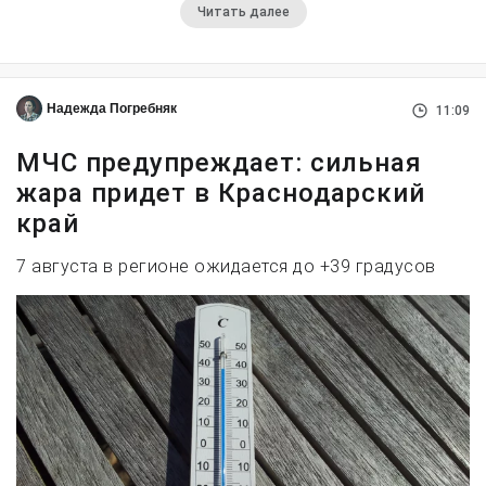
Читать далее
Надежда Погребняк
11:09
МЧС предупреждает: сильная
жара придет в Краснодарский
край
7 августа в регионе ожидается до +39 градусов