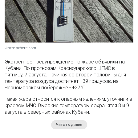
Фото: pxhere.com
Экстренное предупреждение по жаре объявили на
Кубани. По прогнозам Краснодарского ЦГМС в
пятницу, 7 августа, начиная со второй половины дня
температура воздуха достигнет +39 градусов, на
Черноморском побережье - +37°­С.
Такая жара относится к опасным явлениям, уточнили в
краевом МЧС. Высокие температуры сохранятся 8 и 9
августа в северных районах Кубани.
Читать далее