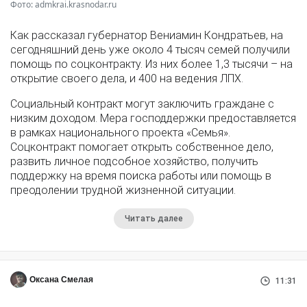
Фото: admkrai.krasnodar.ru
Как рассказал губернатор Вениамин Кондратьев, на
сегодняшний день уже около 4 тысяч семей получили
помощь по соцконтракту. Из них более 1,3 тысячи – на
открытие своего дела, и 400 на ведения ЛПХ.
Социальный контракт могут заключить граждане с
низким доходом. Мера господдержки предоставляется
в рамках национального проекта «Семья».
Соцконтракт помогает открыть собственное дело,
развить личное подсобное хозяйство, получить
поддержку на время поиска работы или помощь в
преодолении трудной жизненной ситуации.
Читать далее
Оксана Смелая
11:31