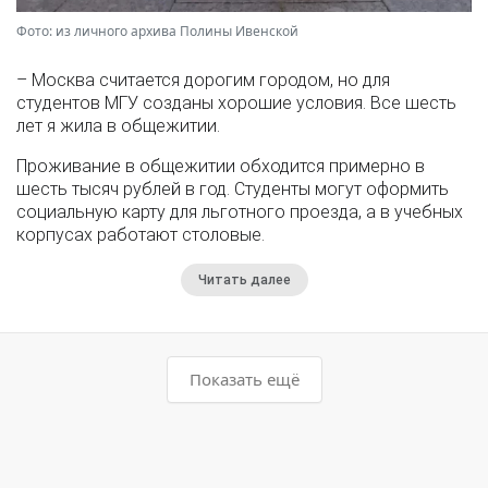
Фото: из личного архива Полины Ивенской
– Москва считается дорогим городом, но для
студентов МГУ созданы хорошие условия. Все шесть
лет я жила в общежитии.
Проживание в общежитии обходится примерно в
шесть тысяч рублей в год. Студенты могут оформить
социальную карту для льготного проезда, а в учебных
корпусах работают столовые.
Читать далее
Показать ещё