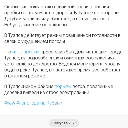
Скопление воды стало причиной возникновения
пробки на этом участке дороги. В Туапсе со стороны
Джубги машины идут быстрее, а вот из Туапсе в
Небуг движение осложнено.
В Туапсе действует режим повышенной готовности в
связи с ухудшением погоды
По
информации
пресс-службы администрации города
Туапсе, на водозаборных и очистных сооружениях
установлено дежурство. Ведется мониторинг уровня
воды в реке Туапсе, в настоящее время все работает
в штатном режиме.
В Туапсинском районе
порывы
ветра, поваленные
деревья вывели из строя электролинии.
new
непогода на Кубани
6 августа 2026