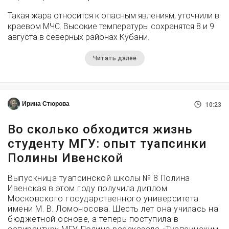
Такая жара относится к опасным явлениям, уточнили в
краевом МЧС. Высокие температуры сохранятся 8 и 9
августа в северных районах Кубани.
Читать далее
Ирина Стюрова
10:23
Во сколько обходится жизнь
студенту МГУ: опыт туапсинки
Полины Ивенской
Выпускница туапсинской школы № 8 Полина
Ивенская в этом году получила диплом
Московского государственного университета
имени М. В. Ломоносова. Шесть лет она училась на
бюджетной основе, а теперь поступила в