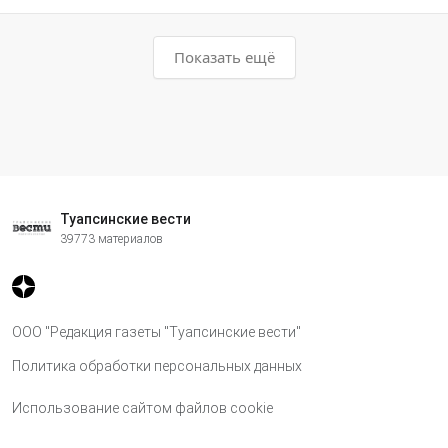
Показать ещё
Туапсинские вести
39773 материалов
ООО "Редакция газеты "Туапсинские вести"
Политика обработки персональных данных
Использование сайтом файлов cookie