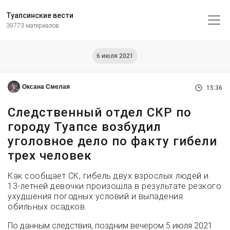
Туапсинские вести
39773 материалов
6 июля 2021
Оксана Смелая
15:36
Следственный отдел СКР по
городу Туапсе возбудил
уголовное дело по факту гибели
трех человек
Как сообщает СК, гибель двух взрослых людей и
13-летней девочки произошла в результате резкого
ухудшения погодных условий и выпадения
обильных осадков.
По данным следствия, поздним вечером 5 июля 2021