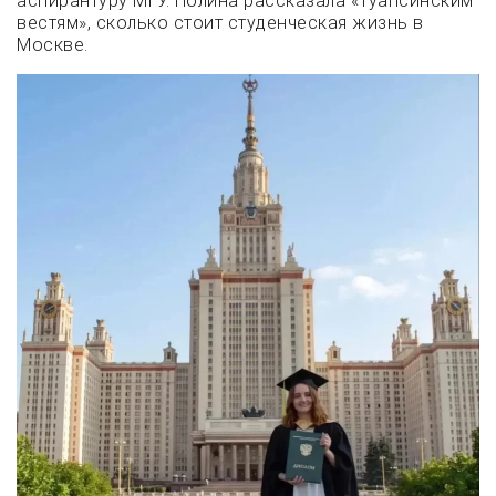
аспирантуру МГУ. Полина рассказала «Туапсинским
вестям», сколько стоит студенческая жизнь в
Москве.