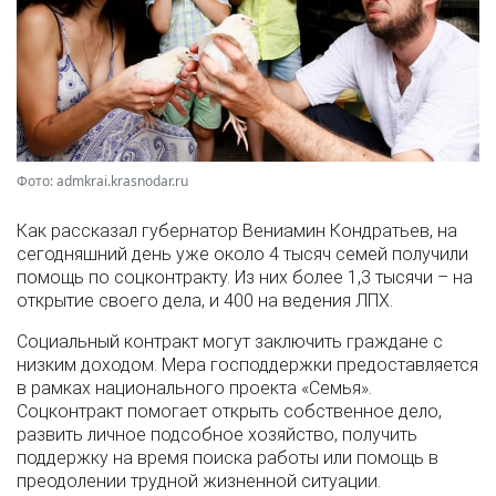
Фото: admkrai.krasnodar.ru
Как рассказал губернатор Вениамин Кондратьев, на
сегодняшний день уже около 4 тысяч семей получили
помощь по соцконтракту. Из них более 1,3 тысячи – на
открытие своего дела, и 400 на ведения ЛПХ.
Социальный контракт могут заключить граждане с
низким доходом. Мера господдержки предоставляется
в рамках национального проекта «Семья».
Соцконтракт помогает открыть собственное дело,
развить личное подсобное хозяйство, получить
поддержку на время поиска работы или помощь в
преодолении трудной жизненной ситуации.