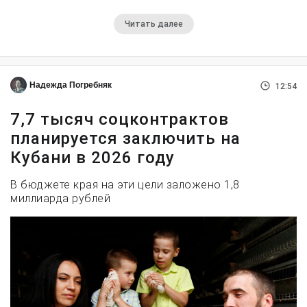
Читать далее
Надежда Погребняк
12:54
7,7 тысяч соцконтрактов
планируется заключить на
Кубани в 2026 году
В бюджете края на эти цели заложено 1,8
миллиарда рублей