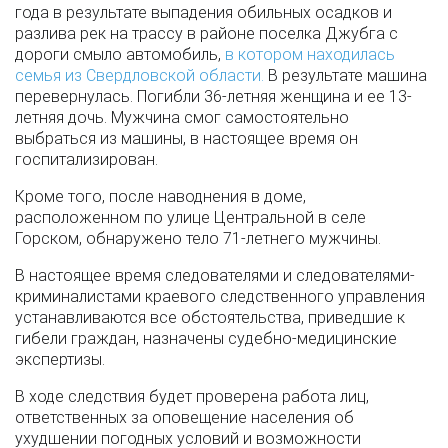
года в результате выпадения обильных осадков и
разлива рек на трассу в районе поселка Джубга с
дороги смыло автомобиль,
в котором находилась
семья из Свердловской области.
В результате машина
перевернулась. Погибли 36-летняя женщина и ее 13-
летняя дочь. Мужчина смог самостоятельно
выбраться из машины, в настоящее время он
госпитализирован.
Кроме того, после наводнения в доме,
расположенном по улице Центральной в селе
Горском, обнаружено тело 71-летнего мужчины.
В настоящее время следователями и следователями-
криминалистами краевого следственного управления
устанавливаются все обстоятельства, приведшие к
гибели граждан, назначены судебно-медицинские
экспертизы.
В ходе следствия будет проверена работа лиц,
ответственных за оповещение населения об
ухудшении погодных условий и возможности