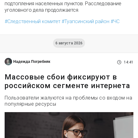
подтопления населенных пунктов. Расследование
уголовного дела продолжается.
Следственный комитет
Туапсинский район
ЧС
6 августа 2026
Надежда Погребняк
14:41
Массовые сбои фиксируют в
российском сегменте интернета
Пользователи жалуются на проблемы со входом на
популярные ресурсы