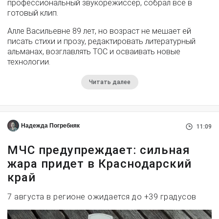
профессиональный звукорежиссёр, собрал всё в
готовый клип.
Алле Васильевне 89 лет, но возраст не мешает ей
писать стихи и прозу, редактировать литературный
альманах, возглавлять ТОС и осваивать новые
технологии.
Читать далее
Надежда Погребняк
11:09
МЧС предупреждает: сильная
жара придет в Краснодарский
край
7 августа в регионе ожидается до +39 градусов