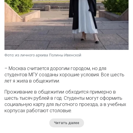
Фото: из личного архива Полины Ивенской
– Москва считается дорогим городом, но для
студентов МГУ созданы хорошие условия. Все шесть
лет я жила в общежитии.
Проживание в общежитии обходится примерно в
шесть тысяч рублей в год. Студенты могут оформить
социальную карту для льготного проезда, а в учебных
корпусах работают столовые.
Читать далее