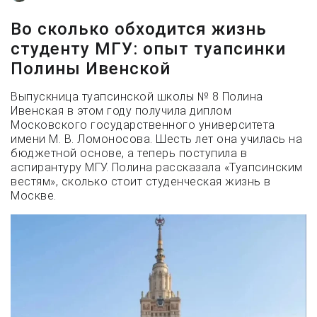
Во сколько обходится жизнь
студенту МГУ: опыт туапсинки
Полины Ивенской
Выпускница туапсинской школы № 8 Полина
Ивенская в этом году получила диплом
Московского государственного университета
имени М. В. Ломоносова. Шесть лет она училась на
бюджетной основе, а теперь поступила в
аспирантуру МГУ. Полина рассказала «Туапсинским
вестям», сколько стоит студенческая жизнь в
Москве.