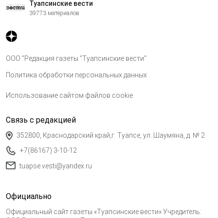
Туапсинские вести
39773 материалов
ООО "Редакция газеты "Туапсинские вести"
Политика обработки персональных данных
Использование сайтом файлов cookie
Связь с редакцией
352800, Краснодарский край,г. Туапсе, ул. Шаумяна, д. № 2
+7(86167) 3-10-12
tuapse.vesti@yandex.ru
Официально
Официальный сайт газеты «Туапсинские вести» Учредитель: