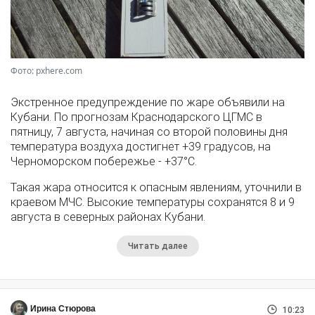
Фото: pxhere.com
Экстренное предупреждение по жаре объявили на
Кубани. По прогнозам Краснодарского ЦГМС в
пятницу, 7 августа, начиная со второй половины дня
температура воздуха достигнет +39 градусов, на
Черноморском побережье - +37°­С.
Такая жара относится к опасным явлениям, уточнили в
краевом МЧС. Высокие температуры сохранятся 8 и 9
августа в северных районах Кубани.
Читать далее
Ирина Стюрова
10:23