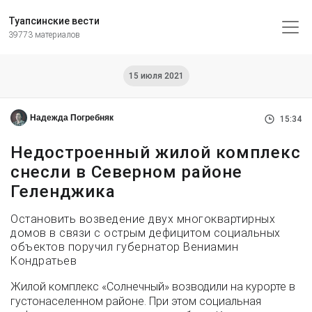
Туапсинские вести
39773 материалов
15 июля 2021
Надежда Погребняк
15:34
Недостроенный жилой комплекс
снесли в Северном районе
Геленджика
Остановить возведение двух многоквартирных
домов в связи с острым дефицитом социальных
объектов поручил губернатор Вениамин
Кондратьев
Жилой комплекс «Солнечный» возводили на курорте в
густонаселенном районе. При этом социальная