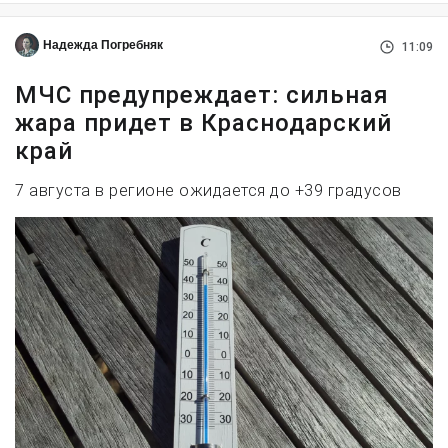
Надежда Погребняк
11:09
МЧС предупреждает: сильная
жара придет в Краснодарский
край
7 августа в регионе ожидается до +39 градусов