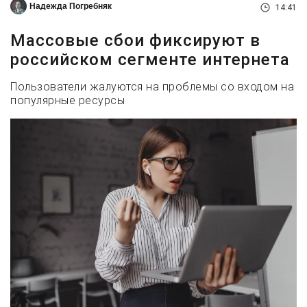
Надежда Погребняк
14:41
Массовые сбои фиксируют в
российском сегменте интернета
Пользователи жалуются на проблемы со входом на
популярные ресурсы