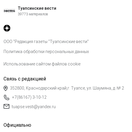
Туапсинские вести
39773 материалов
ООО "Редакция газеты "Туапсинские вести"
Политика обработки персональных данных
Использование сайтом файлов cookie
Связь с редакцией
352800, Краснодарский край,г. Туапсе, ул. Шаумяна, д. № 2
+7(86167) 3-10-12
tuapse.vesti@yandex.ru
Официально