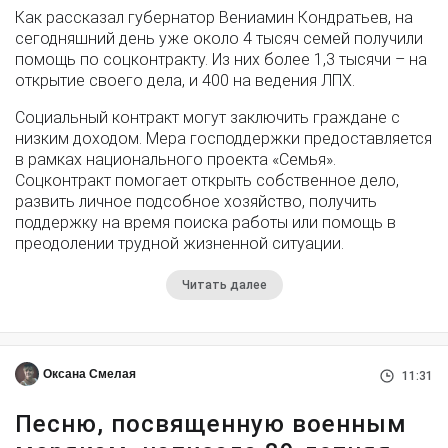
Как рассказал губернатор Вениамин Кондратьев, на
сегодняшний день уже около 4 тысяч семей получили
помощь по соцконтракту. Из них более 1,3 тысячи – на
открытие своего дела, и 400 на ведения ЛПХ.
Социальный контракт могут заключить граждане с
низким доходом. Мера господдержки предоставляется
в рамках национального проекта «Семья».
Соцконтракт помогает открыть собственное дело,
развить личное подсобное хозяйство, получить
поддержку на время поиска работы или помощь в
преодолении трудной жизненной ситуации.
Читать далее
Оксана Смелая
11:31
Песню, посвященную военным