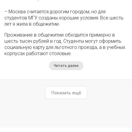
– Москва считается дорогим городом, но для
студентов МГУ созданы хорошие условия. Все шесть
лет я жила в общежитии.
Проживание в общежитии обходится примерно в
шесть тысяч рублей в год. Студенты могут оформить
социальную карту для льготного проезда, а в учебных
корпусах работают столовые.
Читать далее
Показать ещё