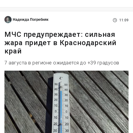
Надежда Погребняк
11:09
МЧС предупреждает: сильная
жара придет в Краснодарский
край
7 августа в регионе ожидается до +39 градусов