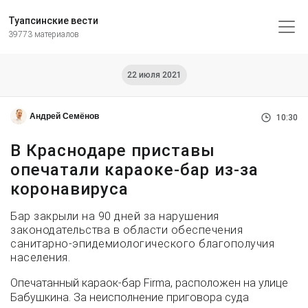
Туапсинские вести
39773 материалов
22 июля 2021
Андрей Семёнов
10:30
В Краснодаре приставы
опечатали караоке-бар из-за
коронавируса
Бар закрыли на 90 дней за нарушения
законодательства в области обеспечения
санитарно-эпидемиологического благополучия
населения.
Опечатанный караок-бар Firma, расположен на улице
Бабушкина. За неисполнение приговора суда