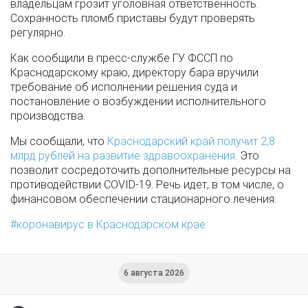
владельцам грозит уголовная ответственность.
Сохранность пломб приставы будут проверять
регулярно.
Как сообщили в пресс-службе ГУ ФССП по
Краснодарскому краю, директору бара вручили
требование об исполнении решения суда и
постановление о возбуждении исполнительного
производства.
Мы сообщали, что
Краснодарский край получит 2,8
млрд рублей на развитие здравоохранения
. Это
позволит сосредоточить дополнительные ресурсы на
противодействии COVID-19. Речь идет, в том числе, о
финансовом обеспечении стационарного лечения.
коронавирус в Краснодарском крае
6 августа 2026