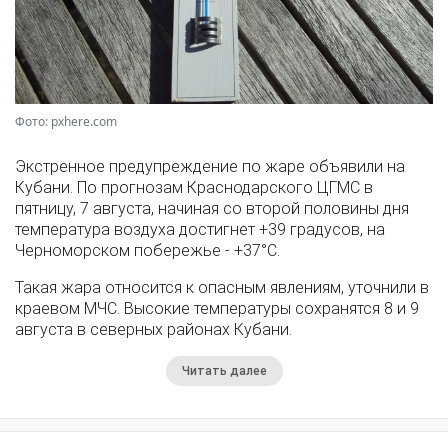
Фото: pxhere.com
Экстренное предупреждение по жаре объявили на
Кубани. По прогнозам Краснодарского ЦГМС в
пятницу, 7 августа, начиная со второй половины дня
температура воздуха достигнет +39 градусов, на
Черноморском побережье - +37°­С.
Такая жара относится к опасным явлениям, уточнили в
краевом МЧС. Высокие температуры сохранятся 8 и 9
августа в северных районах Кубани.
Читать далее