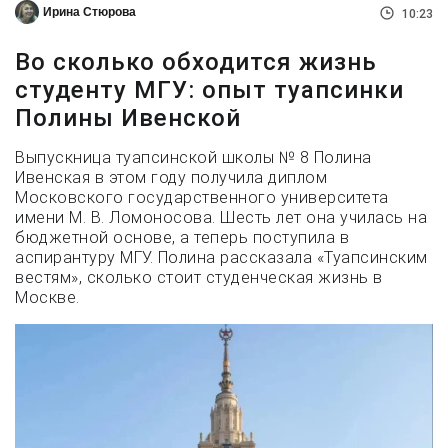
Ирина Стюрова
10:23
Во сколько обходится жизнь
студенту МГУ: опыт туапсинки
Полины Ивенской
Выпускница туапсинской школы № 8 Полина
Ивенская в этом году получила диплом
Московского государственного университета
имени М. В. Ломоносова. Шесть лет она училась на
бюджетной основе, а теперь поступила в
аспирантуру МГУ. Полина рассказала «Туапсинским
вестям», сколько стоит студенческая жизнь в
Москве.