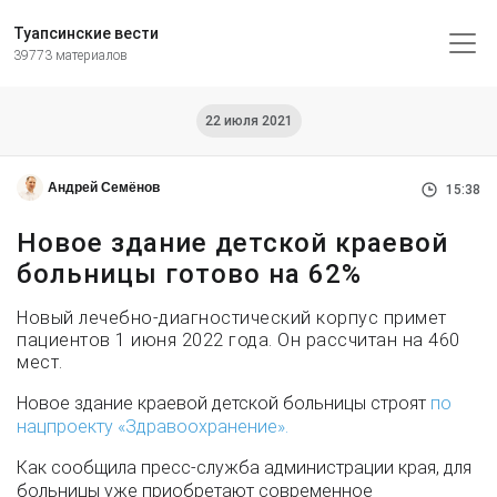
Туапсинские вести
39773 материалов
22 июля 2021
Андрей Семёнов
15:38
Новое здание детской краевой
больницы готово на 62%
Новый лечебно-диагностический корпус примет
пациентов 1 июня 2022 года. Он рассчитан на 460
мест.
Новое здание краевой детской больницы строят
по
нацпроекту «Здравоохранение».
Как сообщила пресс-служба администрации края, для
больницы уже приобретают современное