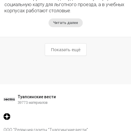
социальную карту для льготного проезда, а в учебных
корпусах работают столовые.
Читать далее
Показать ещё
Туапсинские вести
39773 материалов
ООО "Редакция газеты "Туапсинские вести"