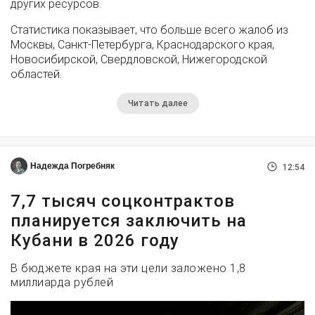
других ресурсов.
Статистика показывает, что больше всего жалоб из
Москвы, Санкт-Петербурга, Краснодарского края,
Новосибирской, Свердловской, Нижегородской
областей.
Читать далее
Надежда Погребняк
12:54
7,7 тысяч соцконтрактов
планируется заключить на
Кубани в 2026 году
В бюджете края на эти цели заложено 1,8
миллиарда рублей