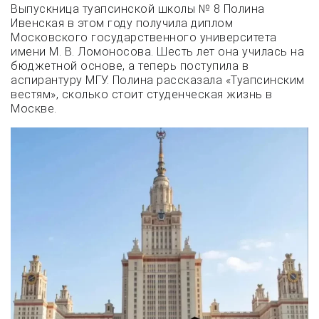
Выпускница туапсинской школы № 8 Полина
Ивенская в этом году получила диплом
Московского государственного университета
имени М. В. Ломоносова. Шесть лет она училась на
бюджетной основе, а теперь поступила в
аспирантуру МГУ. Полина рассказала «Туапсинским
вестям», сколько стоит студенческая жизнь в
Москве.