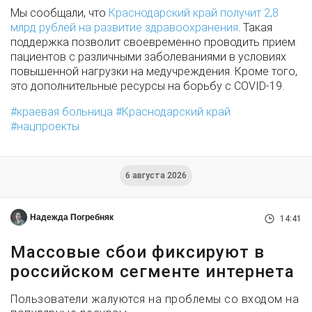
Мы сообщали, что
Краснодарский край получит 2,8
млрд рублей на развитие здравоохранения
. Такая
поддержка позволит своевременно проводить прием
пациентов с различными заболеваниями в условиях
повышенной нагрузки на медучреждения. Кроме того,
это дополнительные ресурсы на борьбу с COVID-19.
краевая больница
Краснодарский край
нацпроекты
6 августа 2026
Надежда Погребняк
14:41
Массовые сбои фиксируют в
российском сегменте интернета
Пользователи жалуются на проблемы со входом на