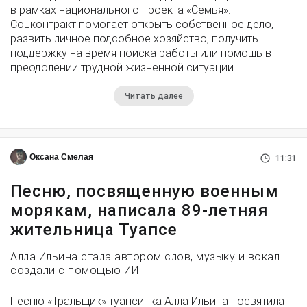
в рамках национального проекта «Семья».
Соцконтракт помогает открыть собственное дело,
развить личное подсобное хозяйство, получить
поддержку на время поиска работы или помощь в
преодолении трудной жизненной ситуации.
Читать далее
Оксана Смелая
11:31
Песню, посвященную военным
морякам, написала 89-летняя
жительница Туапсе
Алла Ильина стала автором слов, музыку и вокал
создали с помощью ИИ
Песню «Тральщик» туапсинка Алла Ильина посвятила