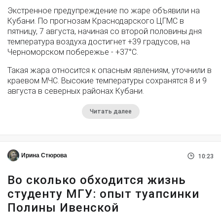
Экстренное предупреждение по жаре объявили на
Кубани. По прогнозам Краснодарского ЦГМС в
пятницу, 7 августа, начиная со второй половины дня
температура воздуха достигнет +39 градусов, на
Черноморском побережье - +37°­С.
Такая жара относится к опасным явлениям, уточнили в
краевом МЧС. Высокие температуры сохранятся 8 и 9
августа в северных районах Кубани.
Читать далее
Ирина Стюрова
10:23
Во сколько обходится жизнь
студенту МГУ: опыт туапсинки
Полины Ивенской