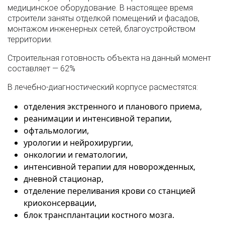
медицинское оборудование. В настоящее время
строители заняты отделкой помещений и фасадов,
монтажом инженерных сетей, благоустройством
территории.
Строительная готовность объекта на данный момент
составляет — 62%
В лечебно-диагностический корпусе расместятся:
отделения экстренного и планового приема,
реанимации и интенсивной терапии,
офтальмологии,
урологии и нейрохирургии,
онкологии и гематологии,
интенсивной терапии для новорожденных,
дневной стационар,
отделение переливания крови со станцией
криоконсервации,
блок трансплантации костного мозга.