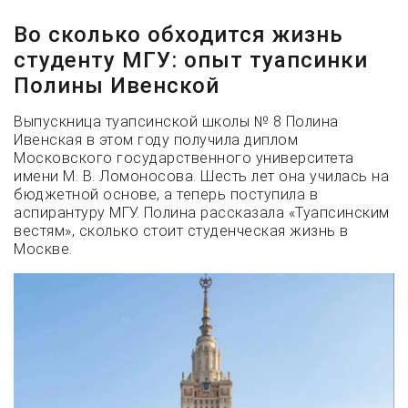
Во сколько обходится жизнь
студенту МГУ: опыт туапсинки
Полины Ивенской
Выпускница туапсинской школы № 8 Полина
Ивенская в этом году получила диплом
Московского государственного университета
имени М. В. Ломоносова. Шесть лет она училась на
бюджетной основе, а теперь поступила в
аспирантуру МГУ. Полина рассказала «Туапсинским
вестям», сколько стоит студенческая жизнь в
Москве.