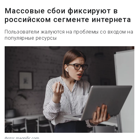
Массовые сбои фиксируют в
российском сегменте интернета
Пользователи жалуются на проблемы со входом на
популярные ресурсы
Фото: magnific.com