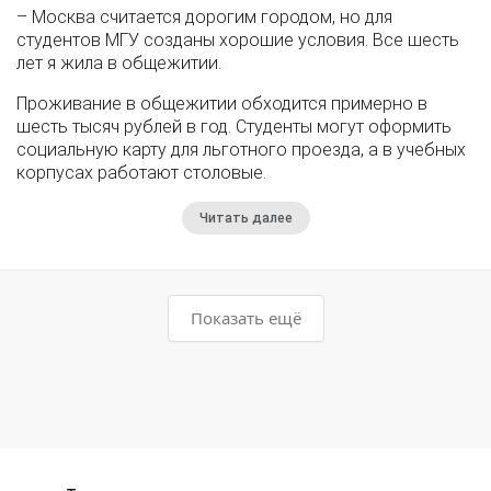
– Москва считается дорогим городом, но для
студентов МГУ созданы хорошие условия. Все шесть
лет я жила в общежитии.
Проживание в общежитии обходится примерно в
шесть тысяч рублей в год. Студенты могут оформить
социальную карту для льготного проезда, а в учебных
корпусах работают столовые.
Читать далее
Показать ещё