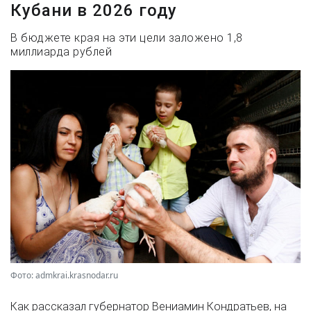
Кубани в 2026 году
В бюджете края на эти цели заложено 1,8
миллиарда рублей
Фото: admkrai.krasnodar.ru
Как рассказал губернатор Вениамин Кондратьев, на