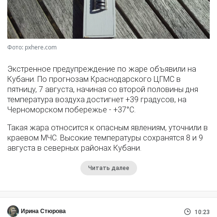
Фото: pxhere.com
Экстренное предупреждение по жаре объявили на
Кубани. По прогнозам Краснодарского ЦГМС в
пятницу, 7 августа, начиная со второй половины дня
температура воздуха достигнет +39 градусов, на
Черноморском побережье - +37°­С.
Такая жара относится к опасным явлениям, уточнили в
краевом МЧС. Высокие температуры сохранятся 8 и 9
августа в северных районах Кубани.
Читать далее
Ирина Стюрова
10:23