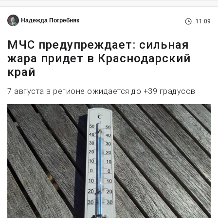
Надежда Погребняк
11:09
МЧС предупреждает: сильная
жара придет в Краснодарский
край
7 августа в регионе ожидается до +39 градусов