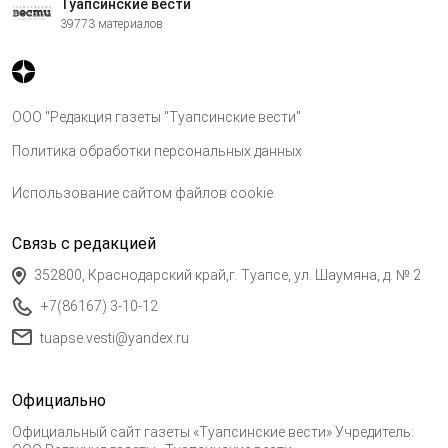
Туапсинские вести
39773 материалов
ООО "Редакция газеты "Туапсинские вести"
Политика обработки персональных данных
Использование сайтом файлов cookie
Связь с редакцией
352800, Краснодарский край,г. Туапсе, ул. Шаумяна, д. № 2
+7(86167) 3-10-12
tuapse.vesti@yandex.ru
Официально
Официальный сайт газеты «Туапсинские вести» Учредитель: