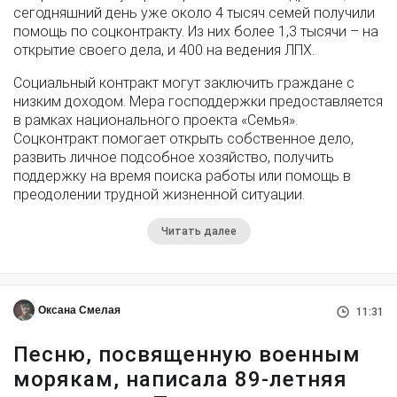
сегодняшний день уже около 4 тысяч семей получили
помощь по соцконтракту. Из них более 1,3 тысячи – на
открытие своего дела, и 400 на ведения ЛПХ.
Социальный контракт могут заключить граждане с
низким доходом. Мера господдержки предоставляется
в рамках национального проекта «Семья».
Соцконтракт помогает открыть собственное дело,
развить личное подсобное хозяйство, получить
поддержку на время поиска работы или помощь в
преодолении трудной жизненной ситуации.
Читать далее
Оксана Смелая
11:31
Песню, посвященную военным
морякам, написала 89-летняя