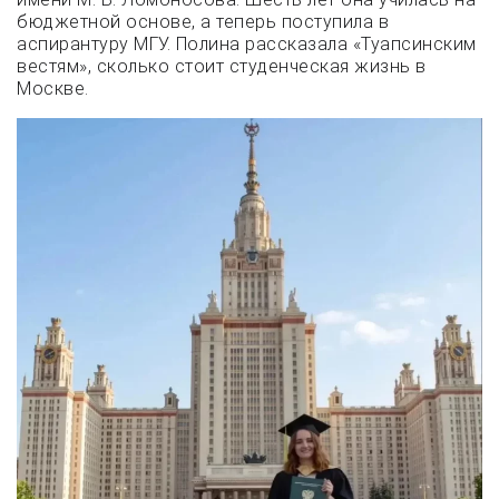
бюджетной основе, а теперь поступила в
аспирантуру МГУ. Полина рассказала «Туапсинским
вестям», сколько стоит студенческая жизнь в
Москве.