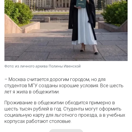
Фото: из личного архива Полины Ивенской
– Москва считается дорогим городом, но для
студентов МГУ созданы хорошие условия. Все шесть
лет я жила в общежитии.
Проживание в общежитии обходится примерно в
шесть тысяч рублей в год. Студенты могут оформить
социальную карту для льготного проезда, а в учебных
корпусах работают столовые.