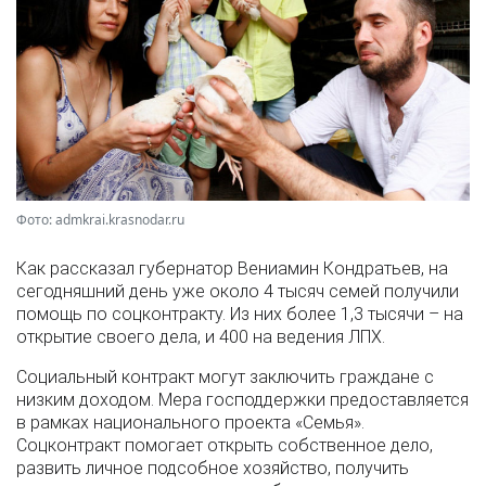
Фото: admkrai.krasnodar.ru
Как рассказал губернатор Вениамин Кондратьев, на
сегодняшний день уже около 4 тысяч семей получили
помощь по соцконтракту. Из них более 1,3 тысячи – на
открытие своего дела, и 400 на ведения ЛПХ.
Социальный контракт могут заключить граждане с
низким доходом. Мера господдержки предоставляется
в рамках национального проекта «Семья».
Соцконтракт помогает открыть собственное дело,
развить личное подсобное хозяйство, получить