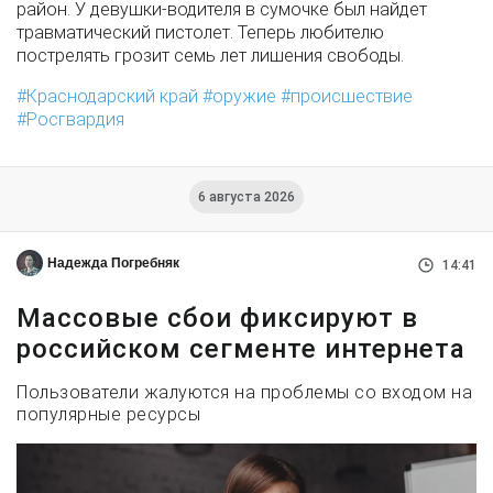
район. У девушки-водителя в сумочке был найдет
травматический пистолет. Теперь любителю
пострелять грозит семь лет лишения свободы.
Краснодарский край
оружие
происшествие
Росгвардия
6 августа 2026
Надежда Погребняк
14:41
Массовые сбои фиксируют в
российском сегменте интернета
Пользователи жалуются на проблемы со входом на
популярные ресурсы