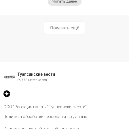
Читать далее
Показать ещё
Туапсинские вести
39773 материалов
ООО "Редакция газеты "Туапсинские вести"
Политика обработки персональных данных
Использование сайтом файлов cookie