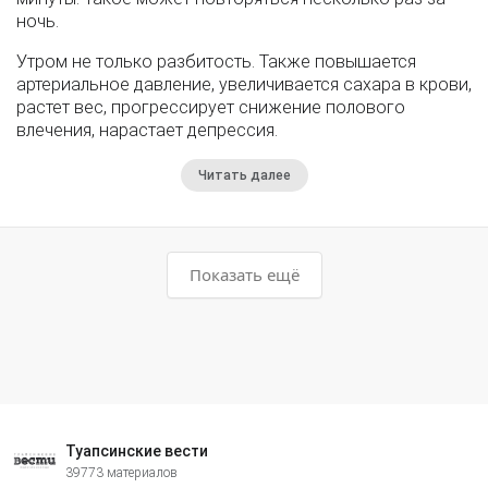
ночь.
Утром не только разбитость. Также повышается
артериальное давление, увеличивается сахара в крови,
растет вес, прогрессирует снижение полового
влечения, нарастает депрессия.
Читать далее
Показать ещё
Туапсинские вести
39773 материалов