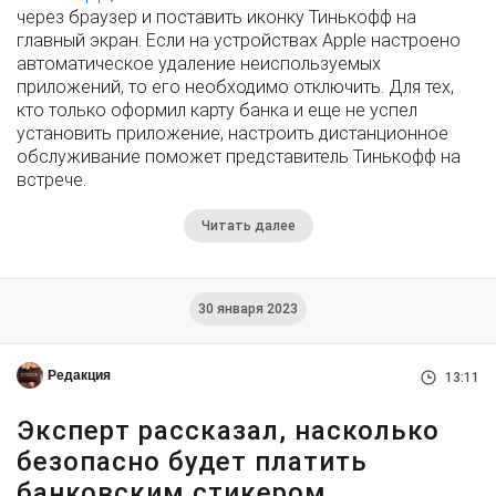
через браузер и поставить иконку Тинькофф на
главный экран. Если на устройствах Apple настроено
автоматическое удаление неиспользуемых
приложений, то его необходимо отключить. Для тех,
кто только оформил карту банка и еще не успел
установить приложение, настроить дистанционное
обслуживание поможет представитель Тинькофф на
встрече.
Читать далее
30 января 2023
Редакция
13:11
Эксперт рассказал, насколько
безопасно будет платить
банковским стикером