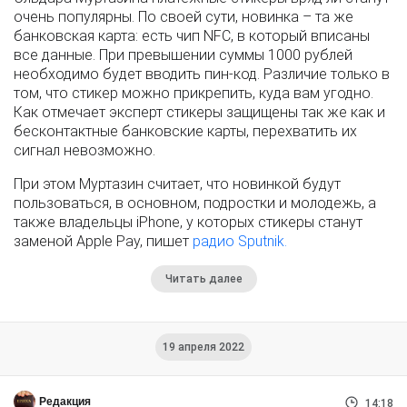
очень популярны. По своей сути, новинка – та же
банковская карта: есть чип NFC, в который вписаны
все данные. При превышении суммы 1000 рублей
необходимо будет вводить пин-код. Различие только в
том, что стикер можно прикрепить, куда вам угодно.
Как отмечает эксперт стикеры защищены так же как и
бесконтактные банковские карты, перехватить их
сигнал невозможно.
При этом Муртазин считает, что новинкой будут
пользоваться, в основном, подростки и молодежь, а
также владельцы iPhone, у которых стикеры станут
заменой Apple Pay, пишет
радио Sputnik.
Читать далее
19 апреля 2022
Редакция
14:18