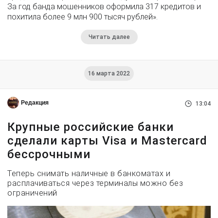
За год банда мошенников оформила 317 кредитов и
похитила более 9 млн 900 тысяч рублей».
Читать далее
16 марта 2022
Редакция
13:04
Крупные российские банки
сделали карты Visa и Mastercard
бессрочными
Теперь снимать наличные в банкоматах и
расплачиваться через терминалы можно без
ограничений