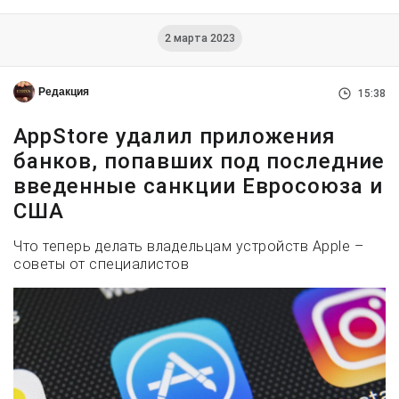
2 марта 2023
Редакция
15:38
AppStore удалил приложения
банков, попавших под последние
введенные санкции Евросоюза и
США
Что теперь делать владельцам устройств Apple –
советы от специалистов