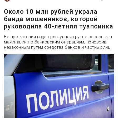
Около 10 млн рублей украла
банда мошенников, которой
руководила 40-летняя туапсинка
На протяжении года преступная группа совершала
махинации по банковским операциям, присвоив
незаконным путем средства банков и частных лиц