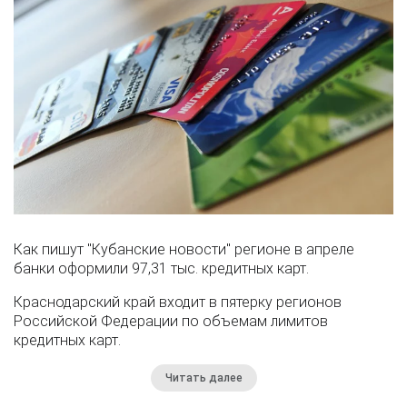
Как пишут "Кубанские новости" регионе в апреле
банки оформили 97,31 тыс. кредитных карт.
Краснодарский край входит в пятерку регионов
Российской Федерации по объемам лимитов
кредитных карт.
Читать далее