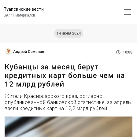
Туапсинские вести
39771 материалов
14 июня 2024
Андрей Семёнов
10:08
Кубанцы за месяц берут
кредитных карт больше чем на
12 млрд рублей
Жители Краснодарского края, согласно
опубликованной банковской статистике, за апрель
взяли кредитных карт на 12,2 млрд рублей.