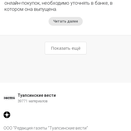
онлайн-покупок, необходимо уточнять в банке, в
котором она выпущена.
Читать далее
Показать ещё
Туапсинские вести
39771 материалов
ООО "Редакция газеты "Туапсинские вести"