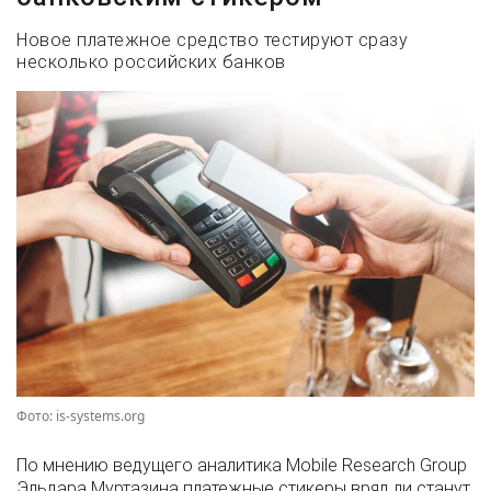
Новое платежное средство тестируют сразу
несколько российских банков
Фото: is-systems.org
По мнению ведущего аналитика Mobile Research Group
Эльдара Муртазина платежные стикеры вряд ли станут