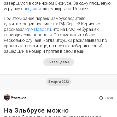
завершился в сочинском Сириусе. За одну плюшевую
игрушку
находятся
экземпляры по 15 тысяч.
При этом ранее первый замруководителя
администрации президента РФ Сергей Кириенко
рассказал
РИА Новости
, что на ВМФ Чебурашек
периодически воровали. Он отметил, что было
несколько случаев, когда игрушки раскладывали по
кроватям в гостинице, но всех их забирал первый
зашедший в номер и прятал в свои вещи.
Читать далее
5 марта 2023
Редакция
14:00
На Эльбрусе можно