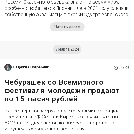
России. Сказочного зверька знают по всему миру,
особенно любят его в Японии, где в 2001 году сделали
собственную экранизацию сказки Эдуара Успенского.
Читать далее
7 марта 2024
Надежда Погребняк
14:06
Чебурашек со Всемирного
фестиваля молодежи продают
по 15 тысяч рублей
Ранее первый замруководителя администрации
президента РФ Сергей Кириенко заявил, что на
ВФМ периодически было замечено воровство
игрушечных символов фестиваля