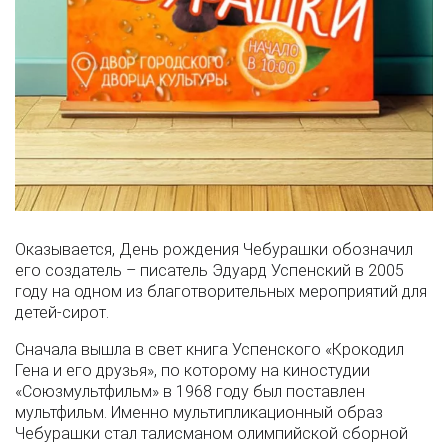
Оказывается, День рождения Чебурашки обозначил
его создатель – писатель Эдуард Успенский в 2005
году на одном из благотворительных мероприятий для
детей-сирот.
Сначала вышла в свет книга Успенского «Крокодил
Гена и его друзья», по которому на киностудии
«Союзмультфильм» в 1968 году был поставлен
мультфильм. Именно мультипликационный образ
Чебурашки стал талисманом олимпийской сборной