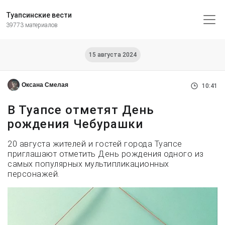
Туапсинские вести
39773 материалов
15 августа 2024
Оксана Смелая
10:41
В Туапсе отметят День
рождения Чебурашки
20 августа жителей и гостей города Туапсе
приглашают отметить День рождения одного из
самых популярных мультипликационных
персонажей.