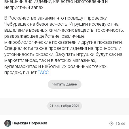
внешний вид изделий, качество изготовления и
неприятный запах.
В Роскачестве заявили, что проведут проверку
Чебурашек на безопасность. Игрушки исследуют на
выделение вредных химических веществ, токсичность,
раздражающее действие, различные
микробиологические показатели и другие показатели.
Специалисты также проверят изделия на прочность и
устойчивость окраски. Закупать игрушки будут как на
маркетплейсах, так и в детских магазинах,
супермаркетах и небольших розничных точках
продаж, пишет
ТАСС.
Читать далее
21 сентября 2021
Надежда Погребняк
10:44