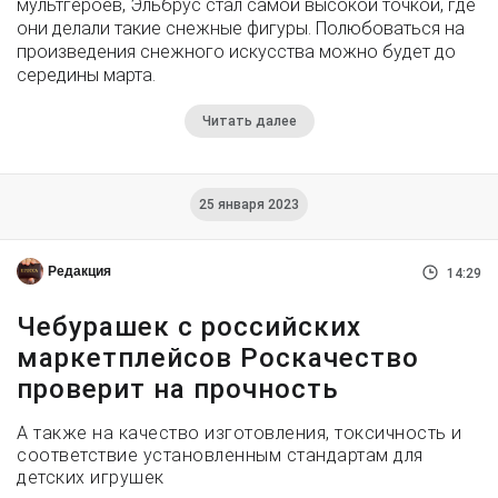
мультгероев, Эльбрус стал самой высокой точкой, где
они делали такие снежные фигуры. Полюбоваться на
произведения снежного искусства можно будет до
середины марта.
Читать далее
25 января 2023
Редакция
14:29
Чебурашек с российских
маркетплейсов Роскачество
проверит на прочность
А также на качество изготовления, токсичность и
соответствие установленным стандартам для
детских игрушек