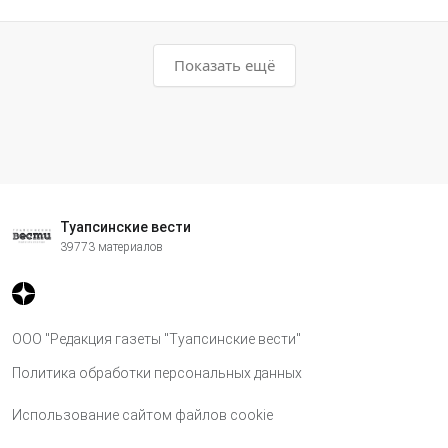
Показать ещё
Туапсинские вести
39773 материалов
ООО "Редакция газеты "Туапсинские вести"
Политика обработки персональных данных
Использование сайтом файлов cookie