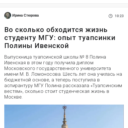
Ирина Стюрова
10:23
Во сколько обходится жизнь
студенту МГУ: опыт туапсинки
Полины Ивенской
Выпускница туапсинской школы № 8 Полина
Ивенская в этом году получила диплом
Московского государственного университета
имени М. В. Ломоносова. Шесть лет она училась на
бюджетной основе, а теперь поступила в
аспирантуру МГУ. Полина рассказала «Туапсинским
вестям», сколько стоит студенческая жизнь в
Москве.