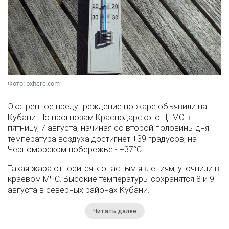
Фото: pxhere.com
Экстренное предупреждение по жаре объявили на
Кубани. По прогнозам Краснодарского ЦГМС в
пятницу, 7 августа, начиная со второй половины дня
температура воздуха достигнет +39 градусов, на
Черноморском побережье - +37°­С.
Такая жара относится к опасным явлениям, уточнили в
краевом МЧС. Высокие температуры сохранятся 8 и 9
августа в северных районах Кубани.
Читать далее