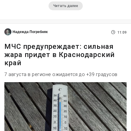
Читать далее
Надежда Погребняк
11:09
МЧС предупреждает: сильная
жара придет в Краснодарский
край
7 августа в регионе ожидается до +39 градусов