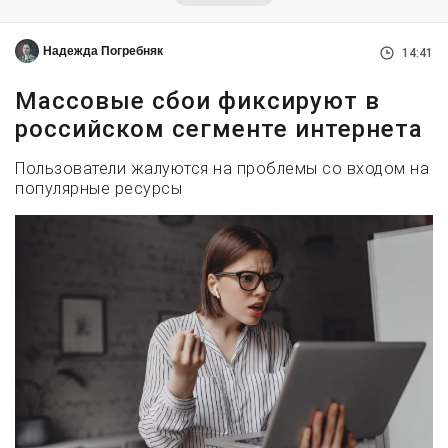
Надежда Погребняк
14:41
Массовые сбои фиксируют в
российском сегменте интернета
Пользователи жалуются на проблемы со входом на
популярные ресурсы