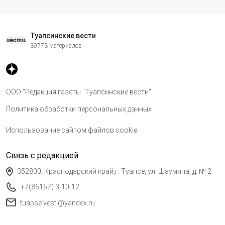
Туапсинские вести
39773 материалов
ООО "Редакция газеты "Туапсинские вести"
Политика обработки персональных данных
Использование сайтом файлов cookie
Связь с редакцией
352800, Краснодарский край,г. Туапсе, ул. Шаумяна, д. № 2
+7(86167) 3-10-12
tuapse.vesti@yandex.ru