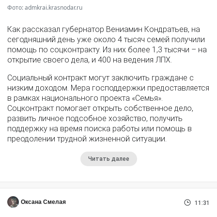
Фото: admkrai.krasnodar.ru
Как рассказал губернатор Вениамин Кондратьев, на
сегодняшний день уже около 4 тысяч семей получили
помощь по соцконтракту. Из них более 1,3 тысячи – на
открытие своего дела, и 400 на ведения ЛПХ.
Социальный контракт могут заключить граждане с
низким доходом. Мера господдержки предоставляется
в рамках национального проекта «Семья».
Соцконтракт помогает открыть собственное дело,
развить личное подсобное хозяйство, получить
поддержку на время поиска работы или помощь в
преодолении трудной жизненной ситуации.
Читать далее
Оксана Смелая
11:31