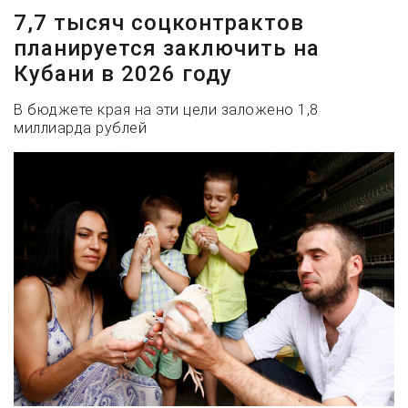
7,7 тысяч соцконтрактов
планируется заключить на
Кубани в 2026 году
В бюджете края на эти цели заложено 1,8
миллиарда рублей