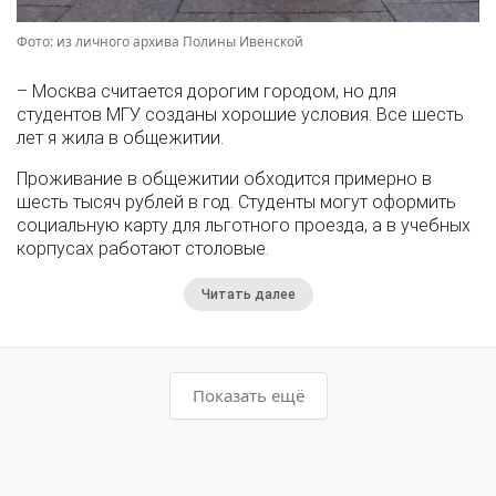
Фото: из личного архива Полины Ивенской
– Москва считается дорогим городом, но для
студентов МГУ созданы хорошие условия. Все шесть
лет я жила в общежитии.
Проживание в общежитии обходится примерно в
шесть тысяч рублей в год. Студенты могут оформить
социальную карту для льготного проезда, а в учебных
корпусах работают столовые.
Читать далее
Показать ещё