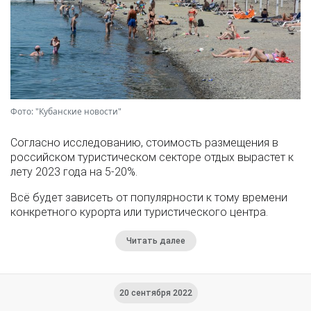
Фото: "Кубанские новости"
Согласно исследованию, стоимость размещения в
российском туристическом секторе отдых вырастет к
лету 2023 года на 5-20%.
Всё будет зависеть от популярности к тому времени
конкретного курорта или туристического центра.
Читать далее
20 сентября 2022