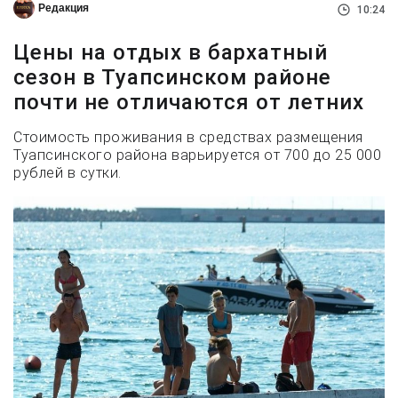
Редакция
10:24
Цены на отдых в бархатный
сезон в Туапсинском районе
почти не отличаются от летних
Стоимость проживания в средствах размещения
Туапсинского района варьируется от 700 до 25 000
рублей в сутки.