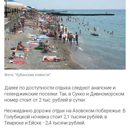
Фото: "Кубанские новости"
Далее по доступности отдыха следуют анапские и
геленджикские поселки. Так, в Сукко и Дивноморском
номер стоит от 2 тыс. рублей в сутки.
Неожиданно дороже отдых на Азовском побережье. В
Голубицкой ночевка стоит 2,1 тысячи рублей, в
Темрюке и Ейске - 2,4 тысячи рублей.