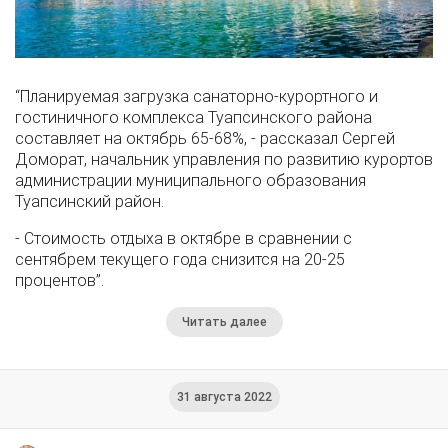
“Планируемая загрузка санаторно-курортного и
гостиничного комплекса Туапсинского района
составляет на октябрь 65-68%, - рассказал Сергей
Доморат, начальник управления по развитию курортов
администрации муниципального образования
Туапсинский район.
- Стоимость отдыха в октябре в сравнении с
сентябрем текущего года снизится на 20-25
процентов”.
Читать далее
31 августа 2022