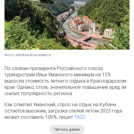
Фото: admkrai.krasnodar.ru
По словам президента Российского союза
туриндустрии Ильи Уманского минимум на 15%
выросла стоимость летнего отдыха в Краснодарском
крае. Однако, столь значительное повышение вряд ли
снизит популярность региона.
Как отметил Уманский, спрос на отдых на Кубани
остается высоким, загрузка отелей летом 2023 года
может составить 100%, пишет
ТАСС.
Читать далее