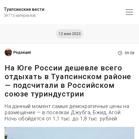
Туапсинские вести
39773 материалов
12 мая 2023
Редакция
09:58
На Юге России дешевле всего
отдыхать в Туапсинском районе
— подсчитали в Российском
союзе туриндустрии
На данный момент самые демократичные цены на
размещение — в поселках Джубга, Бжид, Агой.
Ночь обойдется от 1,1 тыс. до 1,8 тыс. рублей.