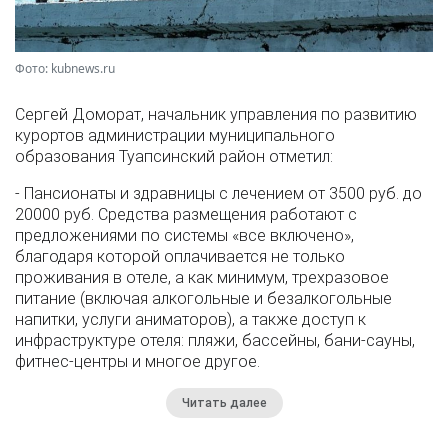
Фото: kubnews.ru
Сергей Доморат, начальник управления по развитию
курортов администрации муниципального
образования Туапсинский район отметил:
- Пансионаты и здравницы с лечением от 3500 руб. до
20000 руб. Средства размещения работают с
предложениями по системы «все включено»,
благодаря которой оплачивается не только
проживания в отеле, а как минимум, трехразовое
питание (включая алкогольные и безалкогольные
напитки, услуги аниматоров), а также доступ к
инфраструктуре отеля: пляжи, бассейны, бани-сауны,
фитнес-центры и многое другое.
Читать далее