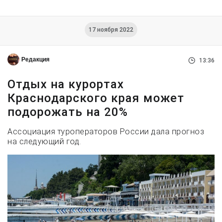
17 ноября 2022
Редакция
13:36
Отдых на курортах
Краснодарского края может
подорожать на 20%
Ассоциация туроператоров России дала прогноз
на следующий год.