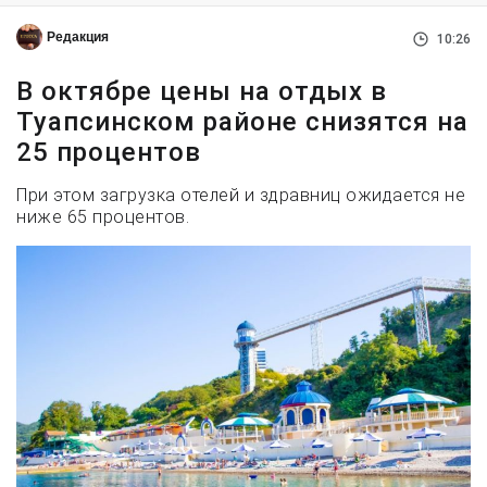
Редакция
10:26
В октябре цены на отдых в
Туапсинском районе снизятся на
25 процентов
При этом загрузка отелей и здравниц ожидается не
ниже 65 процентов.