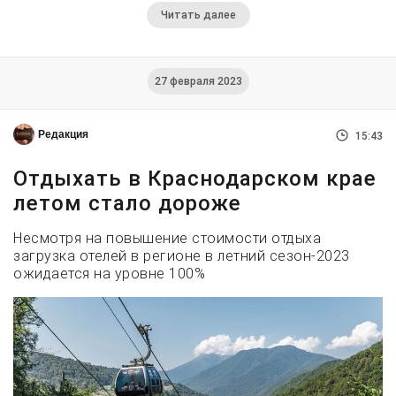
Читать далее
27 февраля 2023
Редакция
15:43
Отдыхать в Краснодарском крае
летом стало дороже
Несмотря на повышение стоимости отдыха
загрузка отелей в регионе в летний сезон-2023
ожидается на уровне 100%