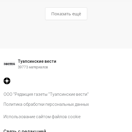
Показать ещё
Туапсинские вести
39773 материалов
ООО "Редакция газеты "Туапсинские вести"
Политика обработки персональных данных
Использование сайтом файлов cookie
Связь с редакцией