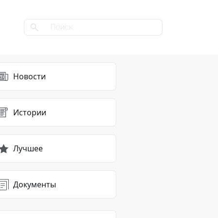
Новости
Истории
Лучшее
Документы