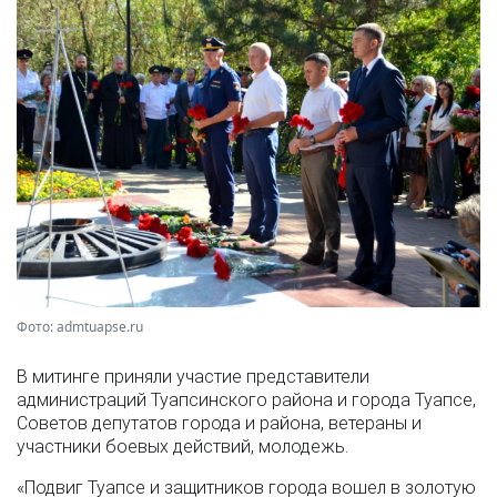
Фото: admtuapse.ru
В митинге приняли участие представители
администраций Туапсинского района и города Туапсе,
Советов депутатов города и района, ветераны и
участники боевых действий, молодежь.
«Подвиг Туапсе и защитников города вошел в золотую