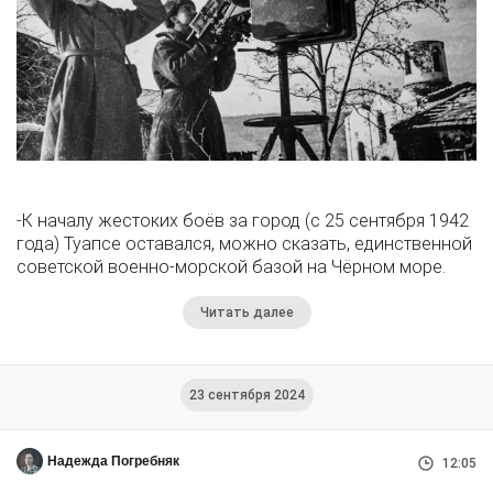
-К началу жестоких боёв за город (с 25 сентября 1942
года) Туапсе оставался, можно сказать, единственной
советской военно-морской базой на Чёрном море.
Читать далее
23 сентября 2024
Надежда Погребняк
12:05