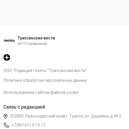
Туапсинские вести
39773 материалов
ООО "Редакция газеты "Туапсинские вести"
Политика обработки персональных данных
Использование сайтом файлов cookie
Связь с редакцией
352800, Краснодарский край,г. Туапсе, ул. Шаумяна, д. № 2
+7(86167) 3-10-12