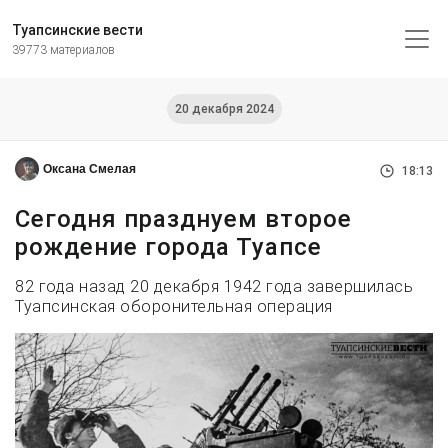
Туапсинские вести
39773 материалов
20 декабря 2024
Оксана Смелая
18:13
Сегодня празднуем второе
рождение города Туапсе
82 года назад 20 декабря 1942 года завершилась
Туапсинская оборонительная операция