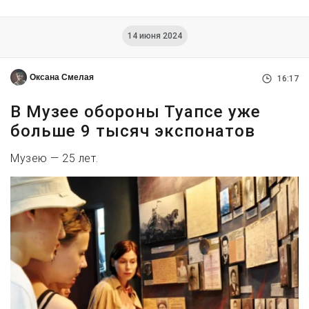
14 июня 2024
Оксана Смелая
16:17
В Музее обороны Туапсе уже
больше 9 тысяч экспонатов
Музею — 25 лет.