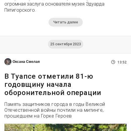
огромная заслуга основателя музея Эдуарда
Пятигорского.
Читать далее
25 сентября 2023
Оксана Смелая
13:52
В Туапсе отметили 81-ю
годовщину начала
оборонительной операции
Память защитников города в годы Великой
Отечественной войны почтили на митинге,
прошедшем на Горке Героев