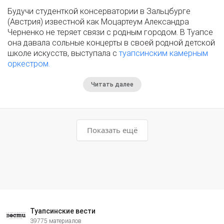
Будучи студенткой консерватории в Зальцбурге
(Австрия) известной как Моцартеум Александра
Черненко не теряет связи с родным городом. В Туапсе
она давала сольные концерты в своей родной детской
школе искусств, выступала с
туапсинским камерным
оркестром.
Читать далее
Показать ещё
Туапсинские вести
39775 материалов