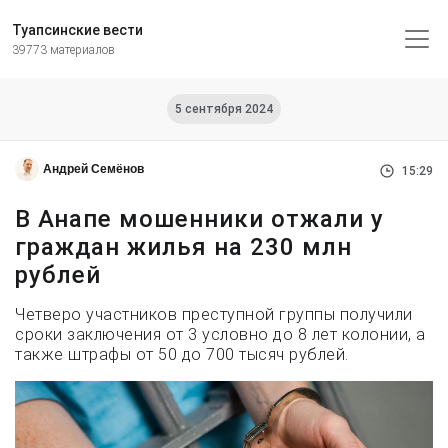
Туапсинские вести
39773 материалов
5 сентября 2024
Андрей Семёнов
15:29
В Анапе мошенники отжали у
граждан жилья на 230 млн
рублей
Четверо участников преступной группы получили
сроки заключения от 3 условно до 8 лет колонии, а
также штрафы от 50 до 700 тысяч рублей.