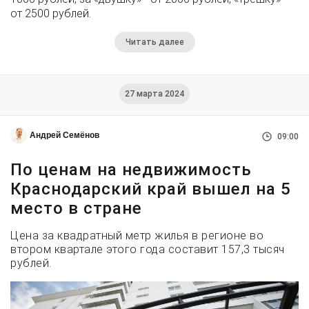
от 2500 рублей.
Читать далее
27 марта 2024
Андрей Семёнов
09:00
По ценам на недвижимость
Краснодарский край вышел на 5
место в стране
Цена за квадратный метр жилья в регионе во
втором квартале этого года составит 157,3 тысяч
рублей.