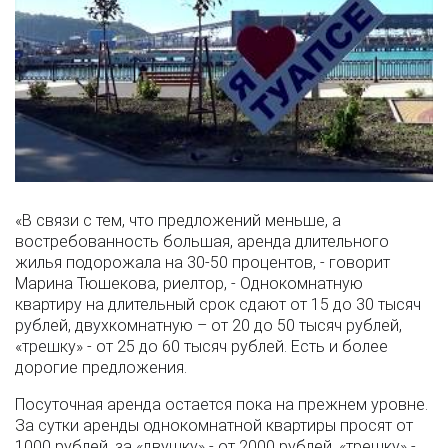
«В связи с тем, что предложений меньше, а
востребованность большая, аренда длительного
жилья подорожала на 30-50 процентов, - говорит
Марина Тюшекова, риелтор, - Однокомнатную
квартиру на длительный срок сдают от 15 до 30 тысяч
рублей, двухкомнатную – от 20 до 50 тысяч рублей,
«трешку» - от 25 до 60 тысяч рублей. Есть и более
дорогие предложения.
Посуточная аренда остается пока на прежнем уровне.
За сутки аренды однокомнатной квартиры просят от
1000 рублей, за «двушку» - от 2000 рублей, «трешку» -