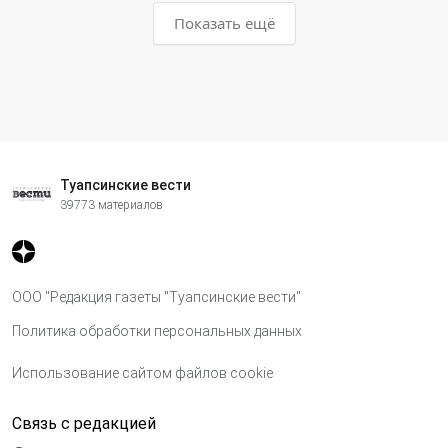
Показать ещё
Туапсинские вести
39773 материалов
ООО "Редакция газеты "Туапсинские вести"
Политика обработки персональных данных
Использование сайтом файлов cookie
Связь с редакцией