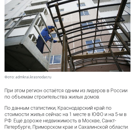
Фото: admkrai.krasnodar.ru
При этом регион остаётся одним из лидеров в России
по объемам строительства жилых домов.
По данным статистики, Краснодарский край по
стоимости жилья сейчас на 1 месте в ЮФО и на 5-м в
РФ. Ещё дороже недвижимость в Москве, Санкт-
Петербурге, Приморском крае и Сахалинской области.