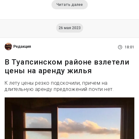
Читать далее
26 мая 2023
Редакция
18:01
В Туапсинском районе взлетели
цены на аренду жилья
К лету цены резко подскочили, причем на
длительную аренду предложений почти нет.