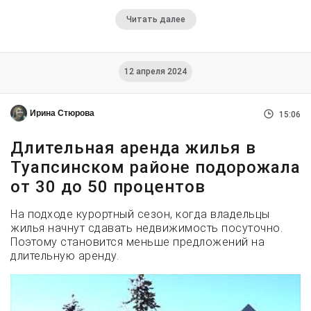
Читать далее
12 апреля 2024
Ирина Стюрова
15:06
Длительная аренда жилья в
Туапсинском районе подорожала
от 30 до 50 процентов
На подходе курортный сезон, когда владельцы
жилья начнут сдавать недвижимость посуточно.
Поэтому становится меньше предложений на
длительную аренду.