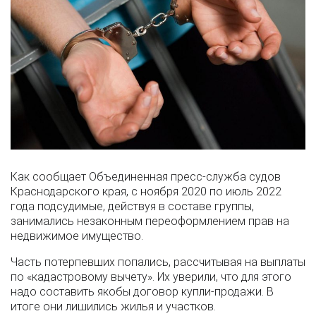
Как сообщает Объединенная пресс-служба судов
Краснодарского края, с ноября 2020 по июль 2022
года подсудимые, действуя в составе группы,
занимались незаконным переоформлением прав на
недвижимое имущество.
Часть потерпевших попались, рассчитывая на выплаты
по «кадастровому вычету». Их уверили, что для этого
надо составить якобы договор купли-продажи. В
итоге они лишились жилья и участков.