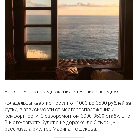
Расхватывают предложения в течение часа-двух.
«Владельцы квартир просят от 1000 до 3500 рублей за
сутки, в зависимости от месторасположения и
комфортности. С евроремонтом 3000-3500 стабильно.
В июле-августе будет еще дороже, до 5 тысяч, -
рассказала риелтор Марина Тюшекова.