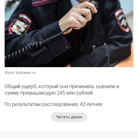
Фото: kubnews.ru
Общий ущерб, который она причинила, оценили в
сумму превышающую 245 млн рублей.
По результатам расследования, 42-летняя
Читать далее