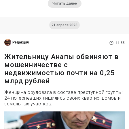
Читать далее
21 апреля 2023
Редакция
11:55
Жительницу Анапы обвиняют в
мошенничестве с
недвижимостью почти на 0,25
млрд рублей
Женщина орудовала в составе преступной группы:
24 потерпевших лишились своих квартир, домов и
земельных участков.