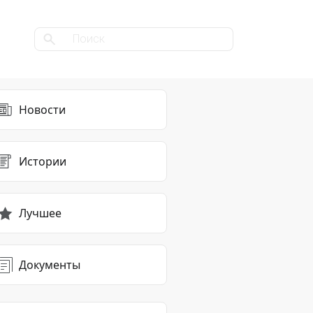
Новости
Истории
Лучшее
Документы