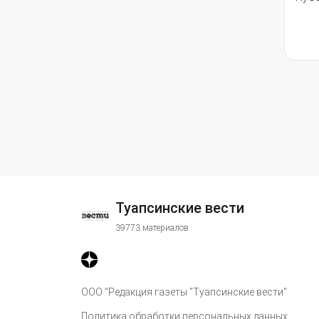
Туапсинские вести
39773 материалов
ООО "Редакция газеты "Туапсинские вести"
Политика обработки персональных данных