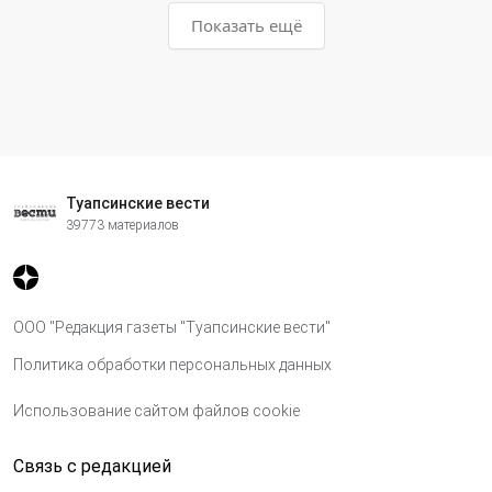
Показать ещё
Туапсинские вести
39773 материалов
ООО "Редакция газеты "Туапсинские вести"
Политика обработки персональных данных
Использование сайтом файлов cookie
Связь с редакцией