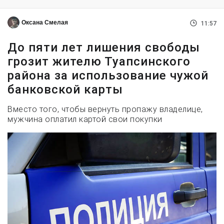
Оксана Смелая
11:57
До пяти лет лишения свободы
грозит жителю Туапсинского
района за использование чужой
банковской карты
Вместо того, чтобы вернуть пропажу владелице,
мужчина оплатил картой свои покупки