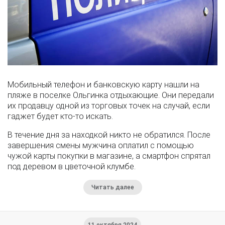
Мобильный телефон и банковскую карту нашли на
пляже в поселке Ольгинка отдыхающие. Они передали
их продавцу одной из торговых точек на случай, если
гаджет будет кто-то искать.
В течение дня за находкой никто не обратился. После
завершения смены мужчина оплатил с помощью
чужой карты покупки в магазине, а смартфон спрятал
под деревом в цветочной клумбе.
Читать далее