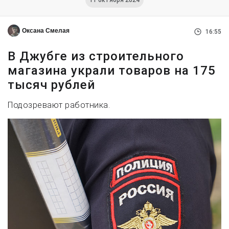
11 октября 2024
Оксана Смелая
16:55
В Джубге из строительного
магазина украли товаров на 175
тысяч рублей
Подозревают работника.