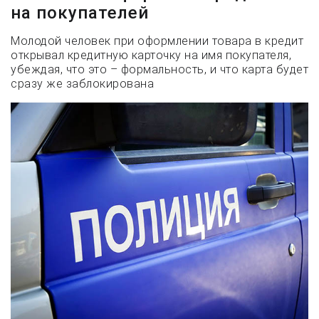
на покупателей
Молодой человек при оформлении товара в кредит
открывал кредитную карточку на имя покупателя,
убеждая, что это – формальность, и что карта будет
сразу же заблокирована