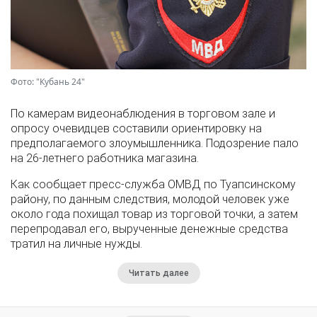
Фото: "Кубань 24"
По камерам видеонаблюдения в торговом зале и
опросу очевидцев составили ориентировку на
предполагаемого злоумышленника. Подозрение пало
на 26-летнего работника магазина.
Как сообщает пресс-служба ОМВД по Туапсинскому
району, по данным следствия, молодой человек уже
около года похищал товар из торговой точки, а затем
перепродавал его, вырученные денежные средства
тратил на личные нужды.
Читать далее