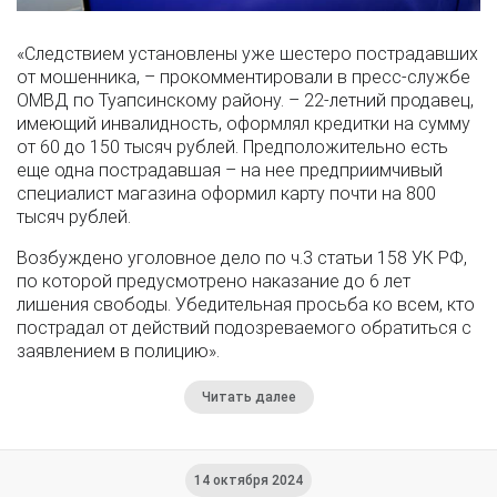
«Следствием установлены уже шестеро пострадавших
от мошенника, – прокомментировали в пресс-службе
ОМВД по Туапсинскому району. – 22-летний продавец,
имеющий инвалидность, оформлял кредитки на сумму
от 60 до 150 тысяч рублей. Предположительно есть
еще одна пострадавшая – на нее предприимчивый
специалист магазина оформил карту почти на 800
тысяч рублей.
Возбуждено уголовное дело по ч.3 статьи 158 УК РФ,
по которой предусмотрено наказание до 6 лет
лишения свободы. Убедительная просьба ко всем, кто
пострадал от действий подозреваемого обратиться с
заявлением в полицию».
Читать далее
14 октября 2024