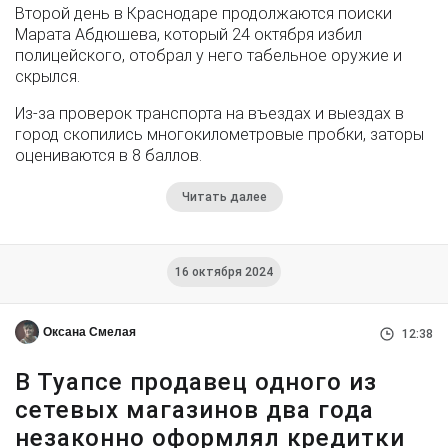
Второй день в Краснодаре продолжаются поиски
Марата Абдюшева, который 24 октября избил
полицейского, отобрал у него табельное оружие и
скрылся.
Из-за проверок транспорта на въездах и выездах в
город скопились многокилометровые пробки, заторы
оцениваются в 8 баллов.
Читать далее
16 октября 2024
Оксана Смелая
12:38
В Туапсе продавец одного из
сетевых магазинов два года
незаконно оформлял кредитки