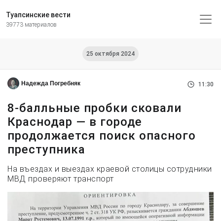
Туапсинские вести
39773 материалов
25 октября 2024
Надежда Погребняк
11:30
8-балльные пробки сковали
Краснодар — в городе
продолжается поиск опасного
преступника
На въездах и выездах краевой столицы сотрудники
МВД проверяют транспорт