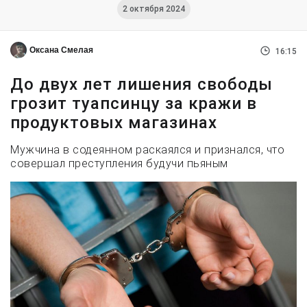
2 октября 2024
Оксана Смелая
16:15
До двух лет лишения свободы
грозит туапсинцу за кражи в
продуктовых магазинах
Мужчина в содеянном раскаялся и признался, что
совершал преступления будучи пьяным