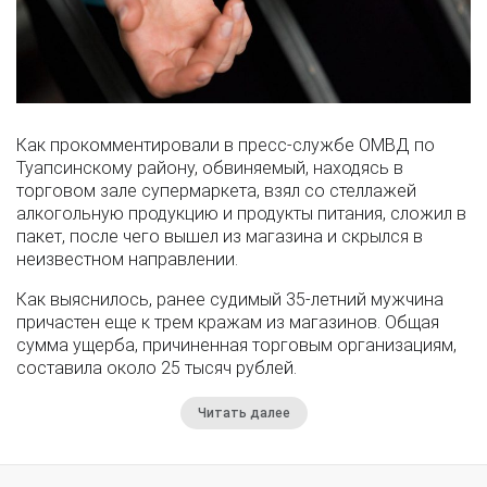
Как прокомментировали в пресс-службе ОМВД по
Туапсинскому району, обвиняемый, находясь в
торговом зале супермаркета, взял со стеллажей
алкогольную продукцию и продукты питания, сложил в
пакет, после чего вышел из магазина и скрылся в
неизвестном направлении.
Как выяснилось, ранее судимый 35-летний мужчина
причастен еще к трем кражам из магазинов. Общая
сумма ущерба, причиненная торговым организациям,
составила около 25 тысяч рублей.
Читать далее