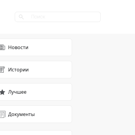
Новости
Истории
Лучшее
Документы