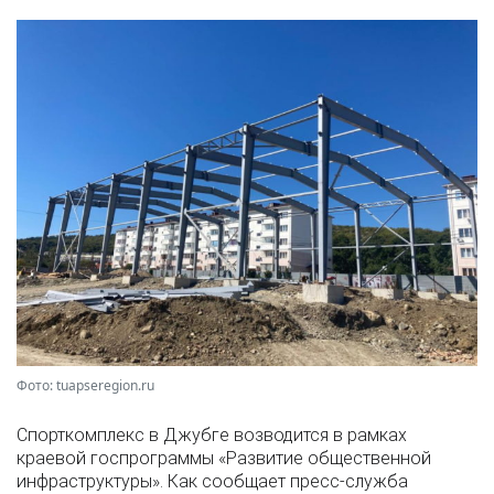
Фото: tuapseregion.ru
Спорткомплекс в Джубге возводится в рамках
краевой госпрограммы «Развитие общественной
инфраструктуры». Как сообщает пресс-служба