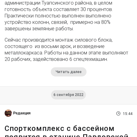
администрации Туапсинского района, в целом
готовность объекта составляет 30 процентов.
Практически полностью выполнен выполнено
устройство колонн, связей, примерно на 80%
завершены земляные работы.
Сейчас производится монтаж силового блока,
состоящего из восьми арок, и возведение
металлокаркаса. Работы на данном этапе выполняют
20 рабочих, задействовано 6 спецтехмашин.
Читать далее
6 сентября 2022
Редакция
15:44
Спорткомплекс с бассейном
появится в станице Павловской