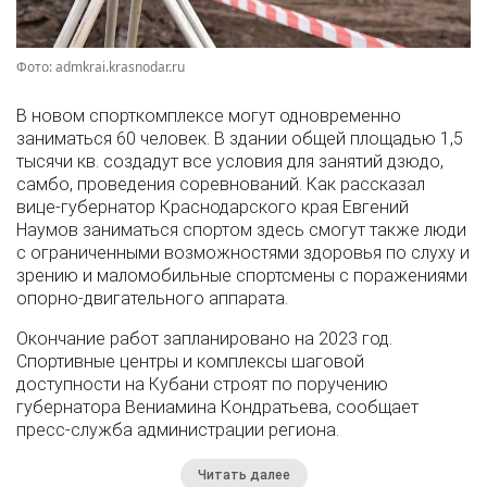
Фото: admkrai.krasnodar.ru
В новом спорткомплексе могут одновременно
заниматься 60 человек. В здании общей площадью 1,5
тысячи кв. создадут все условия для занятий дзюдо,
самбо, проведения соревнований. Как рассказал
вице-губернатор Краснодарского края Евгений
Наумов заниматься спортом здесь смогут также люди
с ограниченными возможностями здоровья по слуху и
зрению и маломобильные спортсмены с поражениями
опорно-двигательного аппарата.
Окончание работ запланировано на 2023 год.
Спортивные центры и комплексы шаговой
доступности на Кубани строят по поручению
губернатора Вениамина Кондратьева, сообщает
пресс-служба администрации региона.
Читать далее