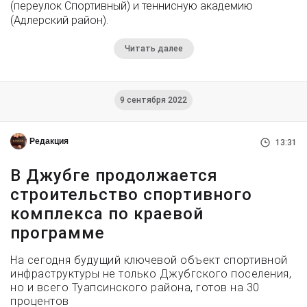
(переулок Спортивный) и теннисную академию
(Адлерский район).
Читать далее
9 сентября 2022
Редакция
13:31
В Джубге продолжается
строительство спортивного
комплекса по краевой
программе
На сегодня будущий ключевой объект спортивной
инфраструктуры не только Джубгского поселения,
но и всего Туапсинского района, готов на 30
процентов