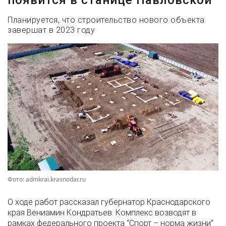
Планируется, что строительство нового объекта
завершат в 2023 году
Фото: admkrai.krasnodar.ru
О ходе работ рассказал губернатор Краснодарского
края Вениамин Кондратьев. Комплекс возводят в
рамках федерального проекта “Спорт – норма жизни”