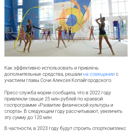
Как эффективно использовать и привлечь
дополнительные средства, решали
на совещании
с
участием главы Сочи Алексея Копайгородского.
Пресс-служба мэрии сообщила, что в 2022 году
привлекли свыше 25 млн рублей по краевой
госпрограмме «Развитие физической культуры и
спорта». В следующем году рассчитывают, увеличить
эту сумму до 120 млн.
В частности, в 2023 году будут строить спорткомплекс