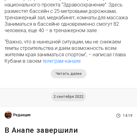
национального проекта “Здравоохранение”. Здесь
разместят бассейн с 25-метровыми дорожками,
тренажерный зал, медкабинет, комнаты для массажа.
Заниматься в бассейне одновременно смогут 82
человека, еще 40 – в тренажерном зале.
“Важно, что в нынешней ситуации, мы не снижаем
темпы строительства и даем возможность всем
жителям края заниматься спортом”, – написал глава
Кубани в своем
телеграм-канале
.
Читать далее
2 сентября 2022
Редакция
14:19
В Анапе завершили