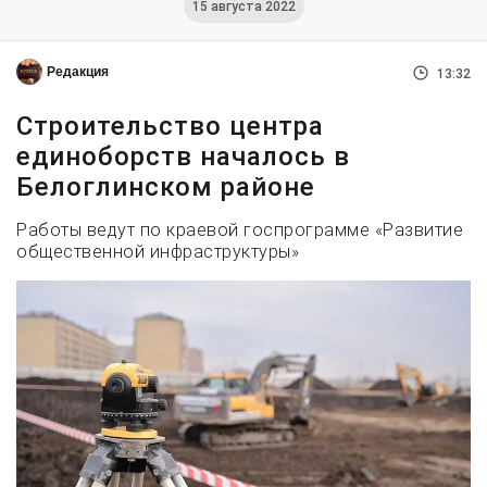
15 августа 2022
Редакция
13:32
Строительство центра
единоборств началось в
Белоглинском районе
Работы ведут по краевой госпрограмме «Развитие
общественной инфраструктуры»