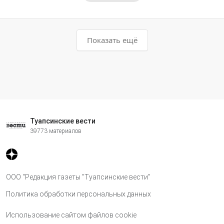
Показать ещё
Туапсинские вести
39773 материалов
ООО "Редакция газеты "Туапсинские вести"
Политика обработки персональных данных
Использование сайтом файлов cookie