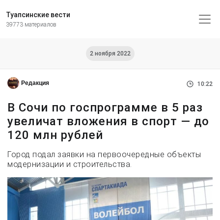
Туапсинские вести
39773 материалов
2 ноября 2022
Редакция
10:22
В Сочи по госпрограмме в 5 раз
увеличат вложения в спорт — до
120 млн рублей
Город подал заявки на первоочередные объекты
модернизации и строительства.